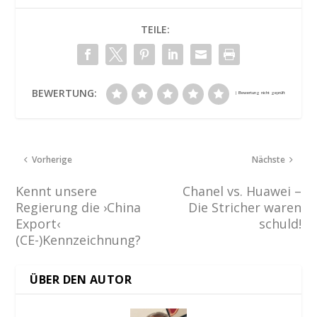
TEILE:
BEWERTUNG:
Vorherige
Nächste
Kennt unsere
Chanel vs. Huawei –
Regierung die ›China
Die Stricher waren
Export‹
schuld!
(CE-)Kennzeichnung?
ÜBER DEN AUTOR