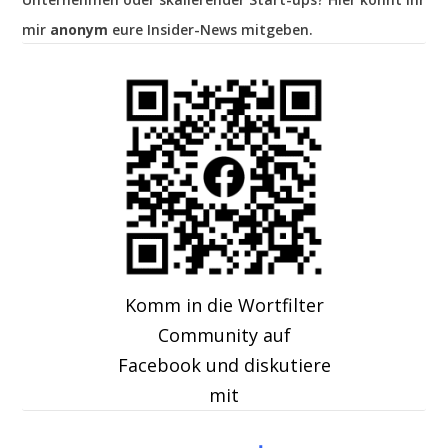
mir
anonym
eure Insider-News mitgeben.
Komm in die Wortfilter
Community auf
Facebook und diskutiere
mit