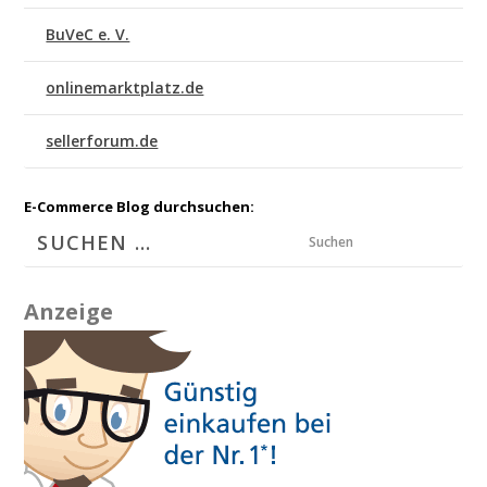
BuVeC e. V.
onlinemarktplatz.de
sellerforum.de
E-Commerce Blog durchsuchen:
Suchen
Anzeige