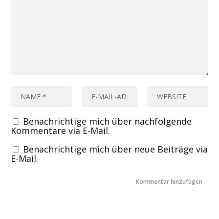
Benachrichtige mich über nachfolgende
Kommentare via E-Mail.
Benachrichtige mich über neue Beiträge via
E-Mail.