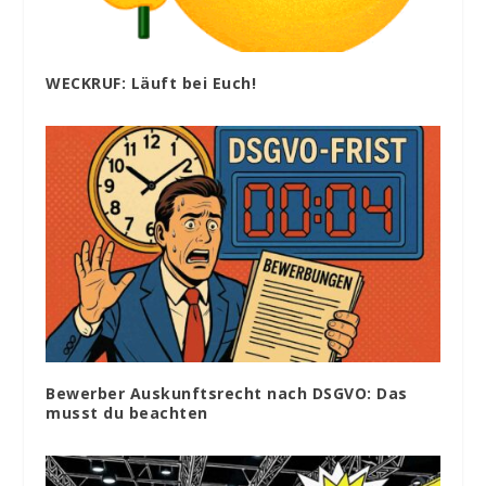
WECKRUF: Läuft bei Euch!
Bewerber Auskunftsrecht nach DSGVO: Das
musst du beachten