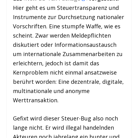
Hier geht es um Steuertransparenz und
Instrumente zur Durchsetzung nationaler
Vorschriften. Eine stumpfe Waffe, wie es
scheint. Zwar werden Meldepflichten
diskutiert oder Informationsaustausch
um internationale Zusammenarbeiten zu
erleichtern, jedoch ist damit das
Kernproblem nicht einmal ansatzweise
berührt worden: Eine dezentrale, digitale,
multinationale und anonyme
Werttransaktion.
Gefixt wird dieser Steuer-Bug also noch
lange nicht. Er wird illegal handelnden
Akteuren noch jahrelang ein bunter und