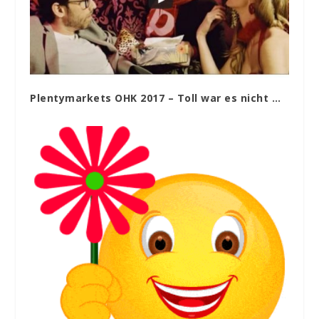
Plentymarkets OHK 2017 – Toll war es nicht …