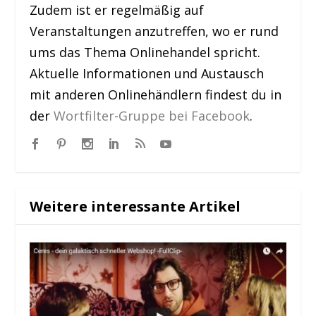
Zudem ist er regelmäßig auf
Veranstaltungen anzutreffen, wo er rund
ums das Thema Onlinehandel spricht.
Aktuelle Informationen und Austausch
mit anderen Onlinehändlern findest du in
der
Wortfilter-Gruppe bei Facebook
.
Weitere interessante Artikel