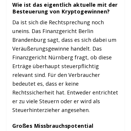
Wie ist das eigentlich aktuelle mit der
Besteuerung von Kryptogewinnen?
Da ist sich die Rechtsprechung noch
uneins. Das Finanzgericht Berlin
Brandenburg sagt, dass es sich dabei um
Veräußerungsgewinne handelt. Das
Finanzgericht Nürnberg fragt, ob diese
Erträge überhaupt steuerpflichtig
relevant sind. Für den Verbraucher
bedeutet es, dass er keine
Rechtssicherheit hat. Entweder entrichtet
er zu viele Steuern oder er wird als
Steuerhinterzieher angesehen.
Großes Missbrauchspotential