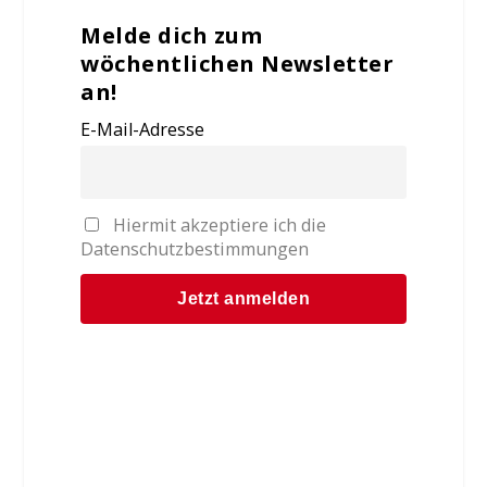
Melde dich zum
wöchentlichen Newsletter
an!
E-Mail-Adresse
Hiermit akzeptiere ich die
Datenschutzbestimmungen