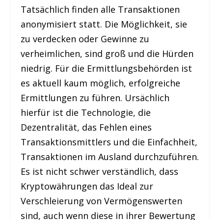
Tatsächlich finden alle Transaktionen
anonymisiert statt. Die Möglichkeit, sie
zu verdecken oder Gewinne zu
verheimlichen, sind groß und die Hürden
niedrig. Für die Ermittlungsbehörden ist
es aktuell kaum möglich, erfolgreiche
Ermittlungen zu führen. Ursächlich
hierfür ist die Technologie, die
Dezentralität, das Fehlen eines
Transaktionsmittlers und die Einfachheit,
Transaktionen im Ausland durchzuführen.
Es ist nicht schwer verständlich, dass
Kryptowährungen das Ideal zur
Verschleierung von Vermögenswerten
sind, auch wenn diese in ihrer Bewertung