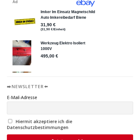
➡️NEWSLETTER⬅️
E-Mail-Adresse
Hiermit akzeptiere ich die
Datenschutzbestimmungen