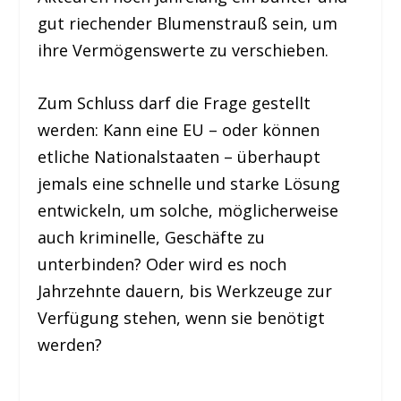
gut riechender Blumenstrauß sein, um
ihre Vermögenswerte zu verschieben.
Zum Schluss darf die Frage gestellt
werden: Kann eine EU – oder können
etliche Nationalstaaten – überhaupt
jemals eine schnelle und starke Lösung
entwickeln, um solche, möglicherweise
auch kriminelle, Geschäfte zu
unterbinden? Oder wird es noch
Jahrzehnte dauern, bis Werkzeuge zur
Verfügung stehen, wenn sie benötigt
werden?