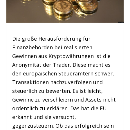
Die große Herausforderung für
Finanzbehörden bei realisierten
Gewinnen aus Kryptowährungen ist die
Anonymität der Trader. Diese macht es
den europäischen Steuerämtern schwer,
Transaktionen nachzuverfolgen und
steuerlich zu bewerten. Es ist leicht,
Gewinne zu verschleiern und Assets nicht
ordentlich zu erklären. Das hat die EU
erkannt und sie versucht,
gegenzusteuern. Ob das erfolgreich sein