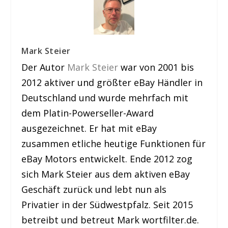
Mark Steier
Der Autor
Mark Steier
war von 2001 bis
2012 aktiver und größter eBay Händler in
Deutschland und wurde mehrfach mit
dem Platin-Powerseller-Award
ausgezeichnet. Er hat mit eBay
zusammen etliche heutige Funktionen für
eBay Motors entwickelt. Ende 2012 zog
sich Mark Steier aus dem aktiven eBay
Geschäft zurück und lebt nun als
Privatier in der Südwestpfalz. Seit 2015
betreibt und betreut Mark wortfilter.de.