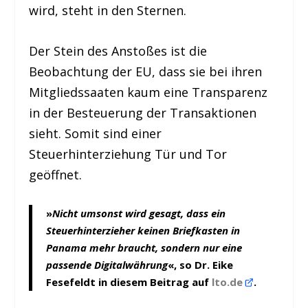
wird, steht in den Sternen.
Der Stein des Anstoßes ist die
Beobachtung der EU, dass sie bei ihren
Mitgliedssaaten kaum eine Transparenz
in der Besteuerung der Transaktionen
sieht. Somit sind einer
Steuerhinterziehung Tür und Tor
geöffnet.
»
Nicht umsonst wird gesagt, dass ein
Steuerhinterzieher keinen Briefkasten in
Panama mehr braucht, sondern nur eine
passende Digitalwährung
«, so Dr. Eike
Fesefeldt in diesem Beitrag auf
lto.de
.