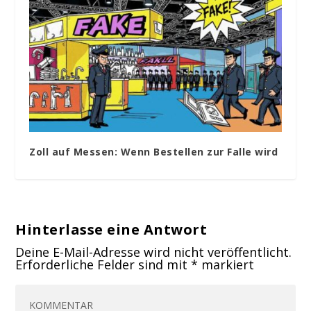
Zoll auf Messen: Wenn Bestellen zur Falle wird
Hinterlasse eine Antwort
Deine E-Mail-Adresse wird nicht veröffentlicht.
Erforderliche Felder sind mit
*
markiert