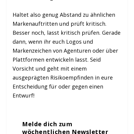
Haltet also genug Abstand zu ähnlichen
Markenauftritten und prüft kritisch.
Besser noch, lasst kritisch prüfen. Gerade
dann, wenn ihr euch Logos und
Markenzeichen von Agenturen oder über
Plattformen entwickeln lasst. Seid
Vorsicht und geht mit einem
ausgeprägten Risikoempfinden in eure
Entscheidung für oder gegen einen
Entwurf!
Melde dich zum
wöchentlichen Newsletter