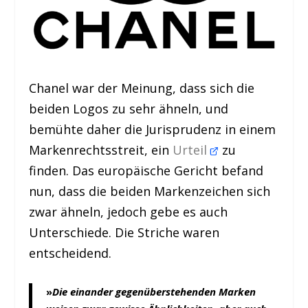
Chanel war der Meinung, dass sich die
beiden Logos zu sehr ähneln, und
bemühte daher die Jurisprudenz in einem
Markenrechtsstreit, ein
Urteil
zu
finden. Das europäische Gericht befand
nun, dass die beiden Markenzeichen sich
zwar ähneln, jedoch gebe es auch
Unterschiede. Die Striche waren
entscheidend.
»
Die einander gegenüberstehenden Marken