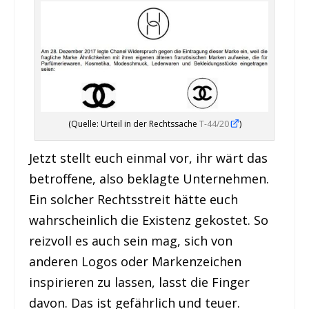
(Quelle: Urteil in der Rechtssache
T-44/20
)
Jetzt stellt euch einmal vor, ihr wärt das
betroffene, also beklagte Unternehmen.
Ein solcher Rechtsstreit hätte euch
wahrscheinlich die Existenz gekostet. So
reizvoll es auch sein mag, sich von
anderen Logos oder Markenzeichen
inspirieren zu lassen, lasst die Finger
davon. Das ist gefährlich und teuer.