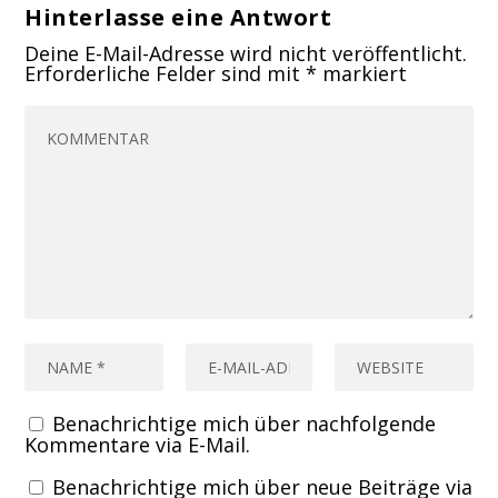
Hinterlasse eine Antwort
Deine E-Mail-Adresse wird nicht veröffentlicht.
Erforderliche Felder sind mit
*
markiert
Benachrichtige mich über nachfolgende
Kommentare via E-Mail.
Benachrichtige mich über neue Beiträge via