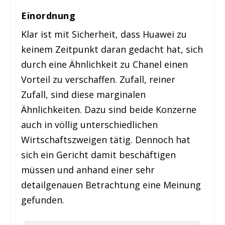
Einordnung
Klar ist mit Sicherheit, dass Huawei zu
keinem Zeitpunkt daran gedacht hat, sich
durch eine Ähnlichkeit zu Chanel einen
Vorteil zu verschaffen. Zufall, reiner
Zufall, sind diese marginalen
Ähnlichkeiten. Dazu sind beide Konzerne
auch in völlig unterschiedlichen
Wirtschaftszweigen tätig. Dennoch hat
sich ein Gericht damit beschäftigen
müssen und anhand einer sehr
detailgenauen Betrachtung eine Meinung
gefunden.