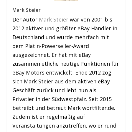
Mark Steier
Der Autor
Mark Steier
war von 2001 bis
2012 aktiver und größter eBay Händler in
Deutschland und wurde mehrfach mit
dem Platin-Powerseller-Award
ausgezeichnet. Er hat mit eBay
zusammen etliche heutige Funktionen für
eBay Motors entwickelt. Ende 2012 zog
sich Mark Steier aus dem aktiven eBay
Geschäft zurück und lebt nun als
Privatier in der Südwestpfalz. Seit 2015
betreibt und betreut Mark wortfilter.de.
Zudem ist er regelmäßig auf
Veranstaltungen anzutreffen, wo er rund