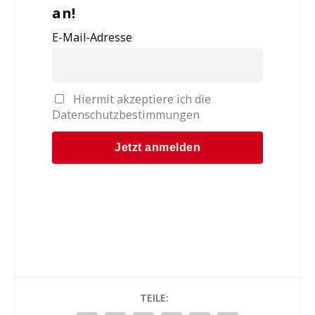
an!
E-Mail-Adresse
Hiermit akzeptiere ich die
Datenschutzbestimmungen
TEILE: