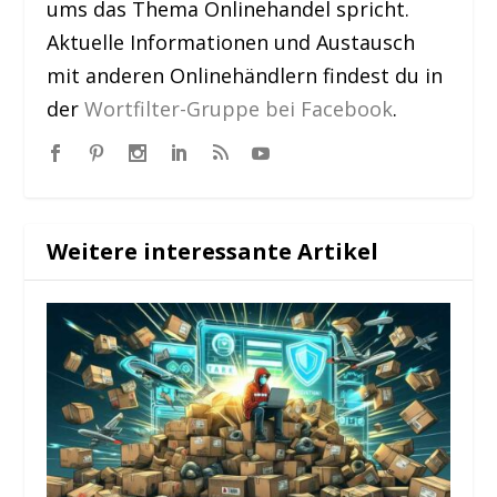
ums das Thema Onlinehandel spricht.
Aktuelle Informationen und Austausch
mit anderen Onlinehändlern findest du in
der
Wortfilter-Gruppe bei Facebook
.
Weitere interessante Artikel