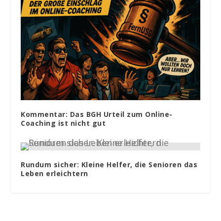
Kommentar: Das BGH Urteil zum Online-
Coaching ist nicht gut
Rundum sicher: Kleine Helfer, die Senioren das
Leben erleichtern