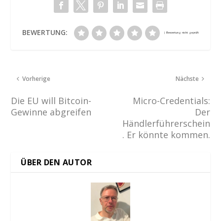
BEWERTUNG:
Vorherige
Nächste
Die EU will Bitcoin-
Micro-Credentials:
Gewinne abgreifen
Der
Händlerführerschein
. Er könnte kommen.
ÜBER DEN AUTOR