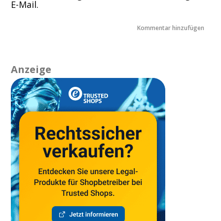
E-Mail.
Anzeige