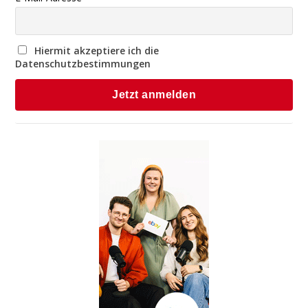
Hiermit akzeptiere ich die
Datenschutzbestimmungen