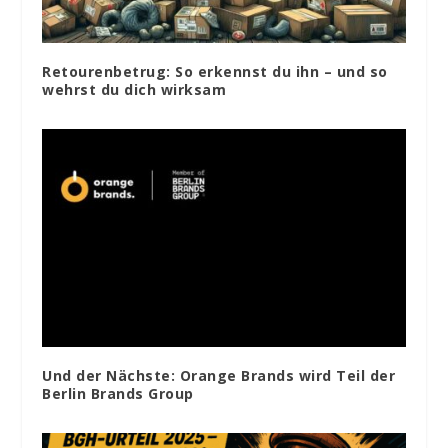
Retourenbetrug: So erkennst du ihn – und so
wehrst du dich wirksam
Und der Nächste: Orange Brands wird Teil der
Berlin Brands Group