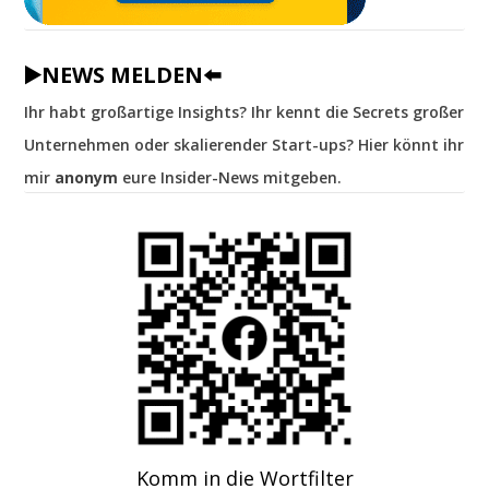
▶️NEWS MELDEN⬅️
Ihr habt großartige Insights? Ihr kennt die Secrets großer
Unternehmen oder skalierender Start-ups? Hier könnt ihr
mir
anonym
eure Insider-News mitgeben.
Komm in die Wortfilter