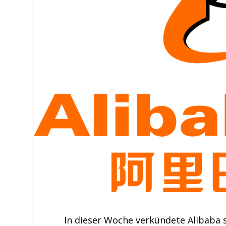
In dieser Woche verkündete Alibaba s