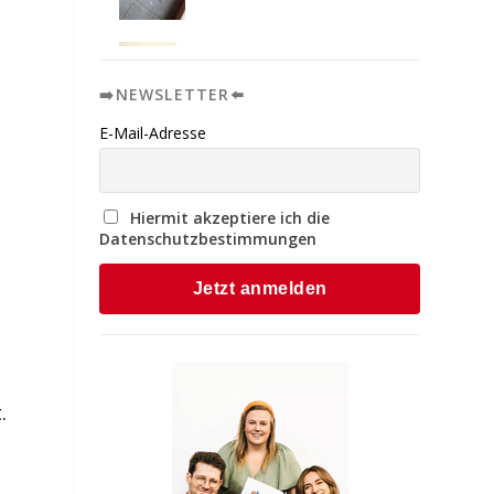
➡️NEWSLETTER⬅️
E-Mail-Adresse
Hiermit akzeptiere ich die
Datenschutzbestimmungen
.