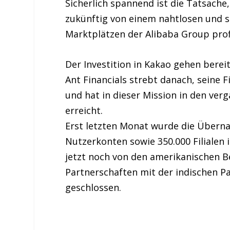
Sicherlich spannend ist die Tatsache
zukünftig von einem nahtlosen und 
Marktplätzen der Alibaba Group prof
Der Investition in Kakao gehen bere
Ant Financials strebt danach, seine
und hat in dieser Mission in den ve
erreicht.
Erst letzten Monat wurde die Übern
Nutzerkonten sowie 350.000 Filialen
jetzt noch von den amerikanischen B
Partnerschaften mit der indischen 
geschlossen.