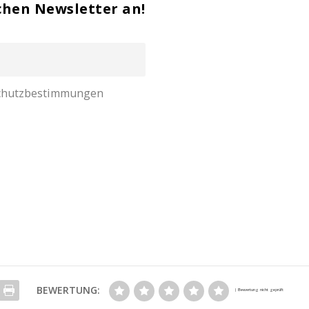
chen Newsletter an!
nschutzbestimmungen
BEWERTUNG: