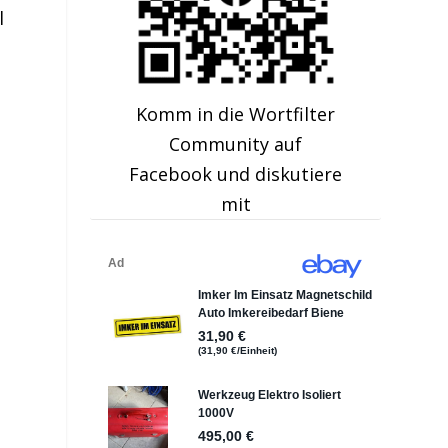
l
Komm in die Wortfilter
Community auf
Facebook und diskutiere
mit