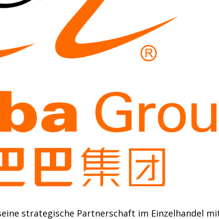
eine strategische Partnerschaft im Einzelhandel mi