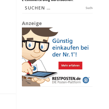
Suchen
Anzeige