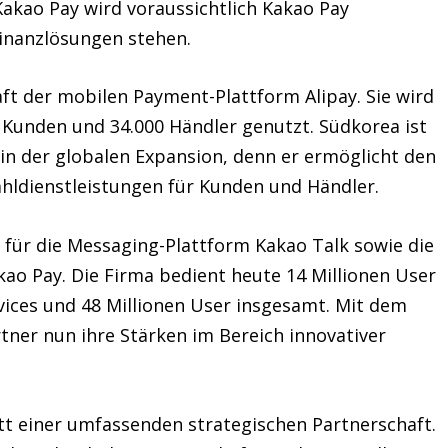
akao Pay wird voraussichtlich Kakao Pay
inanzlösungen stehen.
haft der mobilen Payment-Plattform Alipay. Sie wird
 Kunden und 34.000 Händler genutzt. Südkorea ist
t in der globalen Expansion, denn er ermöglicht den
hldienstleistungen für Kunden und Händler.
 für die Messaging-Plattform Kakao Talk sowie die
ao Pay. Die Firma bedient heute 14 Millionen User
ices und 48 Millionen User insgesamt. Mit dem
ner nun ihre Stärken im Bereich innovativer
itt einer umfassenden strategischen Partnerschaft.