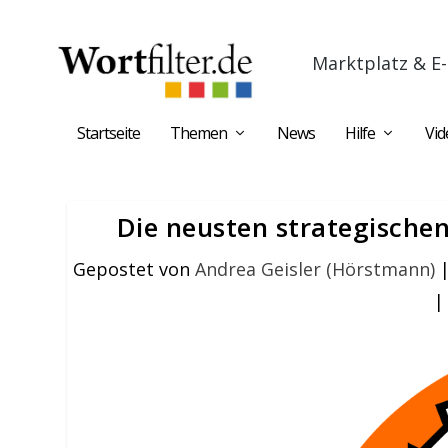
Marktplatz & E-
Startseite
Themen
News
Hilfe
Vid
Die neusten strategische
Gepostet von
Andrea Geisler (Hörstmann)