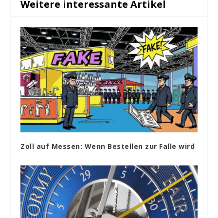
Weitere interessante Artikel
Zoll auf Messen: Wenn Bestellen zur Falle wird