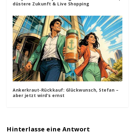
düstere Zukunft & Live Shopping
Ankerkraut-Rückkauf: Glückwunsch, Stefan –
aber jetzt wird’s ernst
Hinterlasse eine Antwort