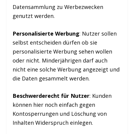
Datensammlung zu Werbezwecken
genutzt werden.
Personalisierte Werbung
: Nutzer sollen
selbst entscheiden dürfen ob sie
personalisierte Werbung sehen wollen
oder nicht. Minderjährigen darf auch
nicht eine solche Werbung angezeigt und
die Daten gesammelt werden.
Beschwerderecht für Nutzer
: Kunden
können hier noch einfach gegen
Kontosperrungen und Löschung von
Inhalten Widerspruch einlegen.