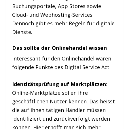
Buchungsportale, App Stores sowie
Cloud- und Webhosting-Services.
Dennoch gibt es mehr Regeln für digitale
Dienste.
Das sollte der Onlinehandel wissen
Interessant für den Onlinehandel wären
folgende Punkte des Digital Service Act:
Identitätsprüfung auf Marktplätzen
:
Online-Marktplätze sollen ihre
geschäftlichen Nutzer kennen. Das heisst
die auf ihnen tätigen Händler müssen
identifiziert und zurückverfolgt werden
können. Hier erhofft man sich mehr