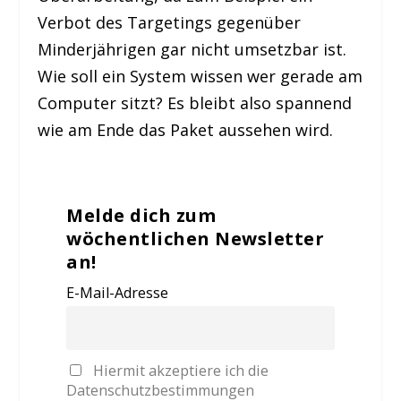
Verbot des Targetings gegenüber
Minderjährigen gar nicht umsetzbar ist.
Wie soll ein System wissen wer gerade am
Computer sitzt? Es bleibt also spannend
wie am Ende das Paket aussehen wird.
Melde dich zum
wöchentlichen Newsletter
an!
E-Mail-Adresse
Hiermit akzeptiere ich die
Datenschutzbestimmungen