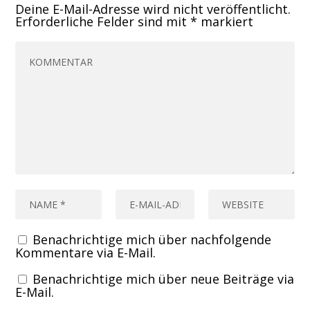
Deine E-Mail-Adresse wird nicht veröffentlicht.
Erforderliche Felder sind mit
*
markiert
Benachrichtige mich über nachfolgende
Kommentare via E-Mail.
Benachrichtige mich über neue Beiträge via
E-Mail.