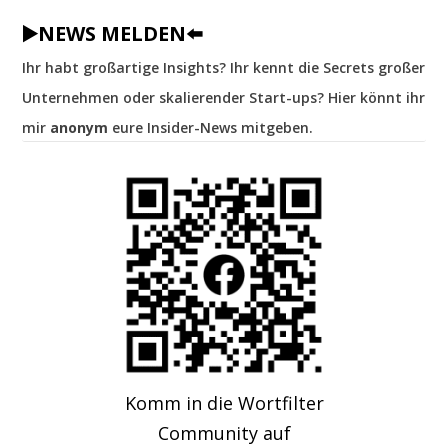
▶️NEWS MELDEN⬅️
Ihr habt großartige Insights? Ihr kennt die Secrets großer
Unternehmen oder skalierender Start-ups? Hier könnt ihr
mir
anonym
eure Insider-News mitgeben.
Komm in die Wortfilter
Community auf