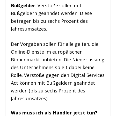
Bußgelder
: Verstöße sollen mit
Bußgeldern geahndet werden. Diese
betragen bis zu sechs Prozent des
Jahresumsatzes.
Der Vorgaben sollen für alle gelten, die
Online-Dienste im europäischen
Binnenmarkt anbieten. Die Niederlassung
des Unternehmens spielt dabei keine
Rolle. Verstöße gegen den Digital Services
Act können mit Bußgeldern geahndet
werden (bis zu sechs Prozent des
Jahresumsatzes).
Was muss ich als Händler jetzt tun?