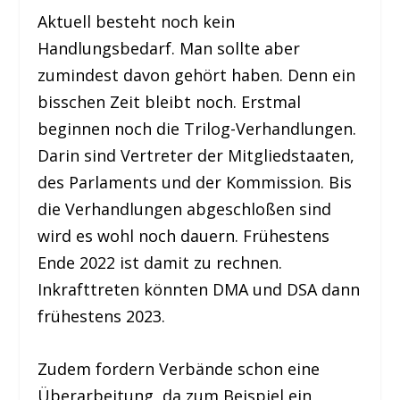
Aktuell besteht noch kein
Handlungsbedarf. Man sollte aber
zumindest davon gehört haben. Denn ein
bisschen Zeit bleibt noch. Erstmal
beginnen noch die Trilog-Verhandlungen.
Darin sind Vertreter der Mitgliedstaaten,
des Parlaments und der Kommission. Bis
die Verhandlungen abgeschloßen sind
wird es wohl noch dauern. Frühestens
Ende 2022 ist damit zu rechnen.
Inkrafttreten könnten DMA und DSA dann
frühestens 2023.
Zudem fordern Verbände schon eine
Überarbeitung, da zum Beispiel ein