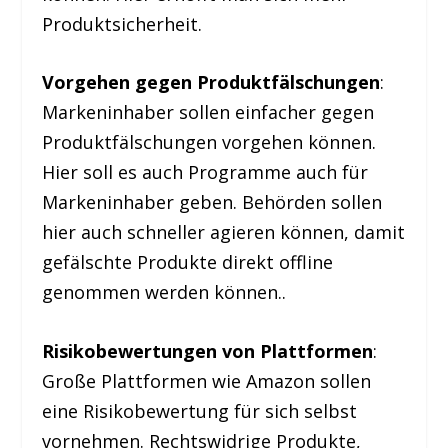
Produktsicherheit.
Vorgehen gegen Produktfälschungen
:
Markeninhaber sollen einfacher gegen
Produktfälschungen vorgehen können.
Hier soll es auch Programme auch für
Markeninhaber geben. Behörden sollen
hier auch schneller agieren können, damit
gefälschte Produkte direkt offline
genommen werden können..
Risikobewertungen von Plattformen
:
Große Plattformen wie Amazon sollen
eine Risikobewertung für sich selbst
vornehmen. Rechtswidrige Produkte,