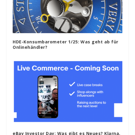
HDE-Konsumbarometer 1/25: Was geht ab für
Onlinehändler?
eBay Investor Day: Was gibt es Neues? Klarna,