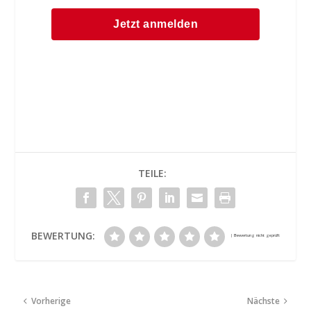
TEILE:
BEWERTUNG:
Vorherige
Nächste