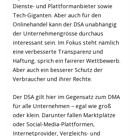
Dienste- und Plattformanbieter sowie
Tech-Giganten. Aber auch für den
Onlinehandel kann der DSA unabhängig
der Unternehmengrösse durchaus
interessant sein. Im Fokus steht nämlich
eine verbesserte Transparenz und
Haftung, sprich ein fairerer Wettbewerb.
Aber auch ein besserer Schutz der
Verbraucher und ihrer Rechte.
Der DSA gilt hier im Gegensatz zum DMA
für alle Unternehmen – egal wie groß
oder klein. Darunter fallen Marktplätze
oder Social-Media-Plattformen,
Internetprovider, Vergleichs- und