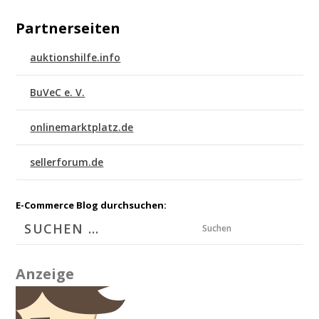
Partnerseiten
auktionshilfe.info
BuVeC e. V.
onlinemarktplatz.de
sellerforum.de
E-Commerce Blog durchsuchen:
Suchen
Anzeige