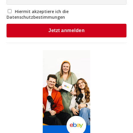
Hiermit akzeptiere ich die
Datenschutzbestimmungen