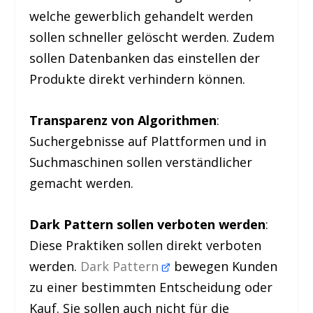
welche gewerblich gehandelt werden
sollen schneller gelöscht werden. Zudem
sollen Datenbanken das einstellen der
Produkte direkt verhindern können.
Transparenz von Algorithmen
:
Suchergebnisse auf Plattformen und in
Suchmaschinen sollen verständlicher
gemacht werden.
Dark Pattern sollen verboten werden
:
Diese Praktiken sollen direkt verboten
werden.
Dark Pattern
bewegen Kunden
zu einer bestimmten Entscheidung oder
Kauf. Sie sollen auch nicht für die