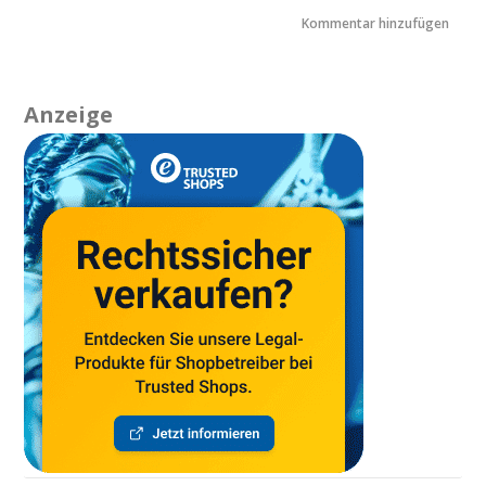
Anzeige