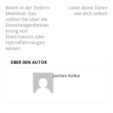
Boom in der Elektro-
Liebe deine Daten
Mobilität: Das
wie dich selbst!
sollten Sie über die
Dienstwagenbesteu
erung von
Elektroautos oder
Hybridfahrzeugen
wissen
ÜBER DEN AUTOR
Jochen Kolbe