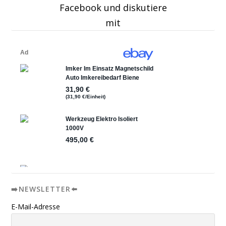
Facebook und diskutiere
mit
➡️NEWSLETTER⬅️
E-Mail-Adresse