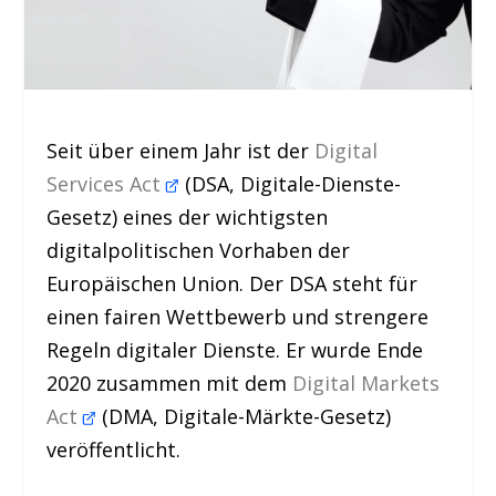
Seit über einem Jahr ist der
Digital
Services Act
(DSA, Digitale-Dienste-
Gesetz) eines der wichtigsten
digitalpolitischen Vorhaben der
Europäischen Union. Der DSA steht für
einen fairen Wettbewerb und strengere
Regeln digitaler Dienste. Er wurde Ende
2020 zusammen mit dem
Digital Markets
Act
(DMA, Digitale-Märkte-Gesetz)
veröffentlicht.