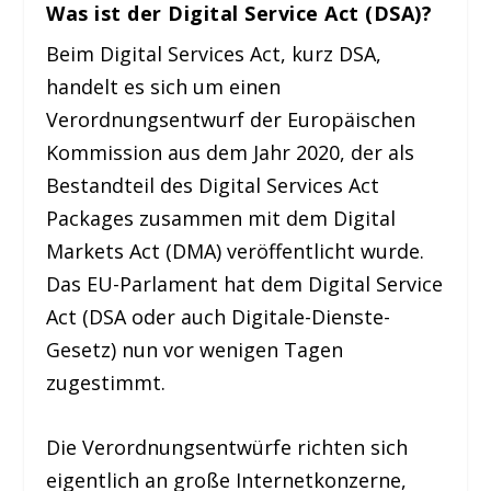
Was ist der Digital Service Act (DSA)?
Beim Digital Services Act, kurz DSA,
handelt es sich um einen
Verordnungsentwurf der Europäischen
Kommission aus dem Jahr 2020, der als
Bestandteil des Digital Services Act
Packages zusammen mit dem Digital
Markets Act (DMA) veröffentlicht wurde.
Das EU-Parlament hat dem Digital Service
Act (DSA oder auch Digitale-Dienste-
Gesetz) nun vor wenigen Tagen
zugestimmt.
Die Verordnungsentwürfe richten sich
eigentlich an große Internetkonzerne,