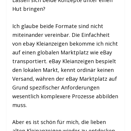
Hut bringen?
Ich glaube beide Formate sind nicht
miteinander vereinbar. Die Einfachheit
von ebay Kleianzeigen bekomme ich nicht
auf einen globalen Marktplatz wie eBay
transportiert. eBay Kleianzeigen bespielt
den lokalen Markt, kennt ordinär keinen
Versand, währen der eBay Marktplatz auf
Grund spezifischer Anforderungen
wesentlich komplexere Prozesse abbilden
muss.
Aber es ist schön für mich, die lieben
alten Kleinanzeigen wieder zu entdecken.