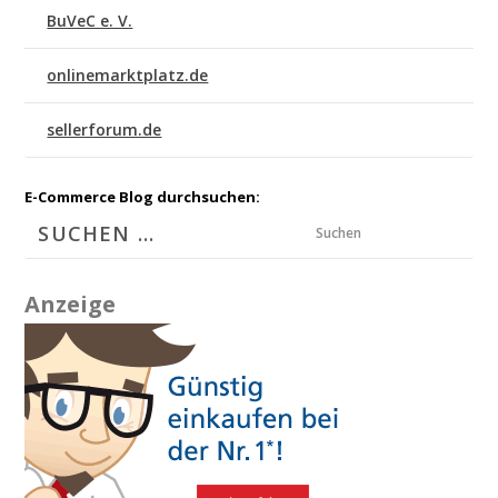
BuVeC e. V.
onlinemarktplatz.de
sellerforum.de
E-Commerce Blog durchsuchen:
Suchen
Anzeige