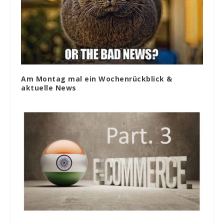
Am Montag mal ein Wochenrückblick &
aktuelle News