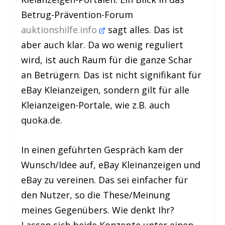
Betrug-Prävention-Forum
auktionshilfe.info
sagt alles. Das ist
aber auch klar. Da wo wenig reguliert
wird, ist auch Raum für die ganze Schar
an Betrügern. Das ist nicht signifikant für
eBay Kleianzeigen, sondern gilt für alle
Kleianzeigen-Portale, wie z.B. auch
quoka.de.
In einen geführten Gespräch kam der
Wunsch/Idee auf, eBay Kleinanzeigen und
eBay zu vereinen. Das sei einfacher für
den Nutzer, so die These/Meinung
meines Gegenübers. Wie denkt Ihr?
Lassen sich beide Konzepte unter einen