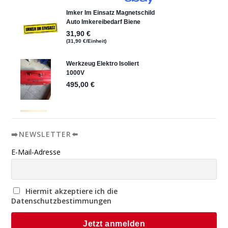
➡️NEWSLETTER⬅️
E-Mail-Adresse
Hiermit akzeptiere ich die
Datenschutzbestimmungen