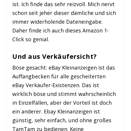
ist. Ich finde das sehr reizvoll. Mich nervt
schon seit jeher dieser dämliche und sich
immer widerholende Dateneingabe.
Daher finde ich auch dieses Amazon 1-
Click so genial.
Und aus Verkäufersicht?
Böse gesacht: eBay Kleinanzeigen ist das
Auffangbecken für alle gescheiterten
eBay Verkäufer-Existenzen. Das ist
wirklich böse und stimmt wahrscheinlich
in Einzelfällen, aber der Vorteil ist doch
ein anderer. Ebay Kleinanzeigen ist
günstig, sehr einfach, und ohne großes
TamTam zu bedienen. Keine