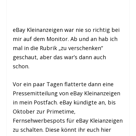
eBay Kleinanzeigen war nie so richtig bei
mir auf dem Monitor. Ab und an hab ich
mal in die Rubrik „zu verschenken“
geschaut, aber das war’s dann auch
schon.
Vor ein paar Tagen flatterte dann eine
Pressemitteilung von eBay Kleinanzeigen
in mein Postfach. eBay kündigte an, bis
Oktober zur Primetime,
Fernsehwerbespots für eBay Kleianzeigen
zu schalten. Diese könnt ihr euch hier