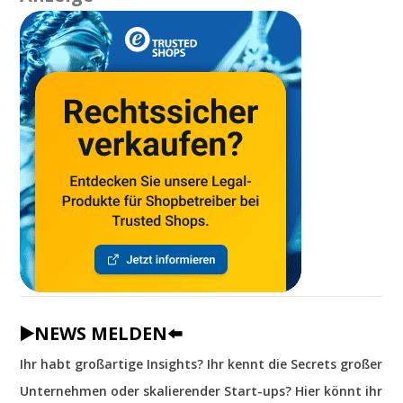
▶️NEWS MELDEN⬅️
Ihr habt großartige Insights? Ihr kennt die Secrets großer
Unternehmen oder skalierender Start-ups? Hier könnt ihr