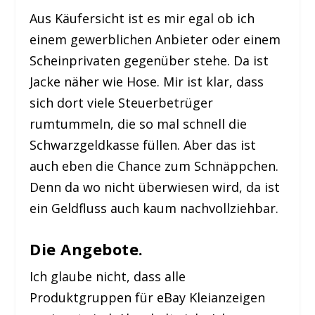
Aus Käufersicht ist es mir egal ob ich
einem gewerblichen Anbieter oder einem
Scheinprivaten gegenüber stehe. Da ist
Jacke näher wie Hose. Mir ist klar, dass
sich dort viele Steuerbetrüger
rumtummeln, die so mal schnell die
Schwarzgeldkasse füllen. Aber das ist
auch eben die Chance zum Schnäppchen.
Denn da wo nicht überwiesen wird, da ist
ein Geldfluss auch kaum nachvollziehbar.
Die Angebote.
Ich glaube nicht, dass alle
Produktgruppen für eBay Kleianzeigen