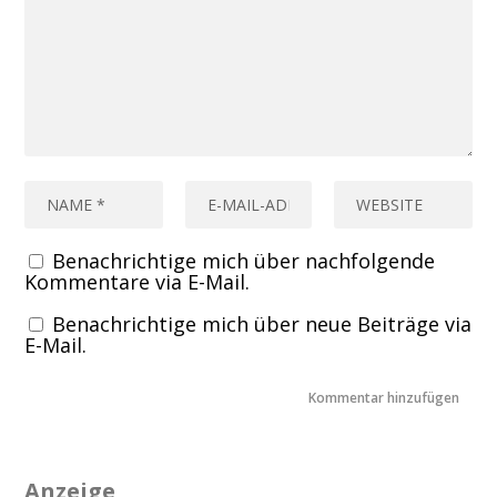
Benachrichtige mich über nachfolgende
Kommentare via E-Mail.
Benachrichtige mich über neue Beiträge via
E-Mail.
Anzeige