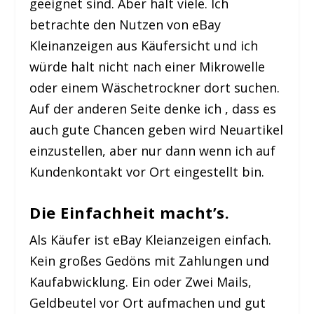
geeignet sind. Aber halt viele. Ich
betrachte den Nutzen von eBay
Kleinanzeigen aus Käufersicht und ich
würde halt nicht nach einer Mikrowelle
oder einem Wäschetrockner dort suchen.
Auf der anderen Seite denke ich , dass es
auch gute Chancen geben wird Neuartikel
einzustellen, aber nur dann wenn ich auf
Kundenkontakt vor Ort eingestellt bin.
Die Einfachheit macht’s.
Als Käufer ist eBay Kleianzeigen einfach.
Kein großes Gedöns mit Zahlungen und
Kaufabwicklung. Ein oder Zwei Mails,
Geldbeutel vor Ort aufmachen und gut