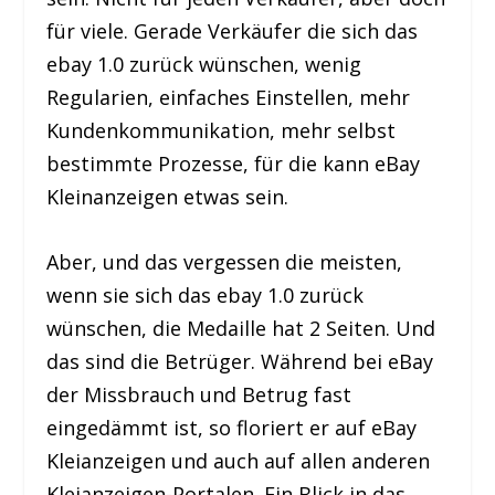
für viele. Gerade Verkäufer die sich das
ebay 1.0 zurück wünschen, wenig
Regularien, einfaches Einstellen, mehr
Kundenkommunikation, mehr selbst
bestimmte Prozesse, für die kann eBay
Kleinanzeigen etwas sein.
Aber, und das vergessen die meisten,
wenn sie sich das ebay 1.0 zurück
wünschen, die Medaille hat 2 Seiten. Und
das sind die Betrüger. Während bei eBay
der Missbrauch und Betrug fast
eingedämmt ist, so floriert er auf eBay
Kleianzeigen und auch auf allen anderen
Kleianzeigen-Portalen. Ein Blick in das