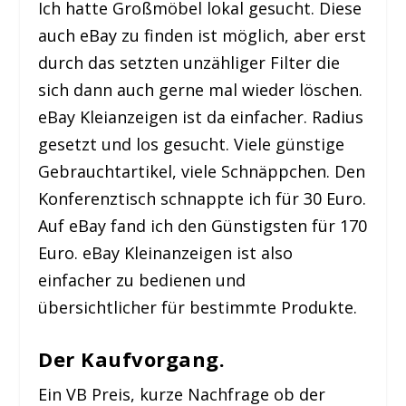
Ich hatte Großmöbel lokal gesucht. Diese
auch eBay zu finden ist möglich, aber erst
durch das setzten unzähliger Filter die
sich dann auch gerne mal wieder löschen.
eBay Kleianzeigen ist da einfacher. Radius
gesetzt und los gesucht. Viele günstige
Gebrauchtartikel, viele Schnäppchen. Den
Konferenztisch schnappte ich für 30 Euro.
Auf eBay fand ich den Günstigsten für 170
Euro. eBay Kleinanzeigen ist also
einfacher zu bedienen und
übersichtlicher für bestimmte Produkte.
Der Kaufvorgang.
Ein VB Preis, kurze Nachfrage ob der