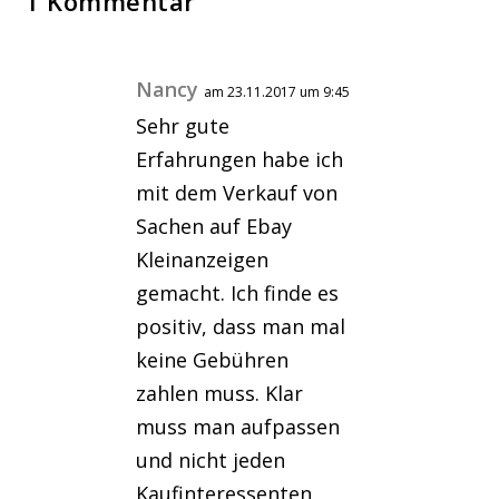
1 Kommentar
Nancy
am 23.11.2017 um 9:45
Sehr gute
Erfahrungen habe ich
mit dem Verkauf von
Sachen auf Ebay
Kleinanzeigen
gemacht. Ich finde es
positiv, dass man mal
keine Gebühren
zahlen muss. Klar
muss man aufpassen
und nicht jeden
Kaufinteressenten