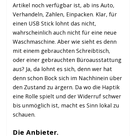
Artikel noch verfügbar ist, ab ins Auto,
Verhandeln, Zahlen, Einpacken. Klar, für
einen USB Stick lohnt das nicht,
wahrscheinlich auch nicht für eine neue
Waschmaschine. Aber wie sieht es denn
mit einem gebrauchten Schreibtisch,
oder einer gebrauchten Büroausstattung
aus? Ja, da lohnt es sich, denn wer hat
denn schon Bock sich im Nachhinein über
den Zustand zu ärgern. Da wo die Haptik
eine Rolle spielt und der Widerruf schwer
bis unmöglich ist, macht es Sinn lokal zu
schauen.
Die Anbieter.