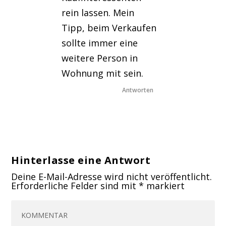
rein lassen. Mein
Tipp, beim Verkaufen
sollte immer eine
weitere Person in
Wohnung mit sein.
Antworten
Hinterlasse eine Antwort
Deine E-Mail-Adresse wird nicht veröffentlicht.
Erforderliche Felder sind mit
*
markiert