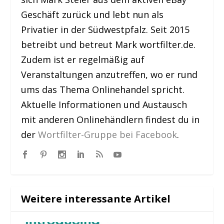
Geschäft zurück und lebt nun als
Privatier in der Südwestpfalz. Seit 2015
betreibt und betreut Mark wortfilter.de.
Zudem ist er regelmäßig auf
Veranstaltungen anzutreffen, wo er rund
ums das Thema Onlinehandel spricht.
Aktuelle Informationen und Austausch
mit anderen Onlinehändlern findest du in
der
Wortfilter-Gruppe bei Facebook
.
Weitere interessante Artikel