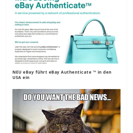
NEU eBay führt eBay Authenticate ™ in den
USA ein