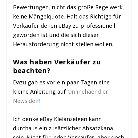
Bewertungen, nicht das große Regelwerk,
keine Mängelquote. Halt das Richtige für
Verkäufer denen eBay zu professionell
geworden ist und die sich dieser
Herausforderung nicht stellen wollen.
Was haben Verkäufer zu
beachten?
Dazu gab es vor ein paar Tagen eine
kleine Anleitung auf
Onlinehaendler-
News.de
.
Ich denke eBay Kleianzeigen kann
durchaus ein zusätzlicher Absatzkanal
sein. Nicht für jeden Verkäufer, aber doch