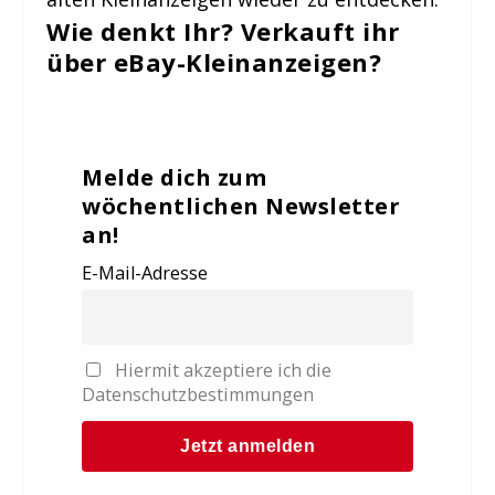
Wie denkt Ihr? Verkauft ihr
über eBay-Kleinanzeigen?
Melde dich zum
wöchentlichen Newsletter
an!
E-Mail-Adresse
Hiermit akzeptiere ich die
Datenschutzbestimmungen