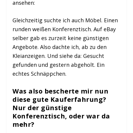
ansehen:
Gleichzeitig suchte ich auch Möbel. Einen
runden weißen Konferenztisch. Auf eBay
selber gab es zurzeit keine günstigen
Angebote. Also dachte ich, ab zu den
Kleianzeigen. Und siehe da: Gesucht
gefunden und gestern abgeholt. Ein
echtes Schnäppchen.
Was also bescherte mir nun
diese gute Kauferfahrung?
Nur der günstige
Konferenztisch, oder war da
mehr?