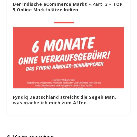
Der indische eCommerce Markt – Part. 3 – TOP
5 Online Marktplätze Indien
Fyndiq Deutschland streicht die Segel! Man,
was mache ich mich zum Affen.