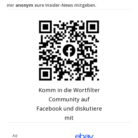
mir
anonym
eure Insider-News mitgeben.
Komm in die Wortfilter
Community auf
Facebook und diskutiere
mit