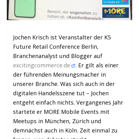
Jochen Krisch ist Veranstalter der K5
Future Retail Conference Berlin,
Branchenanalyst und Blogger auf
excitingcommerce.de
. Er gilt als einer
der führenden Meinungsmacher in
unserer Branche. Was sich auch in der
digitalen Handelsszene tut – Jochen
entgeht einfach nichts. Vergangenes Jahr
startete er MORE Mobile Events mit
Meetups in München, Zürich und
demnächst auch in Köln. Zeit einmal zu