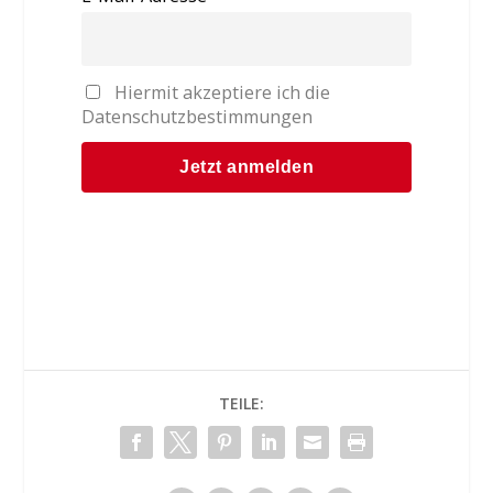
Hiermit akzeptiere ich die
Datenschutzbestimmungen
TEILE: