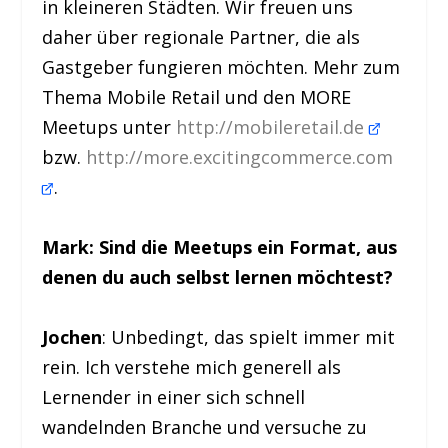
in kleineren Städten. Wir freuen uns
daher über regionale Partner, die als
Gastgeber fungieren möchten. Mehr zum
Thema Mobile Retail und den MORE
Meetups unter
http://mobileretail.de
bzw.
http://more.excitingcommerce.com
.
Mark: Sind die Meetups ein Format, aus
denen du auch selbst lernen möchtest?
Jochen
: Unbedingt, das spielt immer mit
rein. Ich verstehe mich generell als
Lernender in einer sich schnell
wandelnden Branche und versuche zu