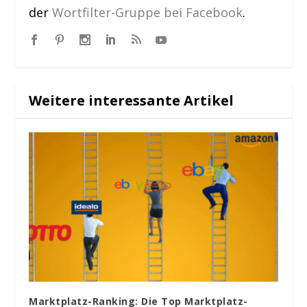
der
Wortfilter-Gruppe bei Facebook
.
Weitere interessante Artikel
Marktplatz-Ranking: Die Top Marktplatz-