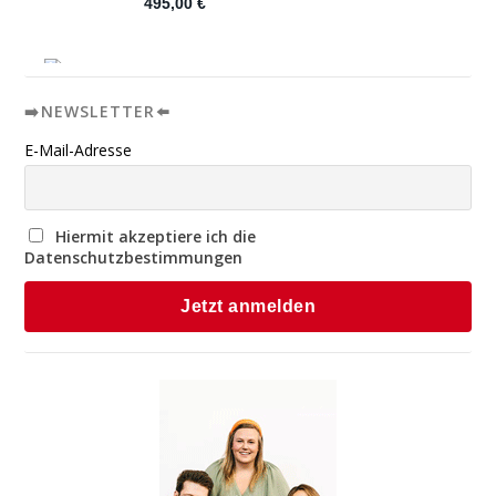
➡️NEWSLETTER⬅️
E-Mail-Adresse
Hiermit akzeptiere ich die
Datenschutzbestimmungen