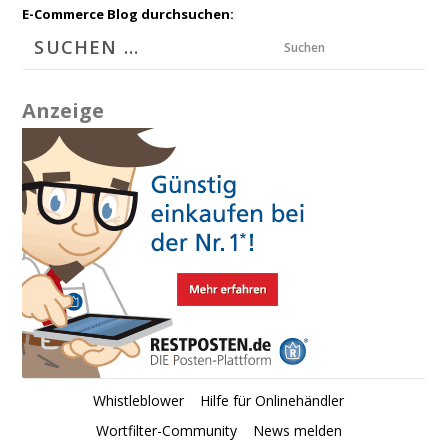
E-Commerce Blog durchsuchen:
Suchen
Anzeige
Whistleblower
Hilfe für Onlinehändler
Wortfilter-Community
News melden