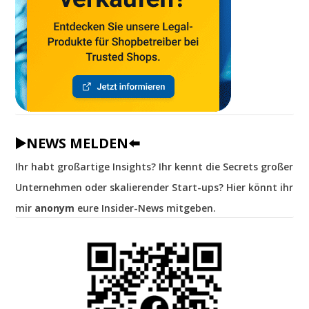
▶️NEWS MELDEN⬅️
Ihr habt großartige Insights? Ihr kennt die Secrets großer
Unternehmen oder skalierender Start-ups? Hier könnt ihr
mir
anonym
eure Insider-News mitgeben.