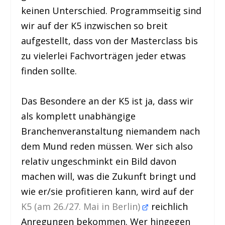
keinen Unterschied. Programmseitig sind
wir auf der K5 inzwischen so breit
aufgestellt, dass von der Masterclass bis
zu vielerlei Fachvorträgen jeder etwas
finden sollte.
Das Besondere an der K5 ist ja, dass wir
als komplett unabhängige
Branchenveranstaltung niemandem nach
dem Mund reden müssen. Wer sich also
relativ ungeschminkt ein Bild davon
machen will, was die Zukunft bringt und
wie er/sie profitieren kann, wird auf der
K5 (am 26./27. Mai in Berlin)
reichlich
Anregungen bekommen. Wer hingegen