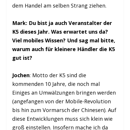
dem Handel am selben Strang ziehen.
Mark: Du bist ja auch Veranstalter der
K5 dieses Jahr. Was erwartet uns da?
Viel mobiles Wissen? Und sag mal bitte,
warum auch für kleinere Händler die K5
gut ist?
Jochen
: Motto der K5 sind die
kommenden 10 Jahre, die noch mal
Einiges an Umwälzungen bringen werden
(angefangen von der Mobile-Revolution
bis hin zum Vormarsch der Chinesen). Auf
diese Entwicklungen muss sich klein wie
groß einstellen. Insofern mache ich da