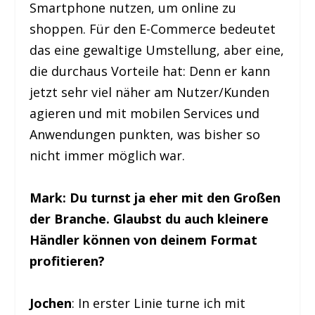
Smartphone nutzen, um online zu
shoppen. Für den E-Commerce bedeutet
das eine gewaltige Umstellung, aber eine,
die durchaus Vorteile hat: Denn er kann
jetzt sehr viel näher am Nutzer/Kunden
agieren und mit mobilen Services und
Anwendungen punkten, was bisher so
nicht immer möglich war.
Mark: Du turnst ja eher mit den Großen
der Branche. Glaubst du auch kleinere
Händler können von deinem Format
profitieren?
Jochen
: In erster Linie turne ich mit