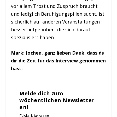
vor allem Trost und Zuspruch braucht
und lediglich Beruhigungspillen sucht, ist
sicherlich auf anderen Veranstaltungen
besser aufgehoben, die sich darauf
spezialisiert haben.
Mark: Jochen, ganz lieben Dank, dass du
dir die Zeit für das Interview genommen
hast.
Melde dich zum
wöchentlichen Newsletter
an!
E-Mail-Adresse