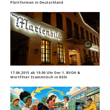
Plattformen in Deutschland
17.06.2015 ab 19.00 Uhr Der 1. BVOH &
Wortfilter Stammtisch in Köln