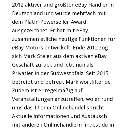
2012 aktiver und größter eBay Händler in
Deutschland und wurde mehrfach mit
dem Platin-Powerseller-Award
ausgezeichnet. Er hat mit eBay
zusammen etliche heutige Funktionen für
eBay Motors entwickelt. Ende 2012 zog
sich Mark Steier aus dem aktiven eBay
Geschäft zurück und lebt nun als
Privatier in der Südwestpfalz. Seit 2015
betreibt und betreut Mark wortfilter.de.
Zudem ist er regelmäßig auf
Veranstaltungen anzutreffen, wo er rund
ums das Thema Onlinehandel spricht.
Aktuelle Informationen und Austausch
mit anderen Onlinehändlern findest du in