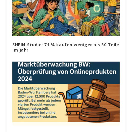
SHEIN-Studie: 71 % kaufen weniger als 30 Teile
im Jahr