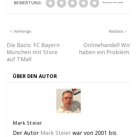
BEWERTUNG:
Vorherige
Nächste
Die Bazis: FC Bayern
Onlinehandel! Wir
München mit Store
haben ein Problem.
auf TMall
ÜBER DEN AUTOR
Mark Steier
Der Autor
Mark Steier
war von 2001 bis