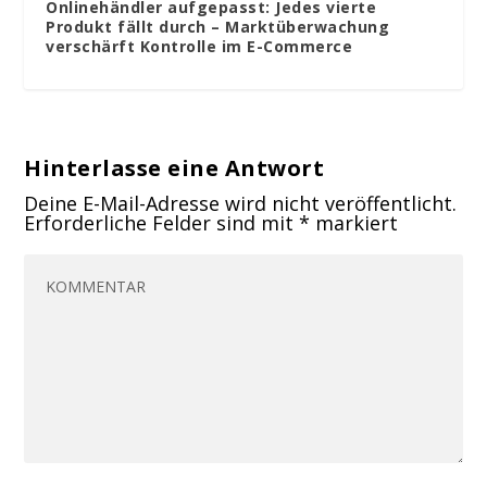
Onlinehändler aufgepasst: Jedes vierte
Produkt fällt durch – Marktüberwachung
verschärft Kontrolle im E-Commerce
Hinterlasse eine Antwort
Deine E-Mail-Adresse wird nicht veröffentlicht.
Erforderliche Felder sind mit
*
markiert