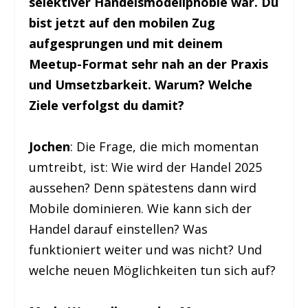
selektiver Handelsmodellphobie war. Du
bist jetzt auf den mobilen Zug
aufgesprungen und mit deinem
Meetup-Format sehr nah an der Praxis
und Umsetzbarkeit. Warum? Welche
Ziele verfolgst du damit?
Jochen
: Die Frage, die mich momentan
umtreibt, ist: Wie wird der Handel 2025
aussehen? Denn spätestens dann wird
Mobile dominieren. Wie kann sich der
Handel darauf einstellen? Was
funktioniert weiter und was nicht? Und
welche neuen Möglichkeiten tun sich auf?