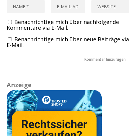
Benachrichtige mich über nachfolgende
Kommentare via E-Mail.
Benachrichtige mich über neue Beiträge via
E-Mail.
Anzeige