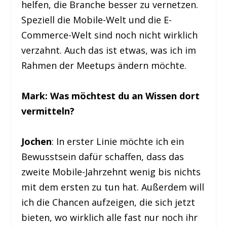
helfen, die Branche besser zu vernetzen.
Speziell die Mobile-Welt und die E-
Commerce-Welt sind noch nicht wirklich
verzahnt. Auch das ist etwas, was ich im
Rahmen der Meetups ändern möchte.
Mark: Was möchtest du an Wissen dort
vermitteln?
Jochen
: In erster Linie möchte ich ein
Bewusstsein dafür schaffen, dass das
zweite Mobile-Jahrzehnt wenig bis nichts
mit dem ersten zu tun hat. Außerdem will
ich die Chancen aufzeigen, die sich jetzt
bieten, wo wirklich alle fast nur noch ihr