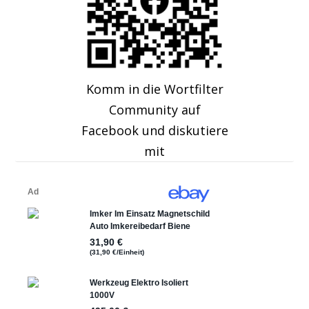
Komm in die Wortfilter
Community auf
Facebook und diskutiere
mit