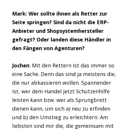
Mark: Wer sollte ihnen als Retter zur
Seite springen? Sind da nicht die ERP-
Anbieter und Shopsystemhersteller
gefragt? Oder landen diese Händler in
den Fängen von Agenturen?
Jochen
: Mit den Rettern ist das immer so
eine Sache. Denn das sind ja meistens die,
die nur abkassieren wollen. Spannender
ist, wer dem Handel jetzt Schützenhilfe
leisten kann bzw. wer als Sprungbrett
dienen kann, um sich a) neu zu erfinden
und b) den Umstieg zu erleichtern. Am
liebsten sind mir die, die gemeinsam mit