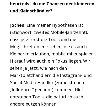
beurteilst du die Chancen der kleineren
und Kleinsthändler?
Jochen
: Eine meiner Hypothesen ist
(Stichwort: zweites Mobile-Jahrzehnt),
dass jetzt erst die Tools und die
Möglichkeiten entstehen, die es auch
Kleineren erlauben, mobile mitzuspielen.
Hierauf wird auch ein Fokus liegen. Wir
sehen ja jetzt, wie nach den
Marktplatzhändlern die Instagram- und
Social-Media-Händler (zumeist noch
„Influencer“ genannt) kommen. Hier
entstehen Tools, die natürlich auch
andere nutzen können.