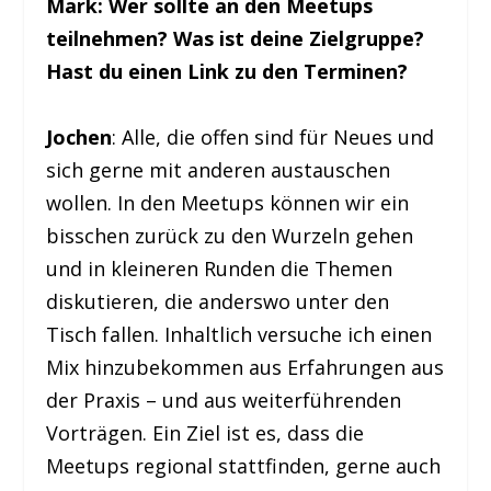
Mark: Wer sollte an den Meetups
teilnehmen? Was ist deine Zielgruppe?
Hast du einen Link zu den Terminen?
Jochen
: Alle, die offen sind für Neues und
sich gerne mit anderen austauschen
wollen. In den Meetups können wir ein
bisschen zurück zu den Wurzeln gehen
und in kleineren Runden die Themen
diskutieren, die anderswo unter den
Tisch fallen. Inhaltlich versuche ich einen
Mix hinzubekommen aus Erfahrungen aus
der Praxis – und aus weiterführenden
Vorträgen. Ein Ziel ist es, dass die
Meetups regional stattfinden, gerne auch