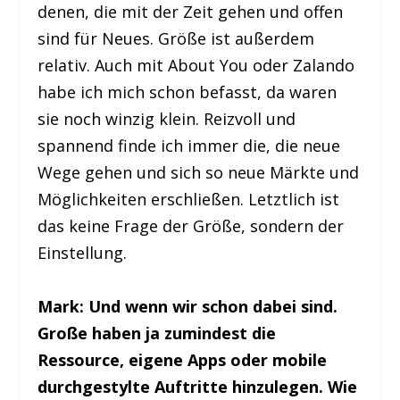
denen, die mit der Zeit gehen und offen
sind für Neues. Größe ist außerdem
relativ. Auch mit About You oder Zalando
habe ich mich schon befasst, da waren
sie noch winzig klein. Reizvoll und
spannend finde ich immer die, die neue
Wege gehen und sich so neue Märkte und
Möglichkeiten erschließen. Letztlich ist
das keine Frage der Größe, sondern der
Einstellung.
Mark: Und wenn wir schon dabei sind.
Große haben ja zumindest die
Ressource, eigene Apps oder mobile
durchgestylte Auftritte hinzulegen. Wie