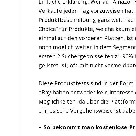
Einfache Erklärung: Wer auf Amazon
Verkäufe jeden Tag vorzuweisen hat,
Produktbeschreibung ganz weit nach 
Choice“ für Produkte, welche kaum 
einmal auf den vorderen Plätzen, ist
noch möglich weiter in dem Segment 
ersten 2 Suchergebnisseiten zu 90%
gelistet ist, oft mit nicht vermeidba
Diese Produkttests sind in der Form
eBay haben entweder kein Interesse 
Möglichkeiten, da über die Plattform 
chinesische Vorgehensweise ist dabei
– So bekommt man kostenlose Pr