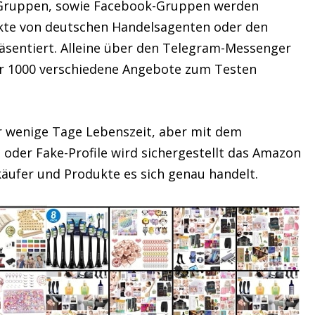
Gruppen, sowie Facebook-Gruppen werden
kte von deutschen Handelsagenten oder den
räsentiert. Alleine über den Telegram-Messenger
 1000 verschiedene Angebote zum Testen
 wenige Tage Lebenszeit, aber mit dem
der Fake-Profile wird sichergestellt das Amazon
äufer und Produkte es sich genau handelt.