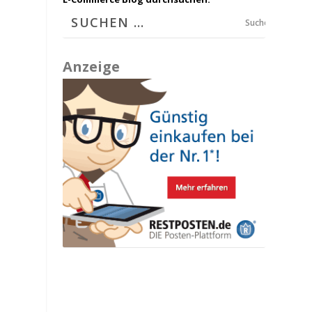
Suchen
Anzeige