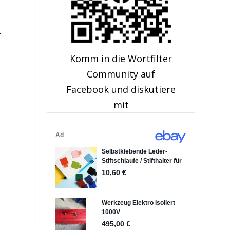
.
Komm in die Wortfilter
Community auf
Facebook und diskutiere
mit