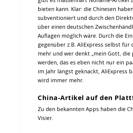
bieten kann. Klar: die Chinesen habe
subventioniert und durch den Direkt
über einen deutschen Zwischenhändl
Auflagen möglich wäre. Durch die Ei
gegenüber z.B. AliExpress selbst für
mehr und wer denkt „mein Gott, die 
werden, das es eben nicht nur ein pa
im Jahr längst geknackt, AliExpress 
wird immer mehr.
China-Artikel auf den Pla
Zu den bekannten Apps haben die C
Visier.