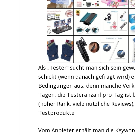
Als „Tester“ sucht man sich sein gew
schickt (wenn danach gefragt wird) e
Bedingungen aus, denn manche Verkä
Tagen, die Testeranzahl pro Tag ist 
(hoher Rank, viele nützliche Review
Testprodukte.
Vom Anbieter erhält man die Keywords