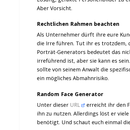
Aber Vorsicht.
Rechtlichen Rahmen beachten
Als Unternehmer dürft ihre eure Ku
die Irre führen. Tut ihr es trotzdem
Porträt-Generators bedeutet das nic
irreführend ist, aber sie kann es se
sollte von seinem Anwalt die spezifi
ein mögliches Abmahnrisiko.
Random Face Generator
Unter dieser
URL
erreicht ihr den 
ihn zu nutzen. Allerdings löst er vie
benötigt. Und schaut euch einmal die