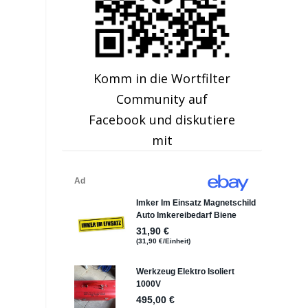
Komm in die Wortfilter
Community auf
Facebook und diskutiere
mit