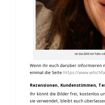
Ist das Bild ein Fake o
Wenn ihr euch darüber informieren m
einmal die Seite
https://www.whichfa
Rezensionen, Kundenstimmen, Tes
Ihr könnt die Bilder frei, kostenlos
sie verwendet, bleibt euch überlassen