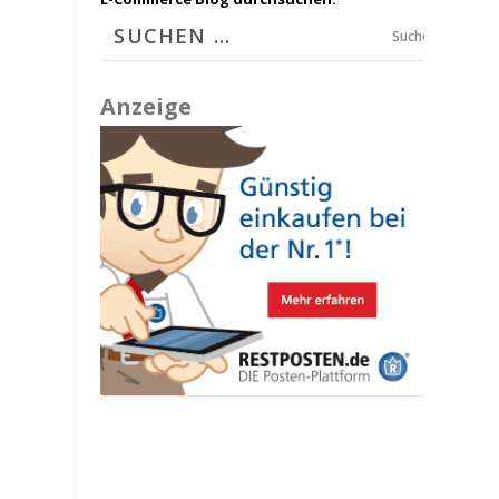
Suchen
Anzeige