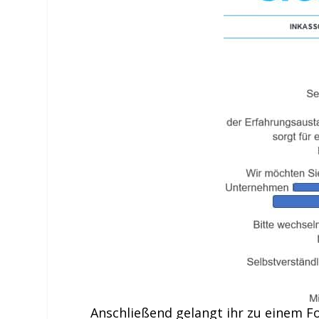
Anschließend gelangt ihr zu einem F