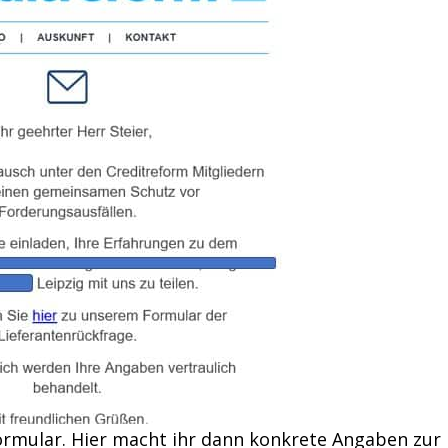
ormular. Hier macht ihr dann konkrete Angaben zur