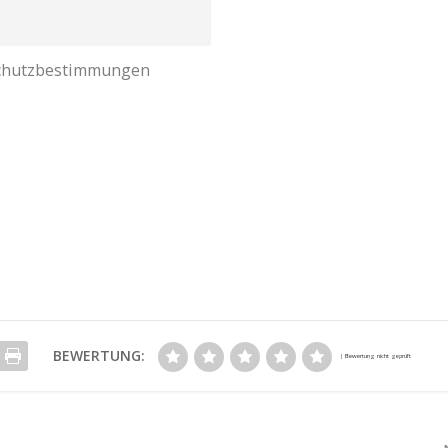
nschutzbestimmungen
BEWERTUNG: