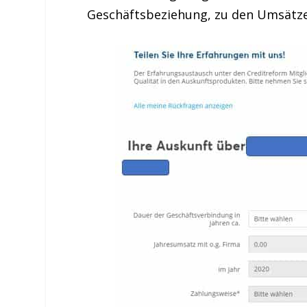
Geschäftsbeziehung, zu den Umsätze