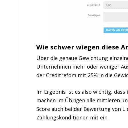
Wie schwer wiegen diese 
Über die genaue Gewichtung einzel
Unternehmen mehr oder weniger Ausku
der Creditrefom mit 25% in die Gewic
Im Ergebnis ist es also wichtig, dass
machen im Übrigen alle mittleren und
Score auch bei der Bewertung von Li
Zahlungskonditionen mit ein.