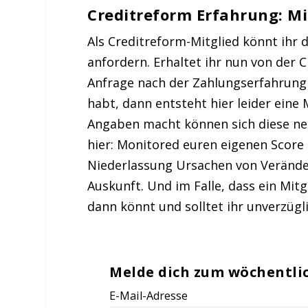
Creditreform Erfahrung: M
Als Creditreform-Mitglied könnt ihr
anfordern. Erhaltet ihr nun von der 
Anfrage nach der Zahlungserfahrung 
habt, dann entsteht hier leider eine 
Angaben macht können sich diese neg
hier: Monitored euren eigenen Score 
Niederlassung Ursachen von Veränderu
Auskunft. Und im Falle, dass ein Mitg
dann könnt und solltet ihr unverzügl
Melde dich zum wöchentli
E-Mail-Adresse