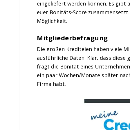
eingeliefert werden können. Es gib
euer Bonitäts-Score zusammensetzt. I
Möglichkeit.
Mitgliederbefragung
Die großen Krediteien haben viele Mi
ausführliche Daten. Klar, dass diese 
fragt die Bonität eines Unternehmen
ein paar Wochen/Monate später nach 
Firma habt.