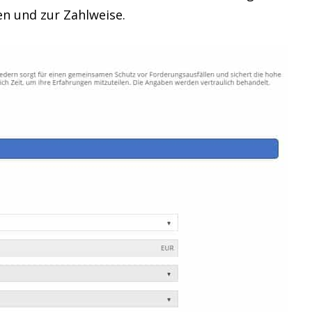
n und zur Zahlweise.