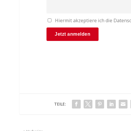
Hiermit akzeptiere ich die Date
TEILE: