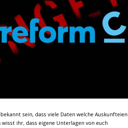
 bekannt sein, dass viele Daten welche Auskunfteien
h wisst ihr, dass eigene Unterlagen von euch