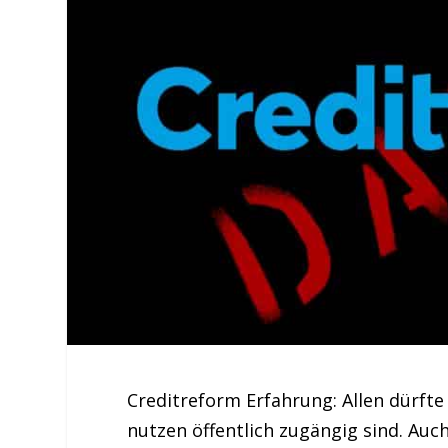
Creditreform Erfahrung: Allen dürfte
nutzen öffentlich zugängig sind. Auc