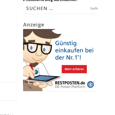
Suchen
Anzeige