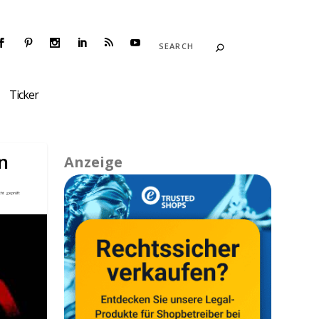
Ticker
n
Anzeige