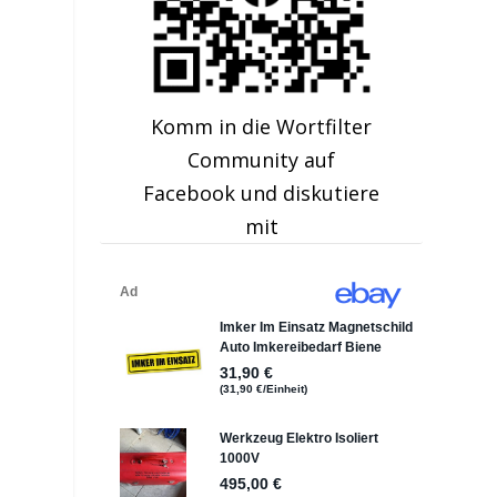
h
Komm in die Wortfilter
Community auf
Facebook und diskutiere
mit