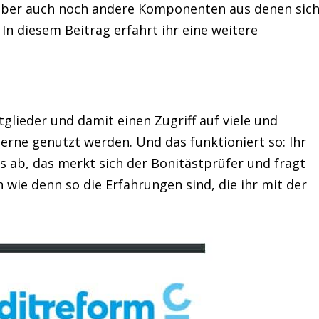
t aber auch noch andere Komponenten aus denen sic
n diesem Beitrag erfahrt ihr eine weitere
tglieder und damit einen Zugriff auf viele und
gerne genutzt werden. Und das funktioniert so: Ihr
s ab, das merkt sich der Bonitästprüfer und fragt
wie denn so die Erfahrungen sind, die ihr mit der