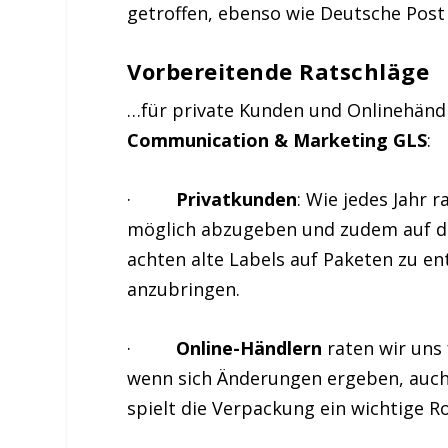
getroffen, ebenso wie Deutsche Post
Vorbereitende Ratschläge
…für private Kunden und Onlinehänd
Communication & Marketing GLS
:
·
Privatkunden
: Wie jedes Jahr 
möglich abzugeben und zudem auf di
achten alte Labels auf Paketen zu en
anzubringen.
·
Online-Händlern
raten wir uns
wenn sich Änderungen ergeben, auch 
spielt die Verpackung ein wichtige Ro