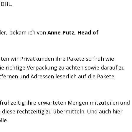
 DHL.
ler, bekam ich von
Anne Putz, Head of
raten wir Privatkunden ihre Pakete so früh wie
e richtige Verpackung zu achten sowie darauf zu
tfernen und Adressen leserlich auf die Pakete
 frühzeitig ihre erwarteten Mengen mitzuteilen und
diese rechtzeitig zu übermitteln. Und auch hier
lle.