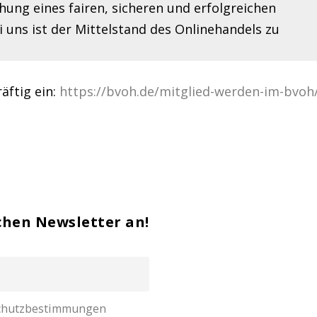
hung eines fairen, sicheren und erfolgreichen
ei uns ist der Mittelstand des Onlinehandels zu
äftig ein:
https://bvoh.de/mitglied-werden-im-bvoh
chen Newsletter an!
nschutzbestimmungen