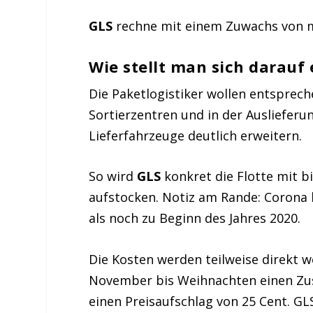
GLS
rechne mit einem Zuwachs von m
Wie stellt man sich darauf 
Die Paketlogistiker wollen entsprec
Sortierzentren und in der Auslieferun
Lieferfahrzeuge deutlich erweitern.
So wird
GLS
konkret die Flotte mit b
aufstocken. Notiz am Rande: Corona 
als noch zu Beginn des Jahres 2020.
Die Kosten werden teilweise direkt 
November bis Weihnachten einen Zus
einen Preisaufschlag von 25 Cent. G