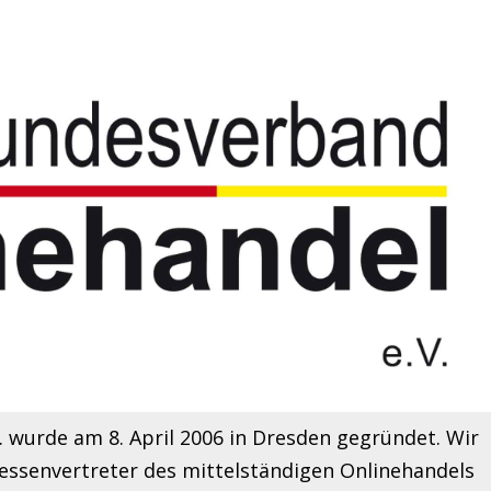
 wurde am 8. April 2006 in Dresden gegründet. Wir
ressenvertreter des mittelständigen Onlinehandels