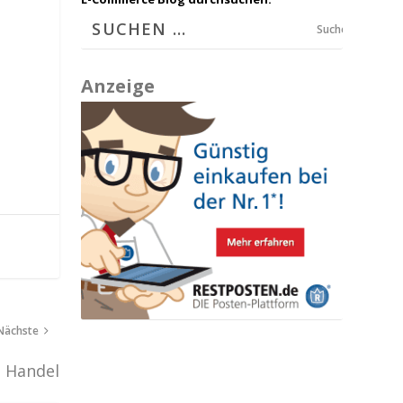
Suchen
Anzeige
Nächste
n Handel