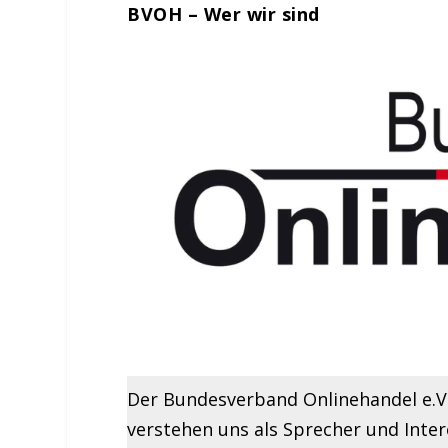
BVOH – Wer wir sind
Der Bundesverband Onlinehandel e.V.
verstehen uns als Sprecher und Inte