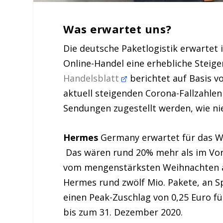
Was erwartet uns?
Die deutsche Paketlogistik erwarte
Online-Handel eine erhebliche Steig
Handelsblatt
berichtet auf Basis 
aktuell steigenden Corona-Fallzahlen
Sendungen zugestellt werden, wie nie
Hermes
Germany erwartet für das W
Das wären rund 20% mehr als im Vor
vom mengenstärksten Weihnachten all
Hermes rund zwölf Mio. Pakete, an Sp
einen Peak-Zuschlag von 0,25 Euro fü
bis zum 31. Dezember 2020.