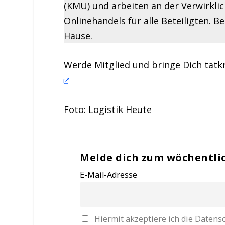
(KMU) und arbeiten an der Verwirklic
Onlinehandels für alle Beteiligten. B
Hause.
Werde Mitglied und bringe Dich tatkr
Foto: Logistik Heute
Melde dich zum wöchentli
E-Mail-Adresse
Hiermit akzeptiere ich die Date