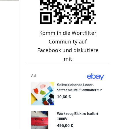
Komm in die Wortfilter
Community auf
Facebook und diskutiere
mit