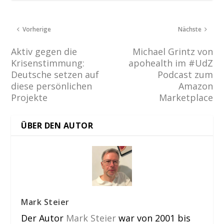
Vorherige
Nächste
Aktiv gegen die
Michael Grintz von
Krisenstimmung:
apohealth im #UdZ
Deutsche setzen auf
Podcast zum
diese persönlichen
Amazon
Projekte
Marketplace
ÜBER DEN AUTOR
Mark Steier
Der Autor
Mark Steier
war von 2001 bis