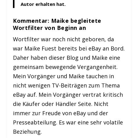
Autor erhalten hat.
Kommentar: Maike begleitete
Wortfilter von Beginn an
Wortfilter war noch nicht geboren, da
war Maike Fuest bereits bei eBay an Bord.
Daher haben dieser Blog und Maike eine
gemeinsam bewegende Vergangenheit.
Mein Vorgänger und Maike tauchen in
nicht wenigen TV-Beiträgen zum Thema
eBay auf. Mein Vorgänger vertrat kritisch
die Käufer oder Händler Seite. Nicht
immer zur Freude von eBay und der
Presseabteilung. Es war eine sehr volatile
Beziehung.