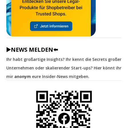
▶️NEWS MELDEN⬅️
Ihr habt großartige Insights? Ihr kennt die Secrets großer
Unternehmen oder skalierender Start-ups? Hier könnt ihr
mir
anonym
eure Insider-News mitgeben.