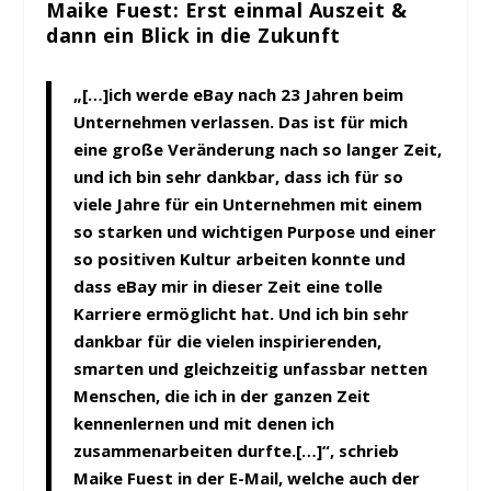
Maike Fuest: Erst einmal Auszeit &
dann ein Blick in die Zukunft
„[…]ich werde eBay nach 23 Jahren beim
Unternehmen verlassen. Das ist für mich
eine große Veränderung nach so langer Zeit,
und ich bin sehr dankbar, dass ich für so
viele Jahre für ein Unternehmen mit einem
so starken und wichtigen Purpose und einer
so positiven Kultur arbeiten konnte und
dass eBay mir in dieser Zeit eine tolle
Karriere ermöglicht hat. Und ich bin sehr
dankbar für die vielen inspirierenden,
smarten und gleichzeitig unfassbar netten
Menschen, die ich in der ganzen Zeit
kennenlernen und mit denen ich
zusammenarbeiten durfte.[…]“, schrieb
Maike Fuest in der E-Mail, welche auch der