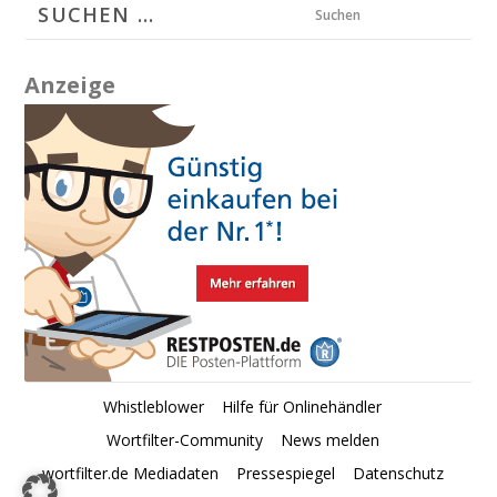
Suchen
Anzeige
Whistleblower
Hilfe für Onlinehändler
Wortfilter-Community
News melden
wortfilter.de Mediadaten
Pressespiegel
Datenschutz