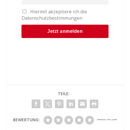
Hiermit akzeptiere ich die
Datenschutzbestimmungen
TEILE:
BEWERTUNG: