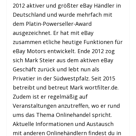
2012 aktiver und größter eBay Händler in
Deutschland und wurde mehrfach mit
dem Platin-Powerseller-Award
ausgezeichnet. Er hat mit eBay
zusammen etliche heutige Funktionen für
eBay Motors entwickelt. Ende 2012 zog
sich Mark Steier aus dem aktiven eBay
Geschäft zurück und lebt nun als
Privatier in der Südwestpfalz. Seit 2015
betreibt und betreut Mark wortfilter.de.
Zudem ist er regelmäßig auf
Veranstaltungen anzutreffen, wo er rund
ums das Thema Onlinehandel spricht.
Aktuelle Informationen und Austausch
mit anderen Onlinehändlern findest du in