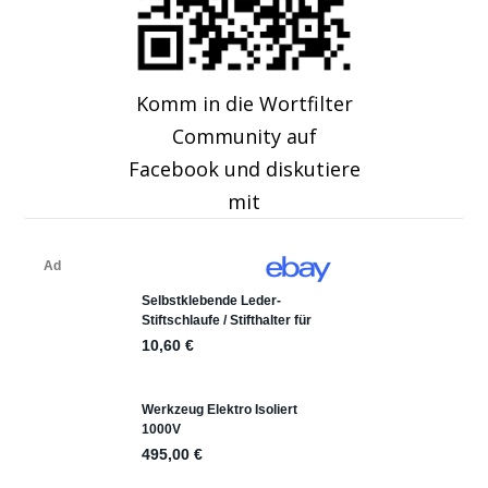
Komm in die Wortfilter
Community auf
Facebook und diskutiere
mit