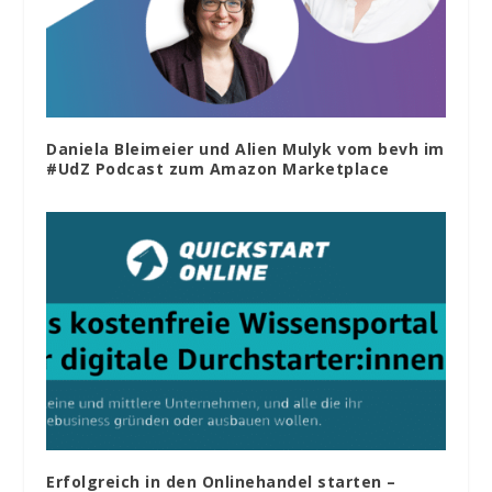
Daniela Bleimeier und Alien Mulyk vom bevh im
#UdZ Podcast zum Amazon Marketplace
Erfolgreich in den Onlinehandel starten –