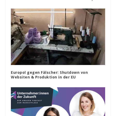
Europol gegen Fälscher: Shutdown von
Websiten & Produktion in der EU