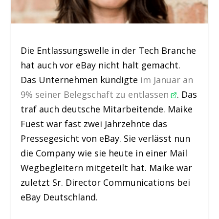
Die Entlassungswelle in der Tech Branche
hat auch vor eBay nicht halt gemacht.
Das Unternehmen kündigte
im Januar an
9% seiner Belegschaft zu entlassen
. Das
traf auch deutsche Mitarbeitende. Maike
Fuest war fast zwei Jahrzehnte das
Pressegesicht von eBay. Sie verlässt nun
die Company wie sie heute in einer Mail
Wegbegleitern mitgeteilt hat. Maike war
zuletzt Sr. Director Communications bei
eBay Deutschland.