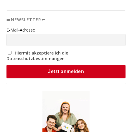
➡️NEWSLETTER⬅️
E-Mail-Adresse
Hiermit akzeptiere ich die
Datenschutzbestimmungen