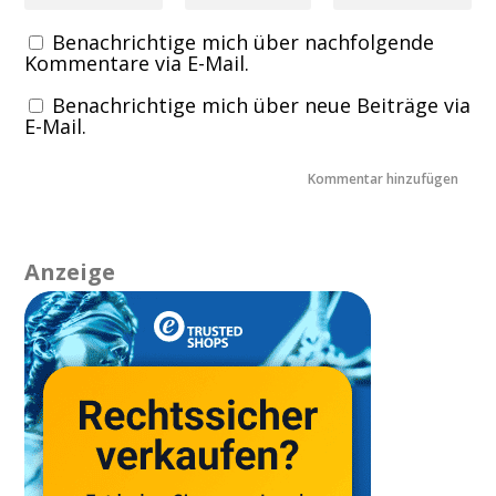
Benachrichtige mich über nachfolgende
Kommentare via E-Mail.
Benachrichtige mich über neue Beiträge via
E-Mail.
Anzeige