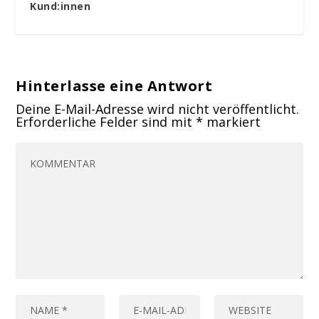
Kund:innen
Hinterlasse eine Antwort
Deine E-Mail-Adresse wird nicht veröffentlicht.
Erforderliche Felder sind mit
*
markiert