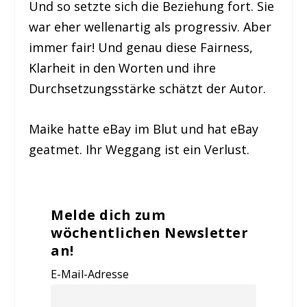
Und so setzte sich die Beziehung fort. Sie
war eher wellenartig als progressiv. Aber
immer fair! Und genau diese Fairness,
Klarheit in den Worten und ihre
Durchsetzungsstärke schätzt der Autor.
Maike hatte eBay im Blut und hat eBay
geatmet. Ihr Weggang ist ein Verlust.
Melde dich zum
wöchentlichen Newsletter
an!
E-Mail-Adresse