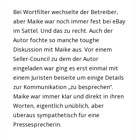
Bei Wortfilter wechselte der Betreiber,
aber Maike war noch immer fest bei eBay
im Sattel. Und das zu recht. Auch der
Autor fochte so manche toughe
Diskussion mit Maike aus. Vor einem
Seller-Council zu dem der Autor
eingeladen war ging es erst einmal mit
einem Juristen beiseite um einige Details
zur Kommunikation „zu besprechen“.
Maike war immer klar und direkt in ihren
Worten, eigentlich unüblich, aber
überaus sympathetisch für eine
Pressesprecherin.