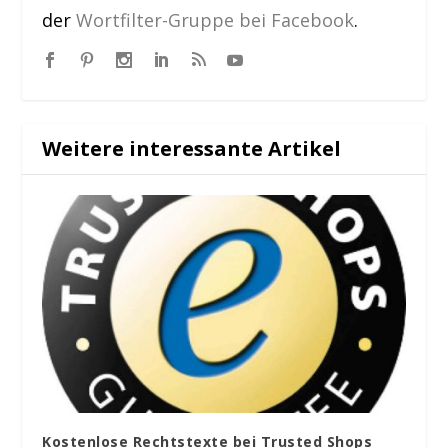
der
Wortfilter-Gruppe bei Facebook
.
Weitere interessante Artikel
Kostenlose Rechtstexte bei Trusted Shops