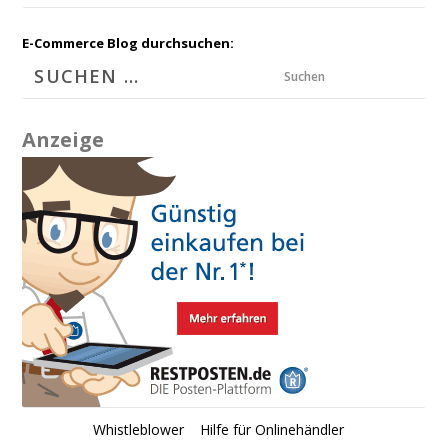
E-Commerce Blog durchsuchen:
Suchen
Anzeige
Whistleblower
Hilfe für Onlinehändler