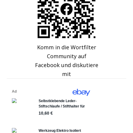
Komm in die Wortfilter
Community auf
Facebook und diskutiere
mit