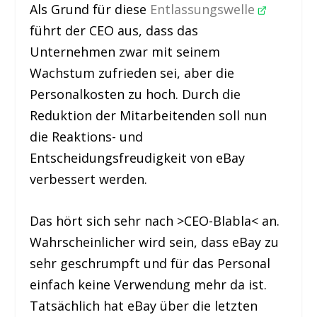
Als Grund für diese
Entlassungswelle
führt der CEO aus, dass das
Unternehmen zwar mit seinem
Wachstum zufrieden sei, aber die
Personalkosten zu hoch. Durch die
Reduktion der Mitarbeitenden soll nun
die Reaktions- und
Entscheidungsfreudigkeit von eBay
verbessert werden.
Das hört sich sehr nach >CEO-Blabla< an.
Wahrscheinlicher wird sein, dass eBay zu
sehr geschrumpft und für das Personal
einfach keine Verwendung mehr da ist.
Tatsächlich hat eBay über die letzten