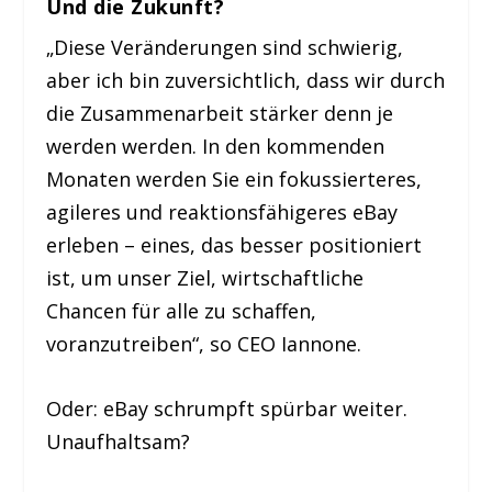
Und die Zukunft?
„Diese Veränderungen sind schwierig,
aber ich bin zuversichtlich, dass wir durch
die Zusammenarbeit stärker denn je
werden werden. In den kommenden
Monaten werden Sie ein fokussierteres,
agileres und reaktionsfähigeres eBay
erleben – eines, das besser positioniert
ist, um unser Ziel, wirtschaftliche
Chancen für alle zu schaffen,
voranzutreiben“, so CEO Iannone.
Oder: eBay schrumpft spürbar weiter.
Unaufhaltsam?