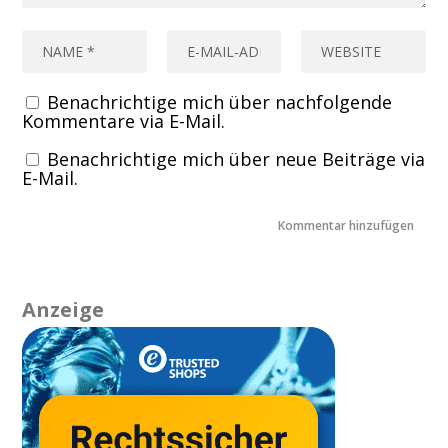
Benachrichtige mich über nachfolgende
Kommentare via E-Mail.
Benachrichtige mich über neue Beiträge via
E-Mail.
Anzeige