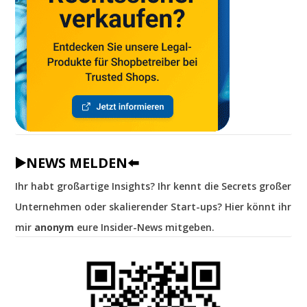
▶️NEWS MELDEN⬅️
Ihr habt großartige Insights? Ihr kennt die Secrets großer
Unternehmen oder skalierender Start-ups? Hier könnt ihr
mir
anonym
eure Insider-News mitgeben.