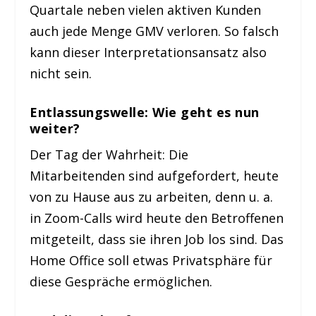
Quartale neben vielen aktiven Kunden
auch jede Menge GMV verloren. So falsch
kann dieser Interpretationsansatz also
nicht sein.
Entlassungswelle: Wie geht es nun
weiter?
Der Tag der Wahrheit: Die
Mitarbeitenden sind aufgefordert, heute
von zu Hause aus zu arbeiten, denn u. a.
in Zoom-Calls wird heute den Betroffenen
mitgeteilt, dass sie ihren Job los sind. Das
Home Office soll etwas Privatsphäre für
diese Gespräche ermöglichen.