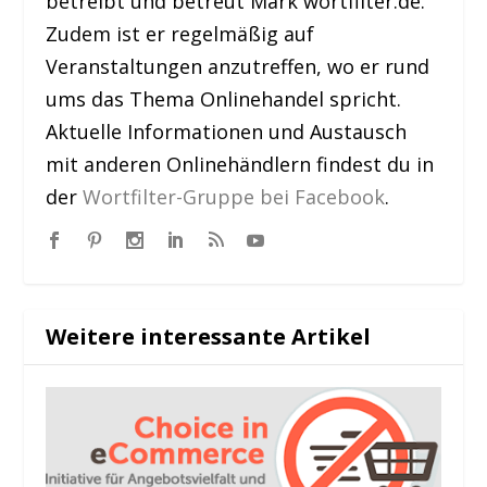
betreibt und betreut Mark wortfilter.de.
Zudem ist er regelmäßig auf
Veranstaltungen anzutreffen, wo er rund
ums das Thema Onlinehandel spricht.
Aktuelle Informationen und Austausch
mit anderen Onlinehändlern findest du in
der
Wortfilter-Gruppe bei Facebook
.
Weitere interessante Artikel