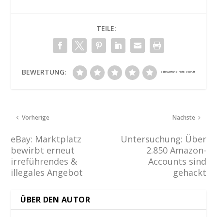
TEILE:
BEWERTUNG:
Vorherige
Nächste
eBay: Marktplatz
Untersuchung: Über
bewirbt erneut
2.850 Amazon-
irreführendes &
Accounts sind
illegales Angebot
gehackt
ÜBER DEN AUTOR