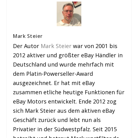
Mark Steier
Der Autor
Mark Steier
war von 2001 bis
2012 aktiver und größter eBay Händler in
Deutschland und wurde mehrfach mit
dem Platin-Powerseller-Award
ausgezeichnet. Er hat mit eBay
zusammen etliche heutige Funktionen für
eBay Motors entwickelt. Ende 2012 zog
sich Mark Steier aus dem aktiven eBay
Geschäft zurück und lebt nun als
Privatier in der Südwestpfalz. Seit 2015