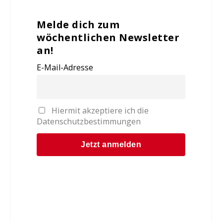
Melde dich zum
wöchentlichen Newsletter
an!
E-Mail-Adresse
Hiermit akzeptiere ich die
Datenschutzbestimmungen