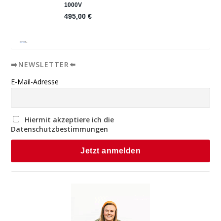
➡️NEWSLETTER⬅️
E-Mail-Adresse
Hiermit akzeptiere ich die
Datenschutzbestimmungen