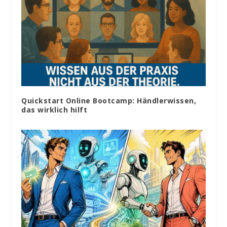
Quickstart Online Bootcamp: Händlerwissen,
das wirklich hilft