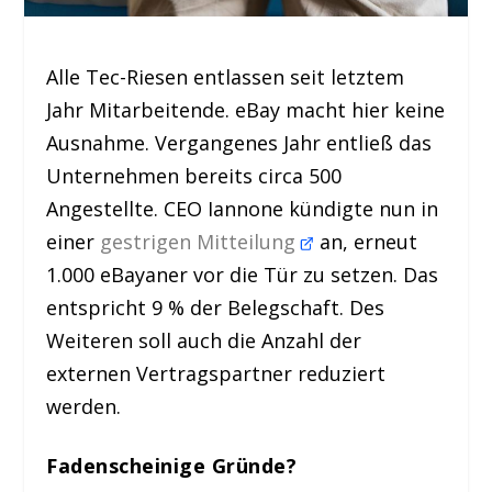
Alle Tec-Riesen entlassen seit letztem
Jahr Mitarbeitende. eBay macht hier keine
Ausnahme. Vergangenes Jahr entließ das
Unternehmen bereits circa 500
Angestellte. CEO Iannone kündigte nun in
einer
gestrigen Mitteilung
an, erneut
1.000 eBayaner vor die Tür zu setzen. Das
entspricht 9 % der Belegschaft. Des
Weiteren soll auch die Anzahl der
externen Vertragspartner reduziert
werden.
Fadenscheinige Gründe?