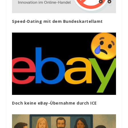
Speed-Dating mit dem Bundeskartellamt
Doch keine eBay-Übernahme durch ICE