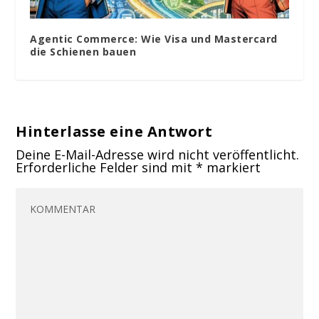
Agentic Commerce: Wie Visa und Mastercard
die Schienen bauen
Hinterlasse eine Antwort
Deine E-Mail-Adresse wird nicht veröffentlicht.
Erforderliche Felder sind mit
*
markiert