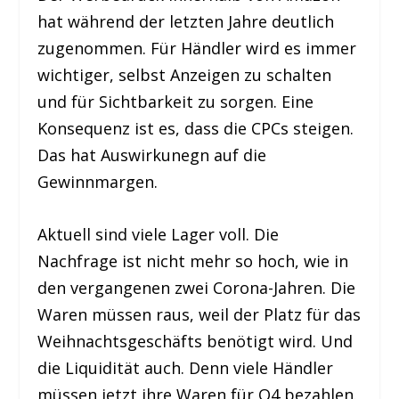
hat während der letzten Jahre deutlich
zugenommen. Für Händler wird es immer
wichtiger, selbst Anzeigen zu schalten
und für Sichtbarkeit zu sorgen. Eine
Konsequenz ist es, dass die CPCs steigen.
Das hat Auswirkunegn auf die
Gewinnmargen.
Aktuell sind viele Lager voll. Die
Nachfrage ist nicht mehr so hoch, wie in
den vergangenen zwei Corona-Jahren. Die
Waren müssen raus, weil der Platz für das
Weihnachtsgeschäfts benötigt wird. Und
die Liquidität auch. Denn viele Händler
müssen jetzt ihre Waren für Q4 bezahlen.