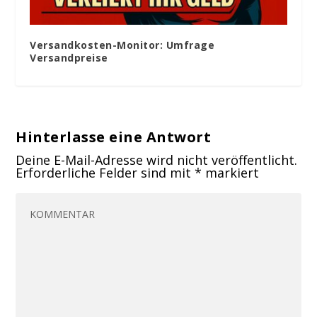
Versandkosten-Monitor: Umfrage
Versandpreise
Hinterlasse eine Antwort
Deine E-Mail-Adresse wird nicht veröffentlicht.
Erforderliche Felder sind mit
*
markiert