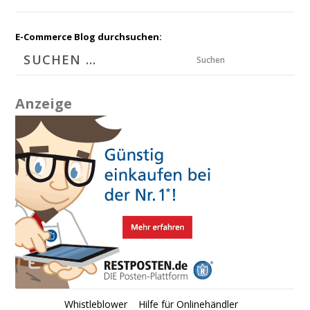
E-Commerce Blog durchsuchen:
Suchen
Anzeige
Whistleblower
Hilfe für Onlinehändler