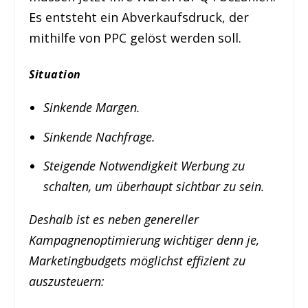
Es entsteht ein Abverkaufsdruck, der
mithilfe von PPC gelöst werden soll.
Situation
Sinkende Margen.
Sinkende Nachfrage.
Steigende Notwendigkeit Werbung zu
schalten, um überhaupt sichtbar zu sein.
Deshalb ist es neben genereller
Kampagnenoptimierung wichtiger denn je,
Marketingbudgets möglichst effizient zu
auszusteuern: