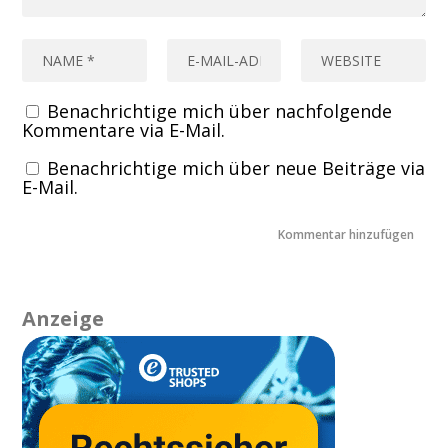
Benachrichtige mich über nachfolgende
Kommentare via E-Mail.
Benachrichtige mich über neue Beiträge via
E-Mail.
Anzeige