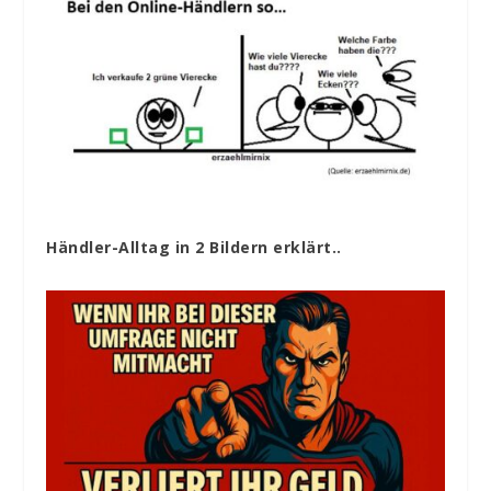
Händler-Alltag in 2 Bildern erklärt..