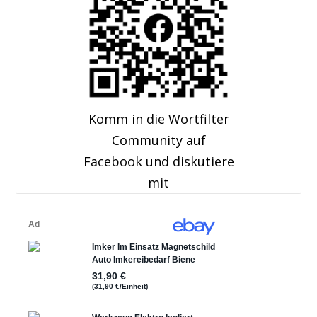
Komm in die Wortfilter
Community auf
Facebook und diskutiere
mit