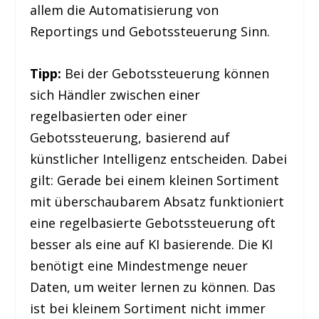
allem die Automatisierung von
Reportings und Gebotssteuerung Sinn.
Tipp:
Bei der Gebotssteuerung können
sich Händler zwischen einer
regelbasierten oder einer
Gebotssteuerung, basierend auf
künstlicher Intelligenz entscheiden. Dabei
gilt: Gerade bei einem kleinen Sortiment
mit überschaubarem Absatz funktioniert
eine regelbasierte Gebotssteuerung oft
besser als eine auf KI basierende. Die KI
benötigt eine Mindestmenge neuer
Daten, um weiter lernen zu können. Das
ist bei kleinem Sortiment nicht immer