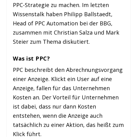
PPC-Strategie zu machen. Im letzten
Wissenstalk haben Philipp Ballstaedt,
Head of PPC Automation bei der BBG,
zusammen mit Christian Salza und Mark
Steier zum Thema diskutiert.
Was ist PPC?
PPC beschreibt den Abrechnungsvorgang
einer Anzeige. Klickt ein User auf eine
Anzeige, fallen für das Unternehmen
Kosten an. Der Vorteil für Unternehmen
ist dabei, dass nur dann Kosten
entstehen, wenn die Anzeige auch
tatsächlich zu einer Aktion, das heißt zum
Klick führt.