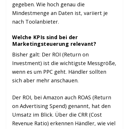
gegeben. Wie hoch genau die
Mindestmenge an Daten ist, variiert je
nach Toolanbieter.
Welche KPIs sind bei der
Marketingsteuerung relevant?
Bisher galt: Der ROI (Return on
Investment) ist die wichtigste Messgröße,
wenn es um PPC geht. Händler sollten
sich aber mehr anschauen.
Der ROI, bei Amazon auch ROAS (Return
on Advertising Spend) genannt, hat den
Umsatz im Blick. Über die CRR (Cost
Revenue Ratio) erkennen Händler, wie viel