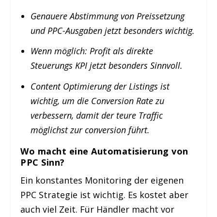
Genauere Abstimmung von Preissetzung
und PPC-Ausgaben jetzt besonders wichtig.
Wenn möglich: Profit als direkte
Steuerungs KPI jetzt besonders Sinnvoll.
Content Optimierung der Listings ist
wichtig, um die Conversion Rate zu
verbessern, damit der teure Traffic
möglichst zur conversion führt.
Wo macht eine Automatisierung von
PPC Sinn?
Ein konstantes Monitoring der eigenen
PPC Strategie ist wichtig. Es kostet aber
auch viel Zeit. Für Händler macht vor