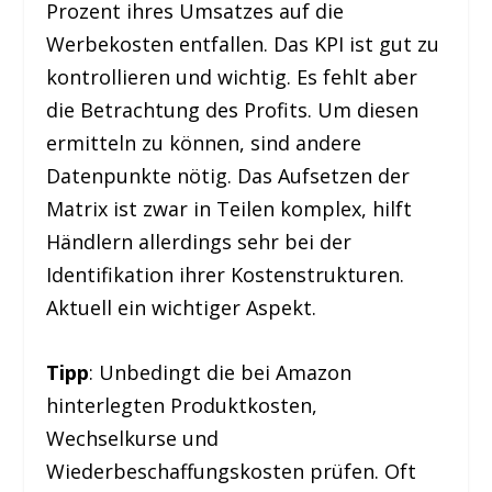
Prozent ihres Umsatzes auf die
Werbekosten entfallen. Das KPI ist gut zu
kontrollieren und wichtig. Es fehlt aber
die Betrachtung des Profits. Um diesen
ermitteln zu können, sind andere
Datenpunkte nötig. Das Aufsetzen der
Matrix ist zwar in Teilen komplex, hilft
Händlern allerdings sehr bei der
Identifikation ihrer Kostenstrukturen.
Aktuell ein wichtiger Aspekt.
Tipp
: Unbedingt die bei Amazon
hinterlegten Produktkosten,
Wechselkurse und
Wiederbeschaffungskosten prüfen. Oft