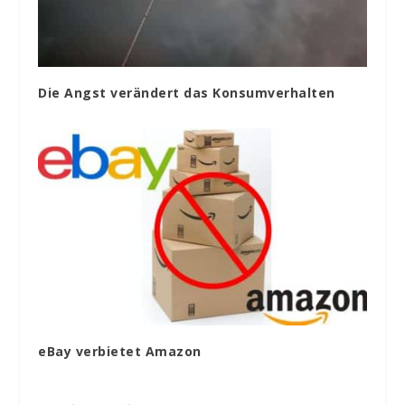
Die Angst verändert das Konsumverhalten
eBay verbietet Amazon