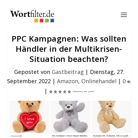
PPC Kampagnen: Was sollten
Händler in der Multikrisen-
Situation beachten?
Gepostet von
Gastbeitrag
|
Dienstag, 27.
September 2022
|
Amazon
,
Onlinehandel
|
0
|