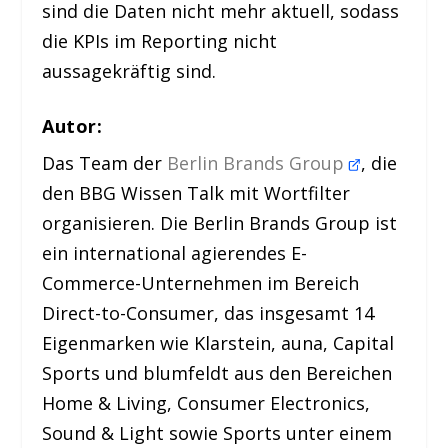
sind die Daten nicht mehr aktuell, sodass
die KPIs im Reporting nicht
aussagekräftig sind.
Autor:
Das Team der
Berlin Brands Group
, die
den BBG Wissen Talk mit Wortfilter
organisieren. Die Berlin Brands Group ist
ein international agierendes E-
Commerce-Unternehmen im Bereich
Direct-to-Consumer, das insgesamt 14
Eigenmarken wie Klarstein, auna, Capital
Sports und blumfeldt aus den Bereichen
Home & Living, Consumer Electronics,
Sound & Light sowie Sports unter einem