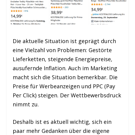
Die aktuelle Situation ist geprägt durch
eine Vielzahl von Problemen: Gestörte
Lieferketten, steigende Energiepreise,
ausufernde Inflation. Auch im Marketing
macht sich die Situation bemerkbar. Die
Preise für Werbeanzeigen und PPC (Pay
Per Click) steigen. Der Wettbewerbsdruck
nimmt zu.
Deshalb ist es aktuell wichtig, sich ein
paar mehr Gedanken über die eigene