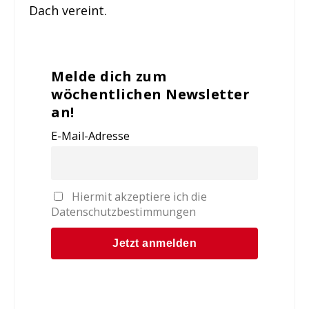
Dach vereint.
Melde dich zum
wöchentlichen Newsletter
an!
E-Mail-Adresse
Hiermit akzeptiere ich die
Datenschutzbestimmungen