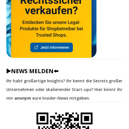
▶️NEWS MELDEN⬅️
Ihr habt großartige Insights? Ihr kennt die Secrets großer
Unternehmen oder skalierender Start-ups? Hier könnt ihr
mir
anonym
eure Insider-News mitgeben.