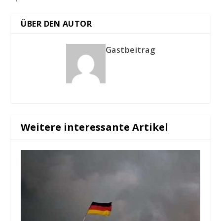
ÜBER DEN AUTOR
Gastbeitrag
Weitere interessante Artikel