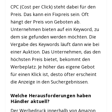
CPC (Cost per Click) steht dabei für den
Preis. Das kann ein Fixpreis sein. Oft
hängt der Preis von Geboten ab.
Unternehmen bieten auf ein Keyword, zu
dem sie gefunden werden möchten. Die
Vergabe des Keywords läuft dann wie bei
einer Auktion. Das Unternehmen, das den
höchsten Preis bietet, bekommt den
Werbeplatz. Je höher das eigene Gebot
für einen Klick ist, desto öfter erscheint
die Anzeige in den Suchergebnissen.
Welche Herausforderungen haben
Händler aktuell?
Der Werbedruck innerhalb von Amazon