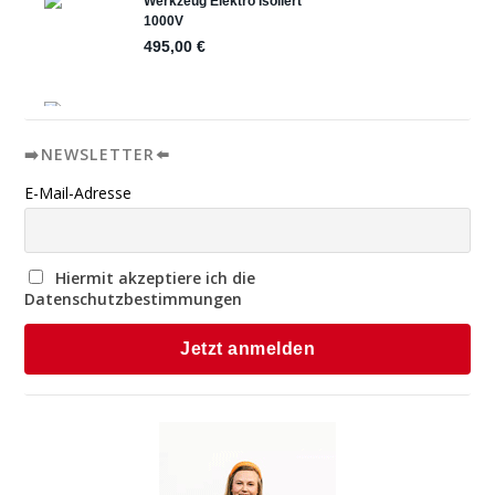
➡️NEWSLETTER⬅️
E-Mail-Adresse
Hiermit akzeptiere ich die
Datenschutzbestimmungen