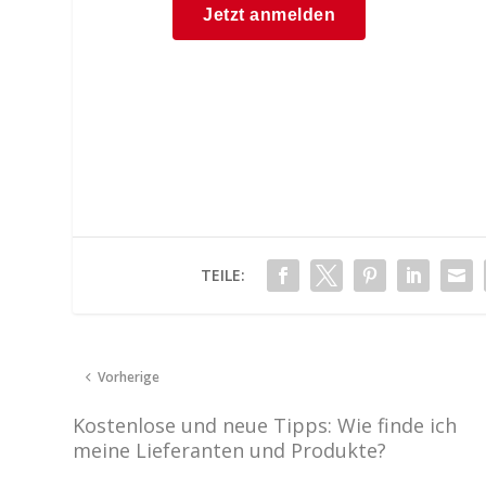
TEILE:
Vorherige
Kostenlose und neue Tipps: Wie finde ich
meine Lieferanten und Produkte?