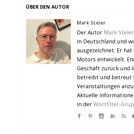
ÜBER DEN AUTOR
Mark Steier
Der Autor
Mark Steier
in Deutschland und w
ausgezeichnet. Er hat
Motors entwickelt. En
Geschäft zurück und le
betreibt und betreut 
Veranstaltungen anzu
Aktuelle Information
in der
Wortfilter-Gru