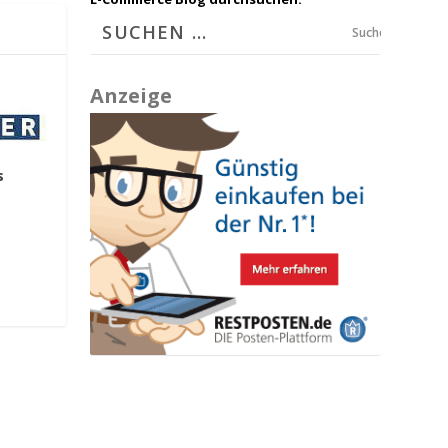
Suchen
Anzeige
s