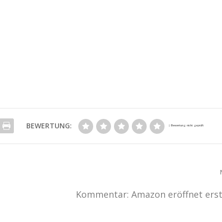
BEWERTUNG:
Kommentar: Amazon eröffnet erste