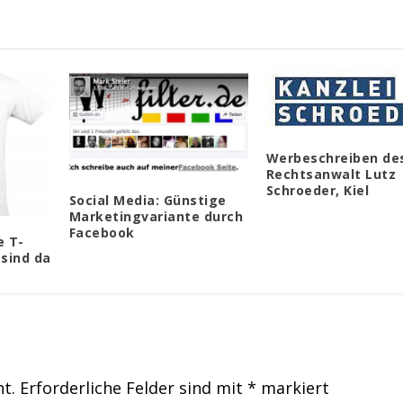
Werbeschreiben de
Rechtsanwalt Lutz
Schroeder, Kiel
Social Media: Günstige
Marketingvariante durch
Facebook
e T-
 sind da
ht.
Erforderliche Felder sind mit
*
markiert