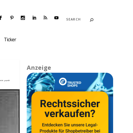
Ticker
Anzeige