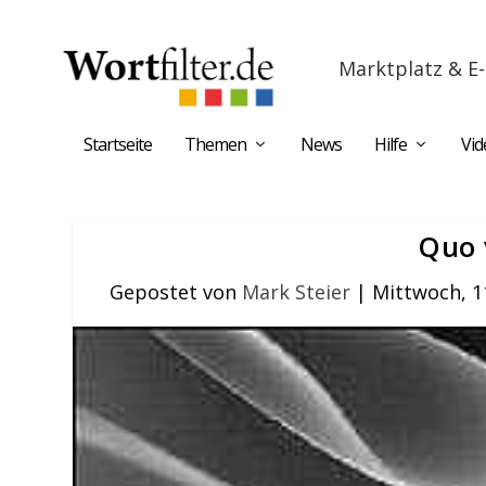
Marktplatz & E-
Startseite
Themen
News
Hilfe
Vid
Quo 
Gepostet von
Mark Steier
|
Mittwoch, 1