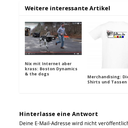
Weitere interessante Artikel
Nix mit Internet aber
krass: Boston Dynamics
& the dogs
Merchandising: Di
Shirts und Tassen
Hinterlasse eine Antwort
Deine E-Mail-Adresse wird nicht veröffentlic