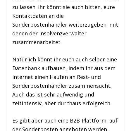
zu lassen. Ihr könnt sie auch bitten, eure
Kontaktdaten an die
Sonderpostenhändler weiterzugeben, mit
denen der Insolvenzverwalter
zusammenarbeitet.
Natürlich könnt ihr euch auch selber eine
Datenbank aufbauen, indem ihr aus dem
Internet einen Haufen an Rest- und
Sonderpostenhändler zusammensucht.
Auch das ist sehr aufwendig und
zeitintensiv, aber durchaus erfolgreich.
Es gibt aber auch eine B2B-Plattform, auf
der Sonderposten angeboten werden.