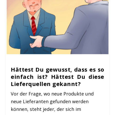
Hättest Du gewusst, dass es so
einfach ist? Hättest Du diese
Lieferquellen gekannt?
Vor der Frage, wo neue Produkte und
neue Lieferanten gefunden werden
können, steht jeder, der sich im