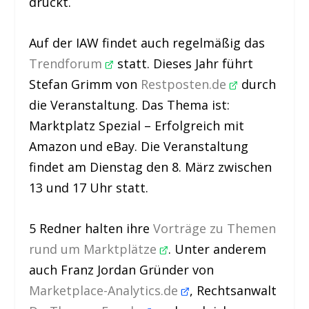
druckt.
Auf der IAW findet auch regelmäßig das
Trendforum
statt. Dieses Jahr führt
Stefan Grimm von
Restposten.de
durch
die Veranstaltung. Das Thema ist:
Marktplatz Spezial – Erfolgreich mit
Amazon und eBay. Die Veranstaltung
findet am Dienstag den 8. März zwischen
13 und 17 Uhr statt.
5 Redner halten ihre
Vorträge zu Themen
rund um Marktplätze
. Unter anderem
auch Franz Jordan Gründer von
Marketplace-Analytics.de
, Rechtsanwalt