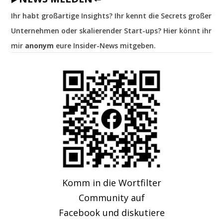
Ihr habt großartige Insights? Ihr kennt die Secrets großer
Unternehmen oder skalierender Start-ups? Hier könnt ihr
mir
anonym
eure Insider-News mitgeben.
Komm in die Wortfilter
Community auf
Facebook und diskutiere