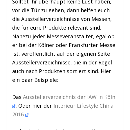
Solltet ihr überhaupt keine Lust haben,
vor die Tür zu gehen, dann helfen euch
die Ausstellerverzeichnisse von Messen,
die für eure Produkte relevant sind.
Nahezu jeder Messeveranstalter, egal ob
er bei der Kölner oder Frankfurter Messe
ist, veröffentlicht auf der eigenen Seite
Ausstellerverzeichnisse, die in der Regel
auch nach Produkten sortiert sind. Hier
ein paar Beispiele:
Das
Ausstellerverzeichnis der IAW in Köln
. Oder hier der
Interieur Lifestyle China
2016
.