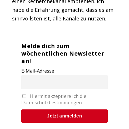
einen Recherchekanal empfehlen. Ich
habe die Erfahrung gemacht, dass es am
sinnvollsten ist, alle Kanäle zu nutzen.
Melde dich zum
wöchentlichen Newsletter
an!
E-Mail-Adresse
Hiermit akzeptiere ich die
Datenschutzbestimmungen