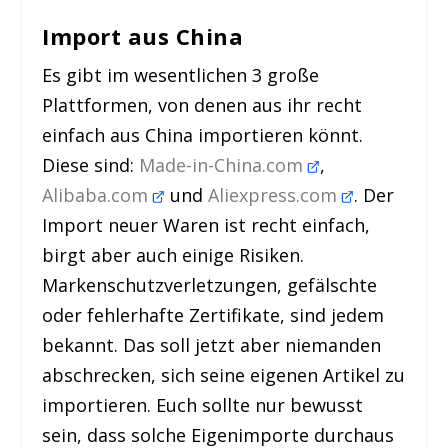
Import aus China
Es gibt im wesentlichen 3 große
Plattformen, von denen aus ihr recht
einfach aus China importieren könnt.
Diese sind:
Made-in-China.com
,
Alibaba.com
und
Aliexpress.com
. Der
Import neuer Waren ist recht einfach,
birgt aber auch einige Risiken.
Markenschutzverletzungen, gefälschte
oder fehlerhafte Zertifikate, sind jedem
bekannt. Das soll jetzt aber niemanden
abschrecken, sich seine eigenen Artikel zu
importieren. Euch sollte nur bewusst
sein, dass solche Eigenimporte durchaus