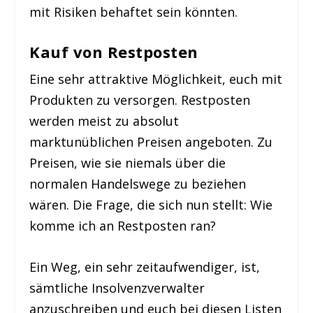
mit Risiken behaftet sein könnten.
Kauf von Restposten
Eine sehr attraktive Möglichkeit, euch mit
Produkten zu versorgen. Restposten
werden meist zu absolut
marktunüblichen Preisen angeboten. Zu
Preisen, wie sie niemals über die
normalen Handelswege zu beziehen
wären. Die Frage, die sich nun stellt: Wie
komme ich an Restposten ran?
Ein Weg, ein sehr zeitaufwendiger, ist,
sämtliche Insolvenzverwalter
anzuschreiben und euch bei diesen Listen