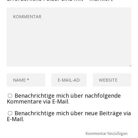
Benachrichtige mich über nachfolgende
Kommentare via E-Mail.
Benachrichtige mich über neue Beiträge via
E-Mail.