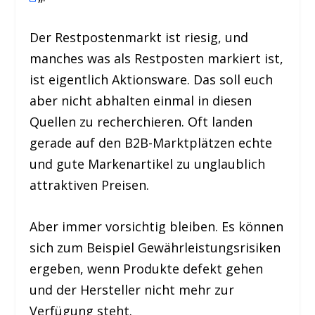
Der Restpostenmarkt ist riesig, und
manches was als Restposten markiert ist,
ist eigentlich Aktionsware. Das soll euch
aber nicht abhalten einmal in diesen
Quellen zu recherchieren. Oft landen
gerade auf den B2B-Marktplätzen echte
und gute Markenartikel zu unglaublich
attraktiven Preisen.
Aber immer vorsichtig bleiben. Es können
sich zum Beispiel Gewährleistungsrisiken
ergeben, wenn Produkte defekt gehen
und der Hersteller nicht mehr zur
Verfügung steht.