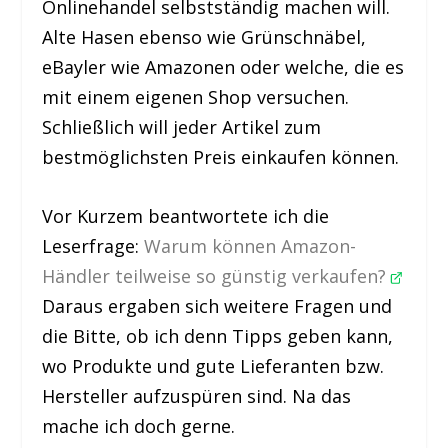
Onlinehandel selbstständig machen will.
Alte Hasen ebenso wie Grünschnäbel,
eBayler wie Amazonen oder welche, die es
mit einem eigenen Shop versuchen.
Schließlich will jeder Artikel zum
bestmöglichsten Preis einkaufen können.
Vor Kurzem beantwortete ich die
Leserfrage:
Warum können Amazon-
Händler teilweise so günstig verkaufen?
Daraus ergaben sich weitere Fragen und
die Bitte, ob ich denn Tipps geben kann,
wo Produkte und gute Lieferanten bzw.
Hersteller aufzuspüren sind. Na das
mache ich doch gerne.