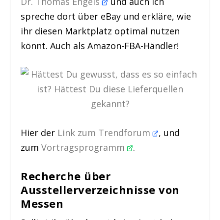
Dr. Thomas Engels
und auch ich
spreche dort über eBay und erkläre, wie
ihr diesen Marktplatz optimal nutzen
könnt. Auch als Amazon-FBA-Händler!
Hier der
Link zum Trendforum
, und
zum
Vortragsprogramm
.
Recherche über
Ausstellerverzeichnisse von
Messen