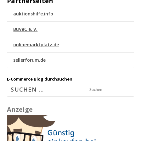
Partnerseiten
auktionshilfe.info
BuVeC e. V.
onlinemarktplatz.de
sellerforum.de
E-Commerce Blog durchsuchen:
Suchen
Anzeige