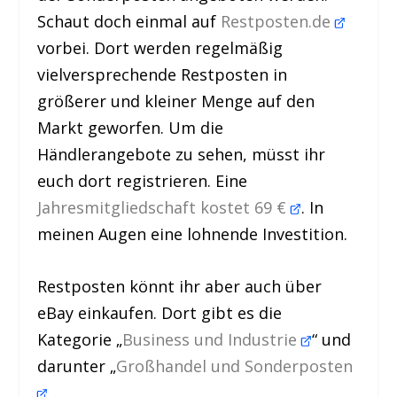
Schaut doch einmal auf
Restposten.de
vorbei. Dort werden regelmäßig
vielversprechende Restposten in
größerer und kleiner Menge auf den
Markt geworfen. Um die
Händlerangebote zu sehen, müsst ihr
euch dort registrieren. Eine
Jahresmitgliedschaft kostet 69 €
. In
meinen Augen eine lohnende Investition.
Restposten könnt ihr aber auch über
eBay einkaufen. Dort gibt es die
Kategorie „
Business und Industrie
“ und
darunter „
Großhandel und Sonderposten
„.