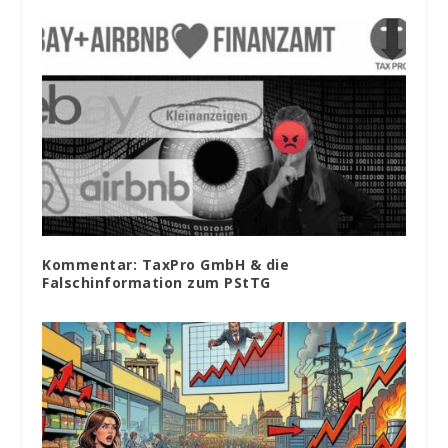
Kommentar: TaxPro GmbH & die
Falschinformation zum PStTG