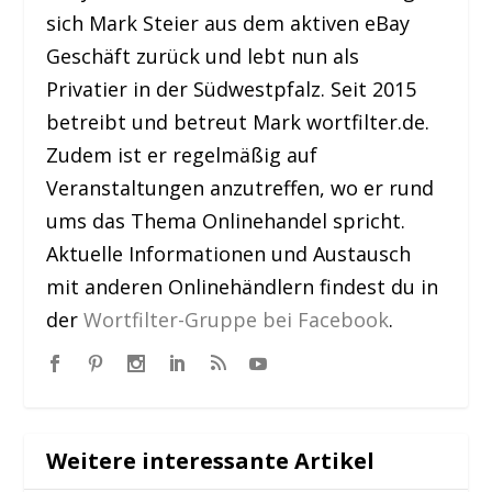
sich Mark Steier aus dem aktiven eBay
Geschäft zurück und lebt nun als
Privatier in der Südwestpfalz. Seit 2015
betreibt und betreut Mark wortfilter.de.
Zudem ist er regelmäßig auf
Veranstaltungen anzutreffen, wo er rund
ums das Thema Onlinehandel spricht.
Aktuelle Informationen und Austausch
mit anderen Onlinehändlern findest du in
der
Wortfilter-Gruppe bei Facebook
.
Weitere interessante Artikel