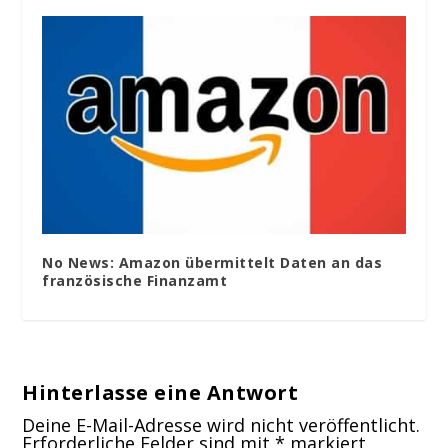
No News: Amazon übermittelt Daten an das
französische Finanzamt
Hinterlasse eine Antwort
Deine E-Mail-Adresse wird nicht veröffentlicht.
Erforderliche Felder sind mit
*
markiert