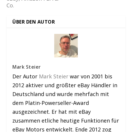
Co.
ÜBER DEN AUTOR
Mark Steier
Der Autor
Mark Steier
war von 2001 bis
2012 aktiver und größter eBay Händler in
Deutschland und wurde mehrfach mit
dem Platin-Powerseller-Award
ausgezeichnet. Er hat mit eBay
zusammen etliche heutige Funktionen für
eBay Motors entwickelt. Ende 2012 zog