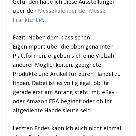
Gefunden habe ich diese Ausstellungen
über den
Messekalender der Messe
Frankfurt
.
Fazit:
Neben dem klassischen
Eigenimport über die oben genannten
Plattformen, ergeben sich eine Vielzahl
anderer Möglichkeiten, geeignete
Produkte und Artikel für euren Handel zu
finden. Dabei ist es völlig egal, ob ihr
gerade erst am Anfang steht, mit eBay
oder Amazon FBA beginnt oder ob ihr
altgediente Handelsleute seid.
Letzten Endes kann ich euch nicht einmal