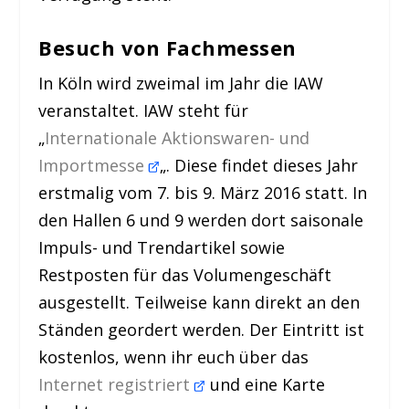
Besuch von Fachmessen
In Köln wird zweimal im Jahr die IAW
veranstaltet. IAW steht für
„
Internationale Aktionswaren- und
Importmesse
„. Diese findet dieses Jahr
erstmalig vom 7. bis 9. März 2016 statt. In
den Hallen 6 und 9 werden dort saisonale
Impuls- und Trendartikel sowie
Restposten für das Volumengeschäft
ausgestellt. Teilweise kann direkt an den
Ständen geordert werden. Der Eintritt ist
kostenlos, wenn ihr euch über das
Internet registriert
und eine Karte