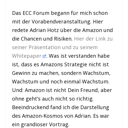
Das ECC Forum begann für mich schon
mit der Vorabendveranstaltung. Hier
redete Adrian Hotz über die Amazon und
die Chancen und Risiken.
Hier der Link zu
seiner Präsentation und zu seinem
Whitepaper
. Was ist verstanden habe
ist, dass es Amazons Strategie nicht ist
Gewinn zu machen, sondern Wachstum,
Wachstum und noch einmal Wachstum.
Und: Amazon ist nicht Dein Freund, aber
ohne geht’s auch nicht so richtig.
Beeindruckend fand ich die Darstellung
des Amazon-Kosmos von Adrian. Es war
ein grandioser Vortrag.