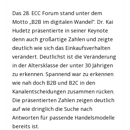
Das 28. ECC Forum stand unter dem
Motto „B2B im digitalen Wandel“. Dr. Kai
Hudetz präsentierte in seiner Keynote
denn auch großartige Zahlen und zeigte
deutlich wie sich das Einkaufsverhalten
verändert. Deutlichst ist die Veränderung
in der Altersklasse der unter 30 Jährigen
zu erkennen. Spannend war zu erkennen
wie nah doch B2B und B2C in den
Kanalentscheidungen zusammen rücken.
Die präsentierten Zahlen zeigen deutlich
auf wie dringlich die Suche nach
Antworten für passende Handelsmodelle
bereits ist.