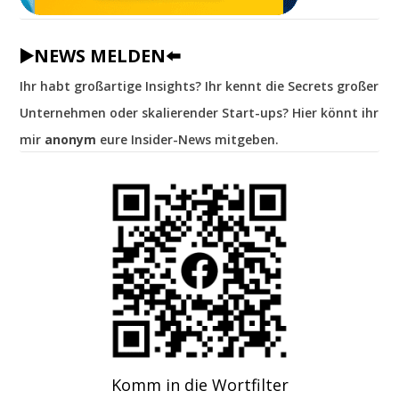
▶️NEWS MELDEN⬅️
Ihr habt großartige Insights? Ihr kennt die Secrets großer
Unternehmen oder skalierender Start-ups? Hier könnt ihr
mir
anonym
eure Insider-News mitgeben.
Komm in die Wortfilter