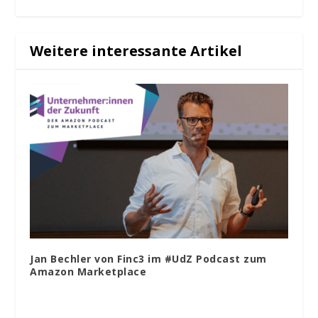
Weitere interessante Artikel
Jan Bechler von Finc3 im #UdZ Podcast zum
Amazon Marketplace