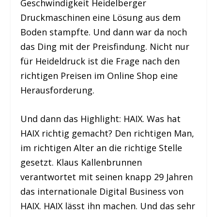
Geschwindigkeit Heidelberger
Druckmaschinen eine Lösung aus dem
Boden stampfte. Und dann war da noch
das Ding mit der Preisfindung. Nicht nur
für Heideldruck ist die Frage nach den
richtigen Preisen im Online Shop eine
Herausforderung.
Und dann das Highlight: HAIX. Was hat
HAIX richtig gemacht? Den richtigen Man,
im richtigen Alter an die richtige Stelle
gesetzt. Klaus Kallenbrunnen
verantwortet mit seinen knapp 29 Jahren
das internationale Digital Business von
HAIX. HAIX lässt ihn machen. Und das sehr