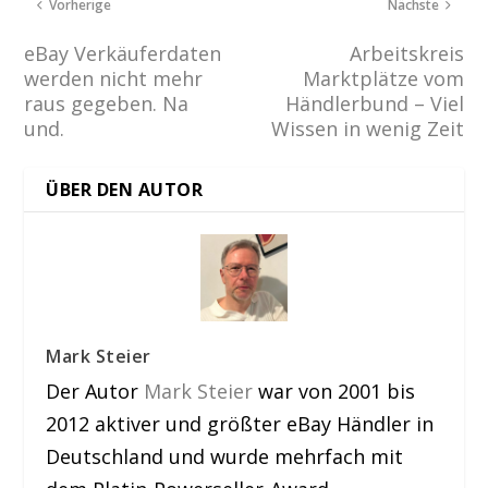
Vorherige
Nächste
eBay Verkäuferdaten
Arbeitskreis
werden nicht mehr
Marktplätze vom
raus gegeben. Na
Händlerbund – Viel
und.
Wissen in wenig Zeit
ÜBER DEN AUTOR
Mark Steier
Der Autor
Mark Steier
war von 2001 bis
2012 aktiver und größter eBay Händler in
Deutschland und wurde mehrfach mit