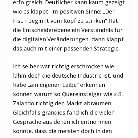
erfolgreich. Deutlicher kann kaum gezeigt
wie es klappt. Im positiven Sinne: „Der
Fisch beginnt vom Kopf zu stinken“ Hat
die Entscheiderebene ein Verständnis für
die digitalen Veränderungen, dann klappt
das auch mit einer passenden Strategie.
Ich selber war richtig erschrocken wie
lahm doch die deutsche Industrie ist, und
habe „am eigenen Leibe“ erkennen
können warum so Quereinsteiger wie z.B.
Zalando richtig den Markt abräumen.
Gleichfalls grandios fand ich die vielen
Gespräche aus denen ich entnehmen
konnte, dass die meisten doch in den