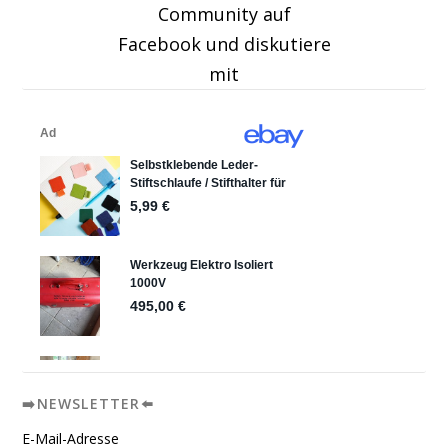
Community auf
Facebook und diskutiere
mit
➡️NEWSLETTER⬅️
E-Mail-Adresse