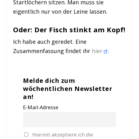
Startlöchern sitzen. Man muss sie
eigentlich nur von der Leine lassen.
Oder: Der Fisch stinkt am Kopf!
Ich habe auch geredet. Eine
Zusammenfassung findet ihr
hier
.
Melde dich zum
wöchentlichen Newsletter
an!
E-Mail-Adresse
Hiermit akzeptiere ich die