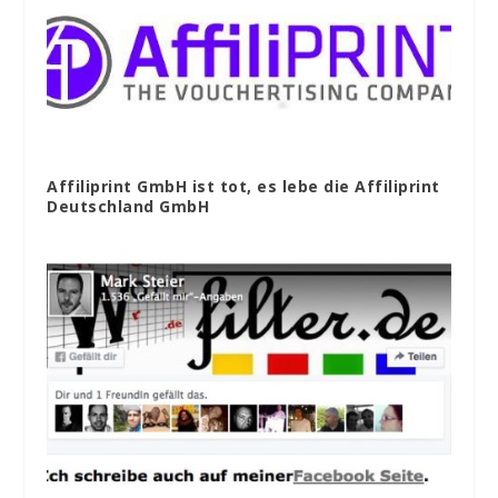
Affiliprint GmbH ist tot, es lebe die Affiliprint
Deutschland GmbH