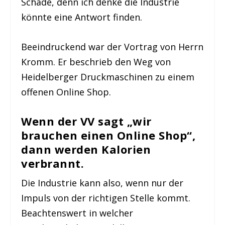
Schade, denn ich denke die Industrie
könnte eine Antwort finden.
Beeindruckend war der Vortrag von Herrn
Kromm. Er beschrieb den Weg von
Heidelberger Druckmaschinen zu einem
offenen Online Shop.
Wenn der VV sagt „wir
brauchen einen Online Shop“,
dann werden Kalorien
verbrannt.
Die Industrie kann also, wenn nur der
Impuls von der richtigen Stelle kommt.
Beachtenswert in welcher