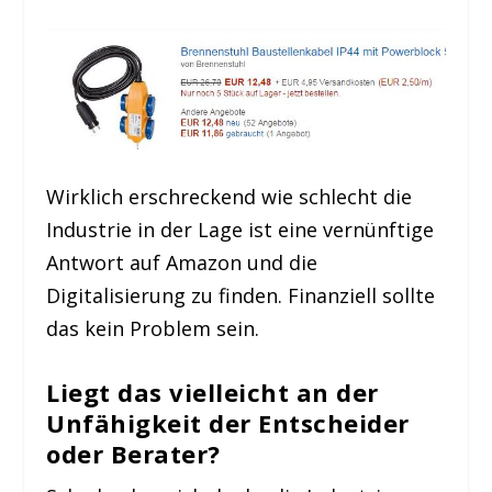
Wirklich erschreckend wie schlecht die
Industrie in der Lage ist eine vernünftige
Antwort auf Amazon und die
Digitalisierung zu finden. Finanziell sollte
das kein Problem sein.
Liegt das vielleicht an der
Unfähigkeit der Entscheider
oder Berater?