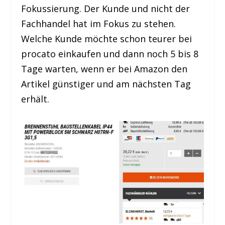
Fokussierung. Der Kunde und nicht der
Fachhandel hat im Fokus zu stehen.
Welche Kunde möchte schon teurer bei
procato einkaufen und dann noch 5 bis 8
Tage warten, wenn er bei Amazon den
Artikel günstiger und am nächsten Tag
erhält.