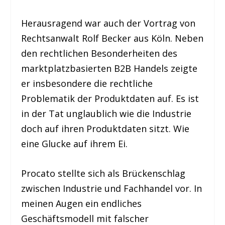
Herausragend war auch der Vortrag von
Rechtsanwalt Rolf Becker aus Köln. Neben
den rechtlichen Besonderheiten des
marktplatzbasierten B2B Handels zeigte
er insbesondere die rechtliche
Problematik der Produktdaten auf. Es ist
in der Tat unglaublich wie die Industrie
doch auf ihren Produktdaten sitzt. Wie
eine Glucke auf ihrem Ei.
Procato stellte sich als Brückenschlag
zwischen Industrie und Fachhandel vor. In
meinen Augen ein endliches
Geschäftsmodell mit falscher