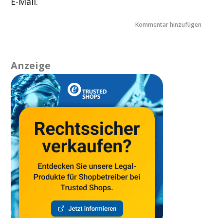
E-Mail.
Anzeige