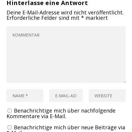
Hinterlasse eine Antwort
Deine E-Mail-Adresse wird nicht veröffentlicht.
Erforderliche Felder sind mit
*
markiert
Benachrichtige mich über nachfolgende
Kommentare via E-Mail.
Benachrichtige mich über neue Beiträge via