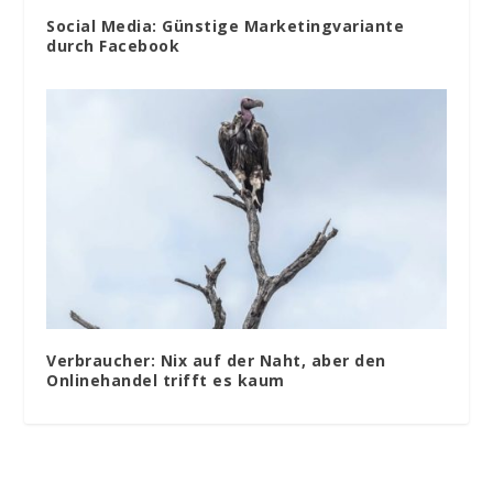
Social Media: Günstige Marketingvariante
durch Facebook
Verbraucher: Nix auf der Naht, aber den
Onlinehandel trifft es kaum