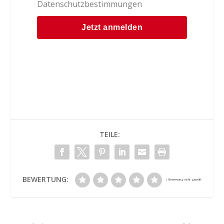
Datenschutzbestimmungen
TEILE:
BEWERTUNG: