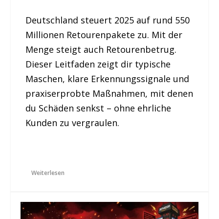
Deutschland steuert 2025 auf rund 550
Millionen Retourenpakete zu. Mit der
Menge steigt auch Retourenbetrug.
Dieser Leitfaden zeigt dir typische
Maschen, klare Erkennungssignale und
praxiserprobte Maßnahmen, mit denen
du Schäden senkst – ohne ehrliche
Kunden zu vergraulen.
Weiterlesen