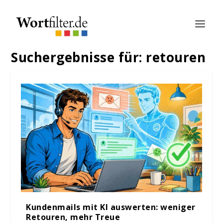
Suchergebnisse für: retouren
Kundenmails mit KI auswerten: weniger
Retouren, mehr Treue