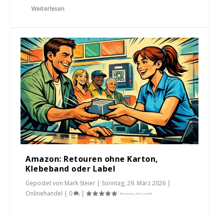
Weiterlesen
Amazon: Retouren ohne Karton,
Klebeband oder Label
Gepostet von
Mark Steier
|
Sonntag, 29. März 2026
|
Onlinehandel
|
0
|