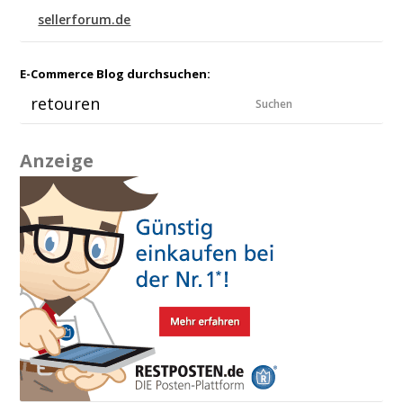
sellerforum.de
E-Commerce Blog durchsuchen:
Suchen
Anzeige