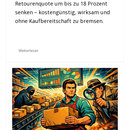
Retourenquote um bis zu 18 Prozent
senken – kostengünstig, wirksam und
ohne Kaufbereitschaft zu bremsen.
Weiterlesen