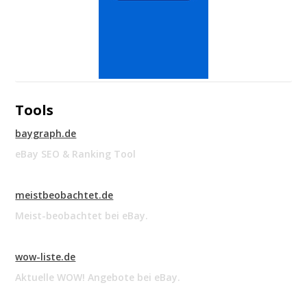
Tools
baygraph.de
eBay SEO & Ranking Tool
meistbeobachtet.de
Meist-beobachtet bei eBay.
wow-liste.de
Aktuelle WOW! Angebote bei eBay.