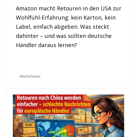
Amazon macht Retouren in den USA zur
Wohlfühl-Erfahrung: kein Karton, kein
Label, einfach abgeben. Was steckt
dahinter – und was sollten deutsche
Händler daraus lernen?
Weiterlesen