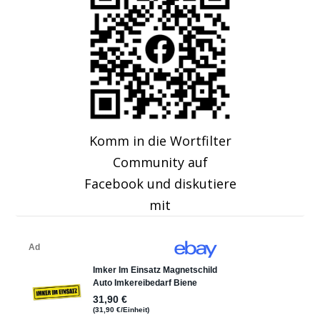
Komm in die Wortfilter
Community auf
Facebook und diskutiere
mit