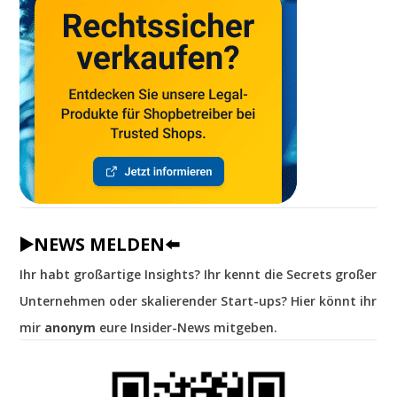
▶️NEWS MELDEN⬅️
Ihr habt großartige Insights? Ihr kennt die Secrets großer
Unternehmen oder skalierender Start-ups? Hier könnt ihr
mir
anonym
eure Insider-News mitgeben.