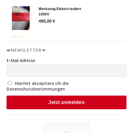
➡️NEWSLETTER⬅️
E-Mail-Adresse
Hiermit akzeptiere ich die
Datenschutzbestimmungen