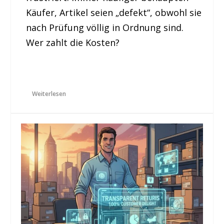
Käufer, Artikel seien „defekt“, obwohl sie
nach Prüfung völlig in Ordnung sind.
Wer zahlt die Kosten?
Weiterlesen