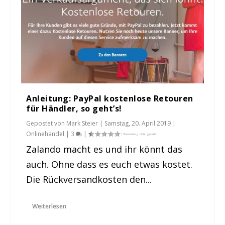
Anleitung: PayPal kostenlose Retouren
für Händler, so geht’s!
Gepostet von
Mark Steier
|
Samstag, 20. April 2019
|
Onlinehandel
|
3
|
Zalando macht es und ihr könnt das
auch. Ohne dass es euch etwas kostet.
Die Rückversandkosten den...
Weiterlesen