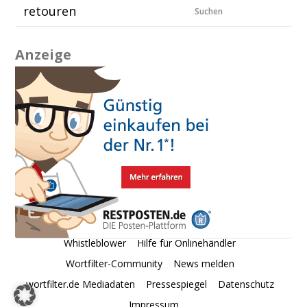
Suchen
Anzeige
Whistleblower
Hilfe für Onlinehändler
Wortfilter-Community
News melden
wortfilter.de Mediadaten
Pressespiegel
Datenschutz
Impressum