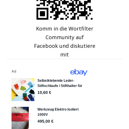
Komm in die Wortfilter
Community auf
Facebook und diskutiere
mit