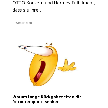
OTTO-Konzern und Hermes-Fulfillment,
dass sie ihre...
Weiterlesen
Warum lange Rückgabezeiten die
Retourenquote senken