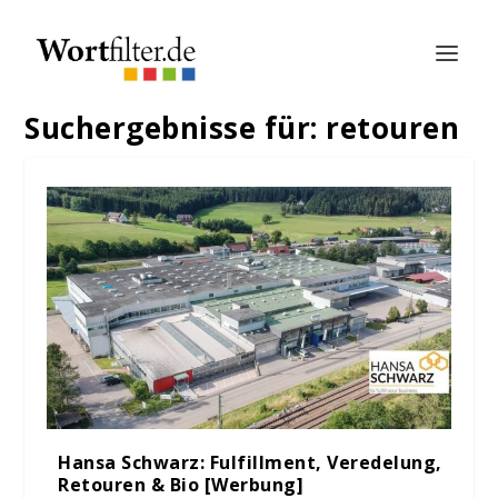
Suchergebnisse für: retouren
Hansa Schwarz: Fulfillment, Veredelung,
Retouren & Bio [Werbung]