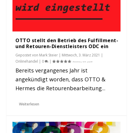
OTTO stellt den Betrieb des Fulfillment-
und Retouren-Dienstleisters ODC ein
Gepostet von
Mark Steier
|
Mittwoch, 3. März 2021
|
Onlinehandel
|
0
|
Bereits vergangenes Jahr ist
angekündigt worden, dass OTTO &
Hermes die Retourenbearbeitung...
Weiterlesen