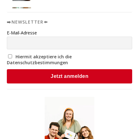
➡️NEWSLETTER⬅️
E-Mail-Adresse
Hiermit akzeptiere ich die
Datenschutzbestimmungen