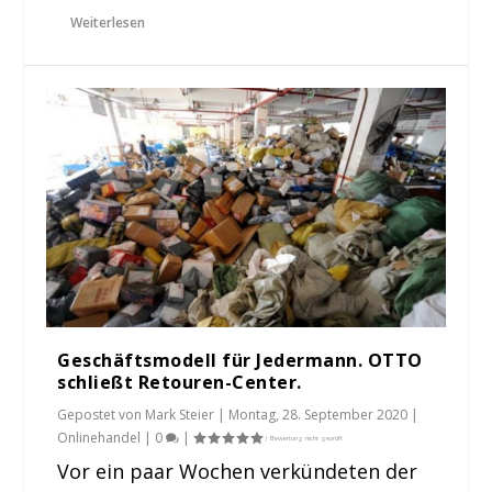
Weiterlesen
Geschäftsmodell für Jedermann. OTTO
schließt Retouren-Center.
Gepostet von
Mark Steier
|
Montag, 28. September 2020
|
Onlinehandel
|
0
|
Vor ein paar Wochen verkündeten der