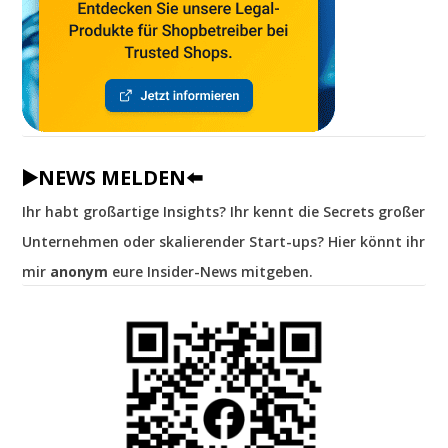
▶️NEWS MELDEN⬅️
Ihr habt großartige Insights? Ihr kennt die Secrets großer
Unternehmen oder skalierender Start-ups? Hier könnt ihr
mir
anonym
eure Insider-News mitgeben.