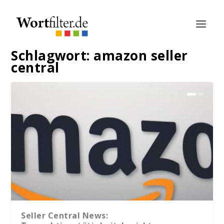
Schlagwort:
amazon seller
central
Seller Central News: