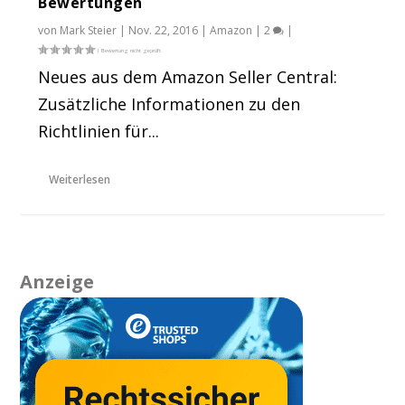
Bewertungen
von
Mark Steier
|
Nov. 22, 2016
|
Amazon
|
2
|
Neues aus dem Amazon Seller Central:
Zusätzliche Informationen zu den
Richtlinien für...
Weiterlesen
Anzeige