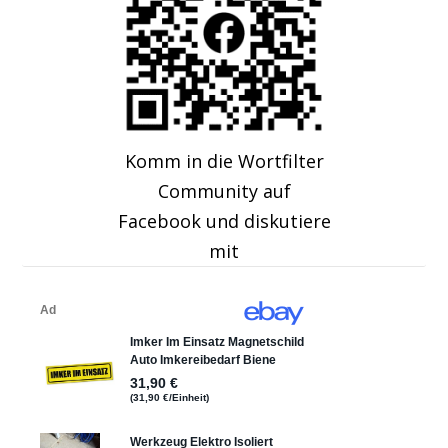
Komm in die Wortfilter
Community auf
Facebook und diskutiere
mit