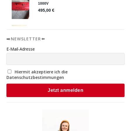
➡️NEWSLETTER⬅️
E-Mail-Adresse
Hiermit akzeptiere ich die
Datenschutzbestimmungen