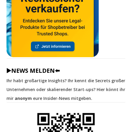
▶️NEWS MELDEN⬅️
Ihr habt großartige Insights? Ihr kennt die Secrets großer
Unternehmen oder skalierender Start-ups? Hier könnt ihr
mir
anonym
eure Insider-News mitgeben.