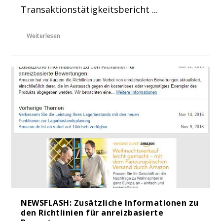
Transaktionstätigkeitsbericht ...
Weiterlesen
NEWSFLASH: Zusätzliche Informationen zu
den Richtlinien für anreizbasierte