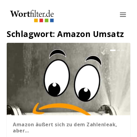
Schlagwort:
Amazon Umsatz
Amazon äußert sich zu dem Zahlenleak,
aber…