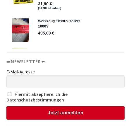
➡️NEWSLETTER⬅️
E-Mail-Adresse
Hiermit akzeptiere ich die
Datenschutzbestimmungen