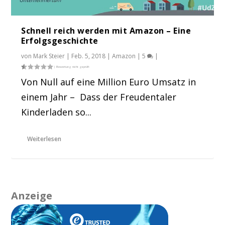
Schnell reich werden mit Amazon – Eine
Erfolgsgeschichte
von
Mark Steier
|
Feb. 5, 2018
|
Amazon
|
5
|
Von Null auf eine Million Euro Umsatz in
einem Jahr – Dass der Freudentaler
Kinderladen so...
Weiterlesen
Anzeige