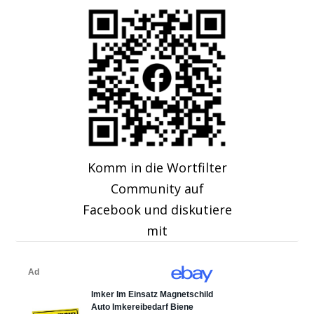
Komm in die Wortfilter
Community auf
Facebook und diskutiere
mit