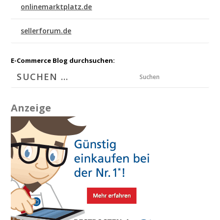
onlinemarktplatz.de
sellerforum.de
E-Commerce Blog durchsuchen:
Suchen
Anzeige