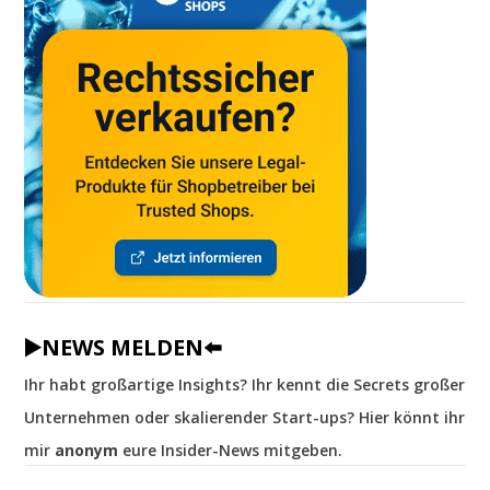
▶️NEWS MELDEN⬅️
Ihr habt großartige Insights? Ihr kennt die Secrets großer
Unternehmen oder skalierender Start-ups? Hier könnt ihr
mir
anonym
eure Insider-News mitgeben.