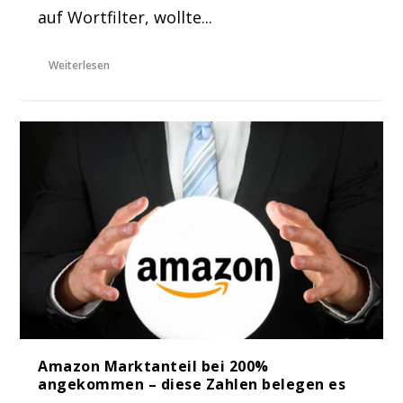
auf Wortfilter, wollte...
Weiterlesen
Amazon Marktanteil bei 200%
angekommen – diese Zahlen belegen es