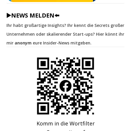
▶️NEWS MELDEN⬅️
Ihr habt großartige Insights? Ihr kennt die Secrets großer
Unternehmen oder skalierender Start-ups? Hier könnt ihr
mir
anonym
eure Insider-News mitgeben.
Komm in die Wortfilter