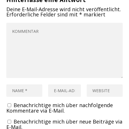
Deine E-Mail-Adresse wird nicht veröffentlicht.
Erforderliche Felder sind mit
*
markiert
Benachrichtige mich über nachfolgende
Kommentare via E-Mail.
Benachrichtige mich über neue Beiträge via
E-Mail.