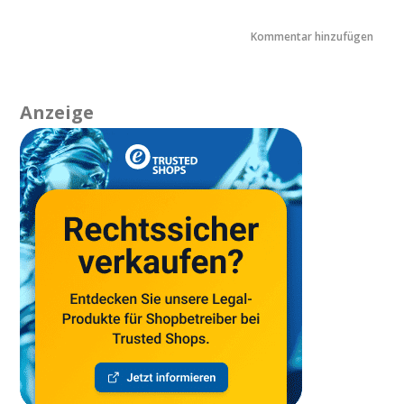
Anzeige