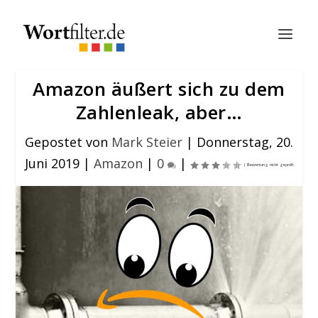
Amazon äußert sich zu dem
Zahlenleak, aber…
Gepostet von
Mark Steier
|
Donnerstag, 20.
Juni 2019
|
Amazon
|
0
|