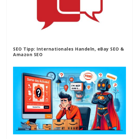
SEO Tipp: Internationales Handeln, eBay SEO &
Amazon SEO