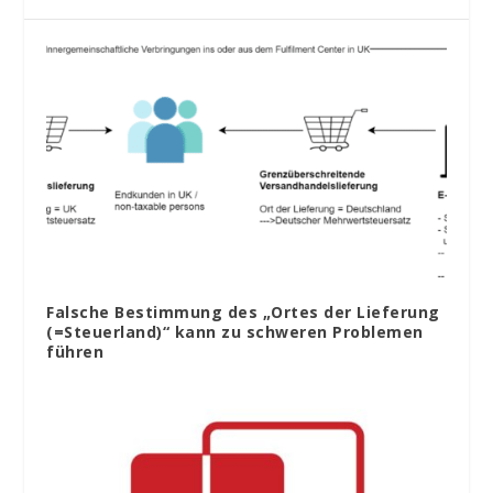
Falsche Bestimmung des „Ortes der Lieferung
(=Steuerland)“ kann zu schweren Problemen
führen