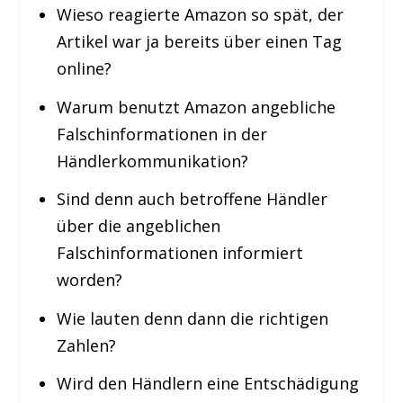
Wieso reagierte Amazon so spät, der
Artikel war ja bereits über einen Tag
online?
Warum benutzt Amazon angebliche
Falschinformationen in der
Händlerkommunikation?
Sind denn auch betroffene Händler
über die angeblichen
Falschinformationen informiert
worden?
Wie lauten denn dann die richtigen
Zahlen?
Wird den Händlern eine Entschädigung