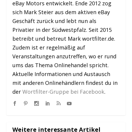
eBay Motors entwickelt. Ende 2012 zog
sich Mark Steier aus dem aktiven eBay
Geschäft zurück und lebt nun als
Privatier in der Südwestpfalz. Seit 2015
betreibt und betreut Mark wortfilter.de.
Zudem ist er regelmäßig auf
Veranstaltungen anzutreffen, wo er rund
ums das Thema Onlinehandel spricht.
Aktuelle Informationen und Austausch
mit anderen Onlinehändlern findest du in
der
Wortfilter-Gruppe bei Facebook
.
Weitere interessante Artikel