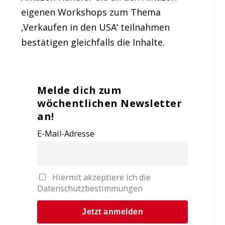
eigenen Workshops zum Thema
‚Verkaufen in den USA‘ teilnahmen
bestätigen gleichfalls die Inhalte.
Melde dich zum
wöchentlichen Newsletter
an!
E-Mail-Adresse
Hiermit akzeptiere ich die
Datenschutzbestimmungen