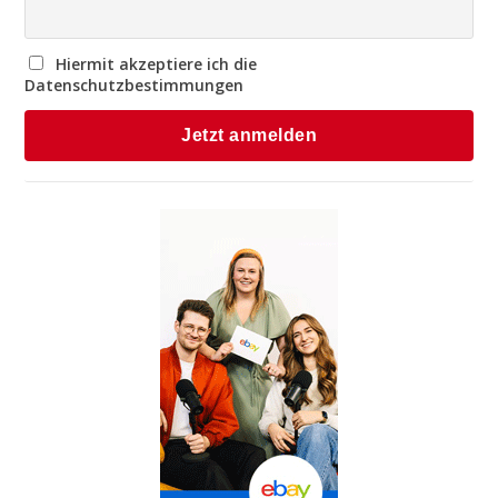
Hiermit akzeptiere ich die
Datenschutzbestimmungen