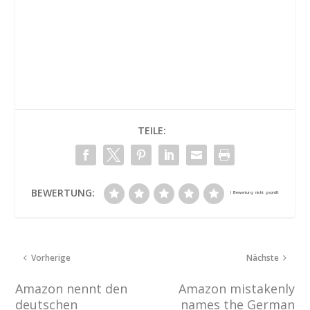
TEILE:
BEWERTUNG:
Vorherige
Nächste
Amazon nennt den
Amazon mistakenly
deutschen
names the German