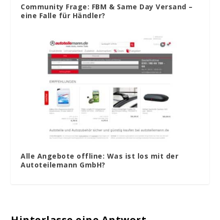
Community Frage: FBM & Same Day Versand –
eine Falle für Händler?
Alle Angebote offline: Was ist los mit der
Autoteilemann GmbH?
Hinterlasse eine Antwort