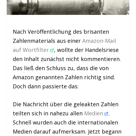
Nach Veröffentlichung des brisanten
Zahlenmaterials aus einer
Amazon-Mail
auf Wortfilter
, wollte der Handelsriese
den Inhalt zunächst nicht kommentieren.
Das ließ den Schluss zu, dass die von
Amazon genannten Zahlen richtig sind.
Doch dann passierte das:
Die Nachricht über die geleakten Zahlen
teilten sich in nahezu allen
Medien
.
Schnell wurden auch die internationalen
Medien darauf aufmerksam. Jetzt begann