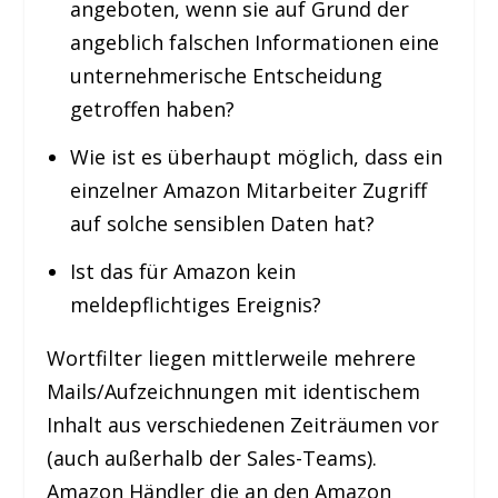
angeboten, wenn sie auf Grund der
angeblich falschen Informationen eine
unternehmerische Entscheidung
getroffen haben?
Wie ist es überhaupt möglich, dass ein
einzelner Amazon Mitarbeiter Zugriff
auf solche sensiblen Daten hat?
Ist das für Amazon kein
meldepflichtiges Ereignis?
Wortfilter liegen mittlerweile mehrere
Mails/Aufzeichnungen mit identischem
Inhalt aus verschiedenen Zeiträumen vor
(auch außerhalb der Sales-Teams).
Amazon Händler die an den Amazon