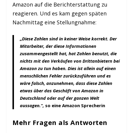
Amazon auf die Berichterstattung zu
reagieren. Und es kam gegen späten
Nachmittag eine Stellungnahme:
„Diese Zahlen sind in keiner Weise korrekt. Der
Mitarbeiter, der diese Informationen
zusammengestellt hat, hat Zahlen benutzt, die
nichts mit den Verkäufen von Drittanbietern bei
Amazon zu tun haben. Dies ist allein auf einen
menschlichen Fehler zurückzuführen und es
wäre falsch, anzunehmen, dass diese Zahlen
etwas über das Geschäft von Amazon in
Deutschland oder auf der ganzen Welt
aussagen.“,
so eine Amazon Sprecherin
Mehr Fragen als Antworten