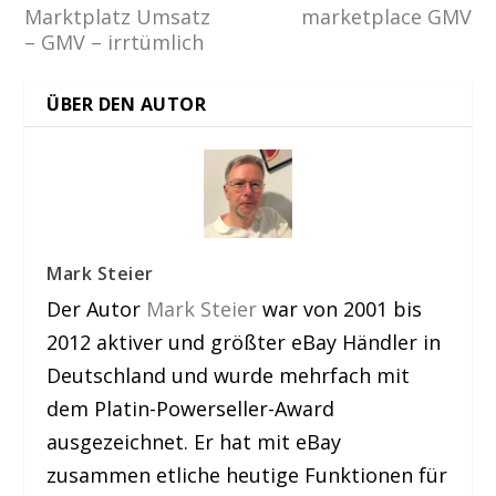
Marktplatz Umsatz
marketplace GMV
– GMV – irrtümlich
ÜBER DEN AUTOR
Mark Steier
Der Autor
Mark Steier
war von 2001 bis
2012 aktiver und größter eBay Händler in
Deutschland und wurde mehrfach mit
dem Platin-Powerseller-Award
ausgezeichnet. Er hat mit eBay
zusammen etliche heutige Funktionen für