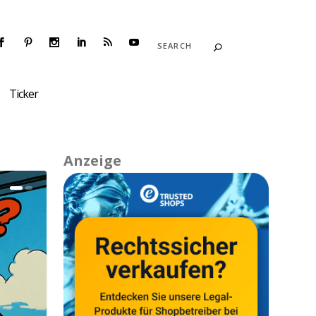
Ticker
Anzeige