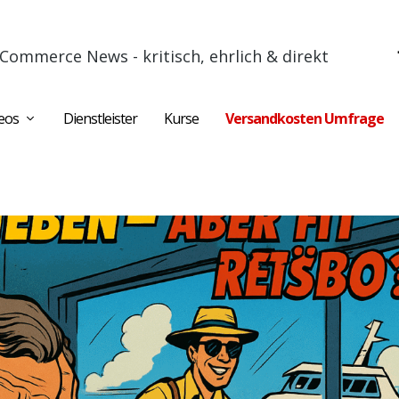
Commerce News - kritisch, ehrlich & direkt
eos
Dienstleister
Kurse
Versandkosten Umfrage