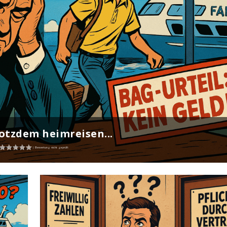
rotzdem heimreisen...