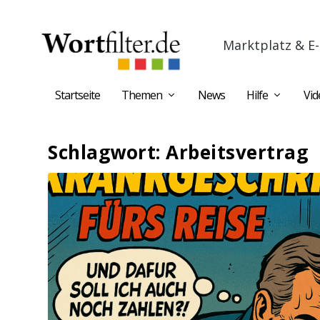
Marktplatz & E-
Startseite
Themen
News
Hilfe
Vid
Schlagwort:
Arbeitsvertrag