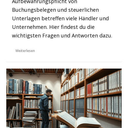
Aufbewahrungspflicht von
Buchungsbelegen und steuerlichen
Unterlagen betreffen viele Händler und
Unternehmen. Hier findest du die
wichtigsten Fragen und Antworten dazu.
Weiterlesen