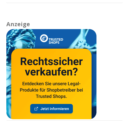
Anzeige