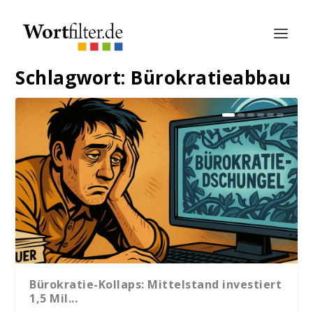
Schlagwort:
Bürokratieabbau
Bürokratie-Kollaps: Mittelstand investiert
1,5 Mil...