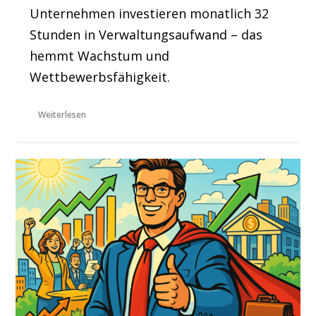
Unternehmen investieren monatlich 32
Stunden in Verwaltungsaufwand – das
hemmt Wachstum und
Wettbewerbsfähigkeit.
Weiterlesen