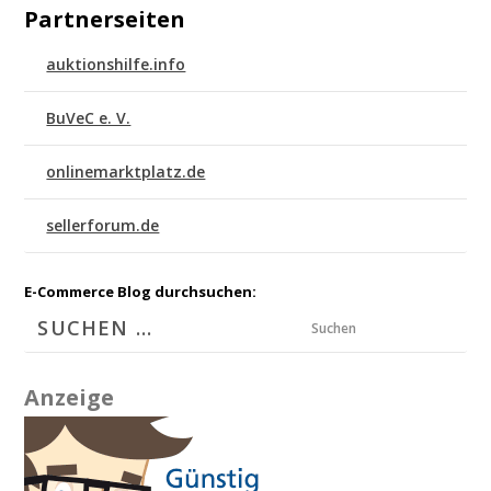
Partnerseiten
auktionshilfe.info
BuVeC e. V.
onlinemarktplatz.de
sellerforum.de
E-Commerce Blog durchsuchen:
Suchen
Anzeige