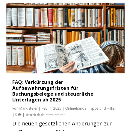
FAQ: Verkürzung der
Aufbewahrungsfristen für
Buchungsbelege und steuerliche
Unterlagen ab 2025
von
Mark Steier
|
Feb. 4, 2025
|
Onlinehandel
,
Tipps und Hilfen
|
0
|
Die neuen gesetzlichen Änderungen zur