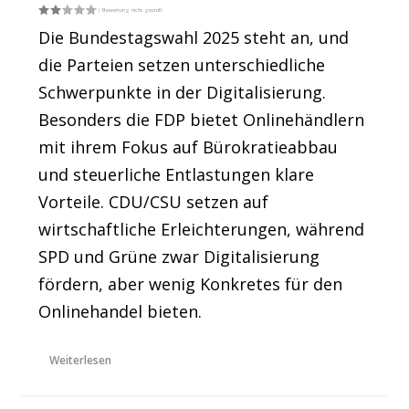
Die Bundestagswahl 2025 steht an, und
die Parteien setzen unterschiedliche
Schwerpunkte in der Digitalisierung.
Besonders die FDP bietet Onlinehändlern
mit ihrem Fokus auf Bürokratieabbau
und steuerliche Entlastungen klare
Vorteile. CDU/CSU setzen auf
wirtschaftliche Erleichterungen, während
SPD und Grüne zwar Digitalisierung
fördern, aber wenig Konkretes für den
Onlinehandel bieten.
Weiterlesen