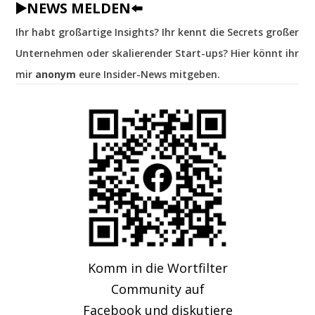
▶️NEWS MELDEN⬅️
Ihr habt großartige Insights? Ihr kennt die Secrets großer
Unternehmen oder skalierender Start-ups? Hier könnt ihr
mir
anonym
eure Insider-News mitgeben.
Komm in die Wortfilter
Community auf
Facebook und diskutiere