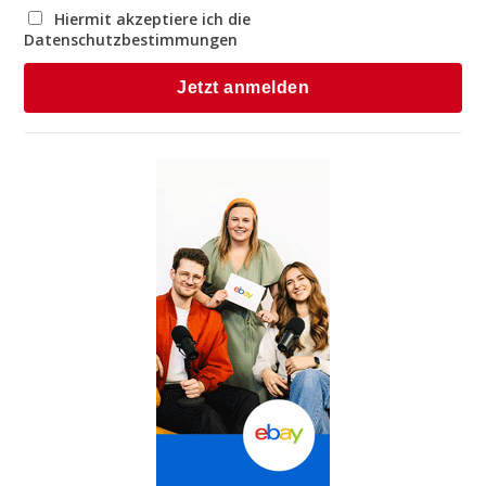
Hiermit akzeptiere ich die
Datenschutzbestimmungen