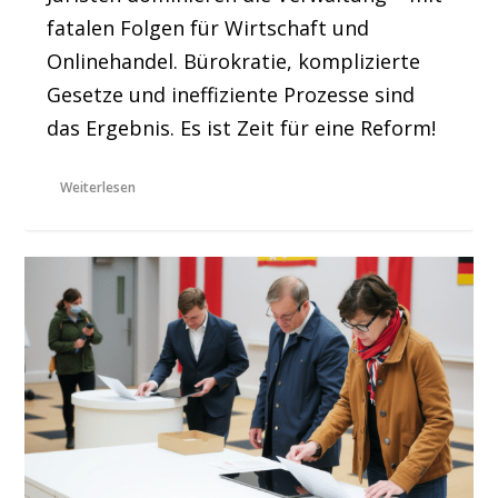
fatalen Folgen für Wirtschaft und
Onlinehandel. Bürokratie, komplizierte
Gesetze und ineffiziente Prozesse sind
das Ergebnis. Es ist Zeit für eine Reform!
Weiterlesen