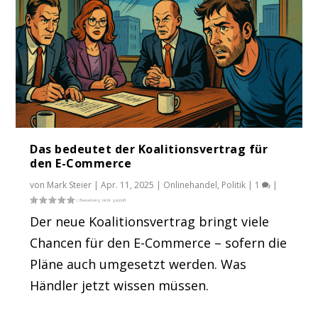
Das bedeutet der Koalitionsvertrag für
den E-Commerce
von
Mark Steier
|
Apr. 11, 2025
|
Onlinehandel
,
Politik
|
1
|
Der neue Koalitionsvertrag bringt viele
Chancen für den E-Commerce – sofern die
Pläne auch umgesetzt werden. Was
Händler jetzt wissen müssen.