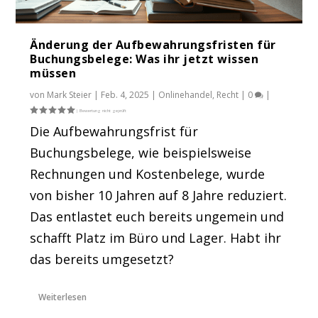
Änderung der Aufbewahrungsfristen für
Buchungsbelege: Was ihr jetzt wissen
müssen
von
Mark Steier
|
Feb. 4, 2025
|
Onlinehandel
,
Recht
|
0
|
Die Aufbewahrungsfrist für
Buchungsbelege, wie beispielsweise
Rechnungen und Kostenbelege, wurde
von bisher 10 Jahren auf 8 Jahre reduziert.
Das entlastet euch bereits ungemein und
schafft Platz im Büro und Lager. Habt ihr
das bereits umgesetzt?
Weiterlesen