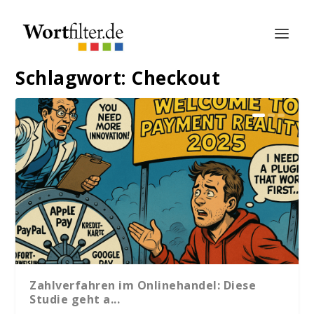
Schlagwort:
Checkout
Zahlverfahren im Onlinehandel: Diese
Studie geht a...