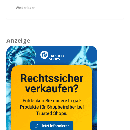
Weiterlesen
Anzeige