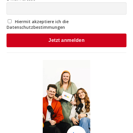
Hiermit akzeptiere ich die
Datenschutzbestimmungen