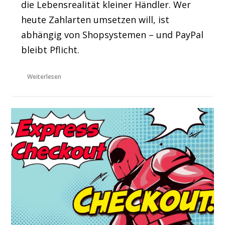
die Lebensrealität kleiner Händler. Wer
heute Zahlarten umsetzen will, ist
abhängig von Shopsystemen – und PayPal
bleibt Pflicht.
Weiterlesen