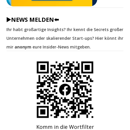
▶️NEWS MELDEN⬅️
Ihr habt großartige Insights? Ihr kennt die Secrets großer
Unternehmen oder skalierender Start-ups? Hier könnt ihr
mir
anonym
eure Insider-News mitgeben.
Komm in die Wortfilter