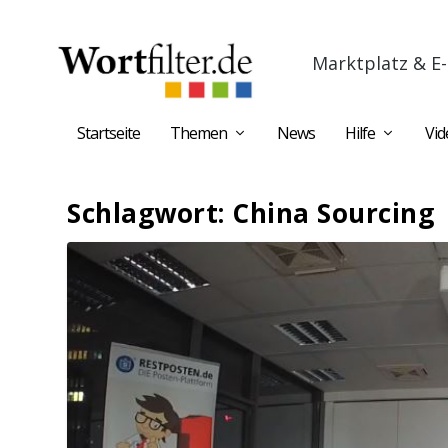
Marktplatz & E-
Startseite
Themen
News
Hilfe
Vid
Schlagwort:
China Sourcing