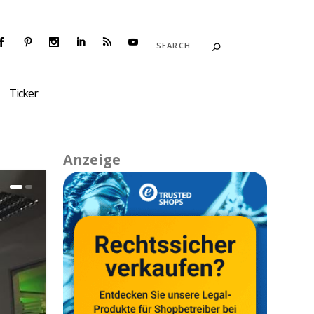
Ticker
Anzeige