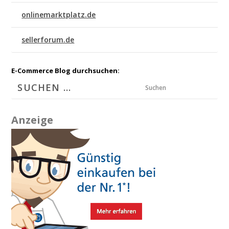
onlinemarktplatz.de
sellerforum.de
E-Commerce Blog durchsuchen:
Suchen
Anzeige