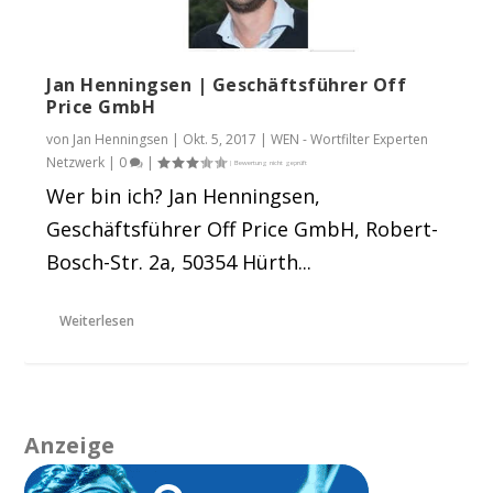
Jan Henningsen | Geschäftsführer Off
Price GmbH
von
Jan Henningsen
|
Okt. 5, 2017
|
WEN - Wortfilter Experten
Netzwerk
|
0
|
Wer bin ich? Jan Henningsen,
Geschäftsführer Off Price GmbH, Robert-
Bosch-Str. 2a, 50354 Hürth...
Weiterlesen
Anzeige