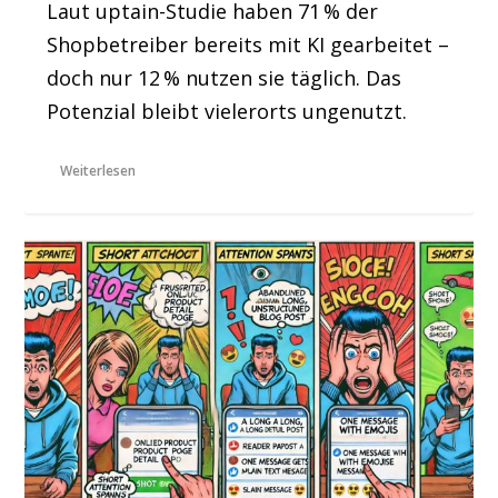
Laut uptain-Studie haben 71 % der
Shopbetreiber bereits mit KI gearbeitet –
doch nur 12 % nutzen sie täglich. Das
Potenzial bleibt vielerorts ungenutzt.
Weiterlesen