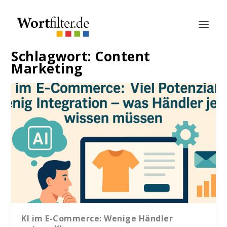
Schlagwort:
Content
Marketing
KI im E-Commerce: Wenige Händler