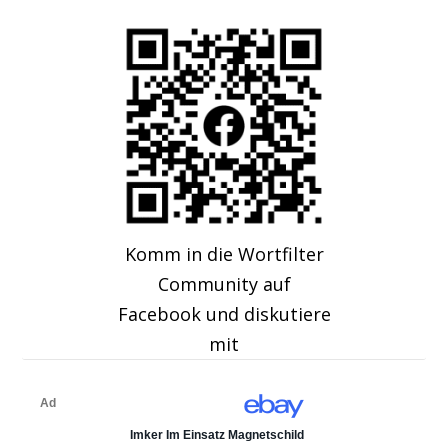
Komm in die Wortfilter
Community auf
Facebook und diskutiere
mit