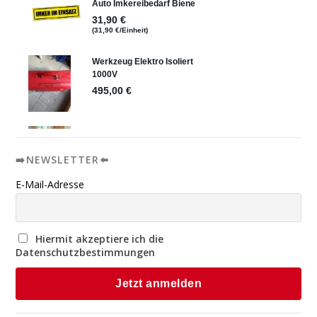
➡️NEWSLETTER⬅️
E-Mail-Adresse
Hiermit akzeptiere ich die
Datenschutzbestimmungen