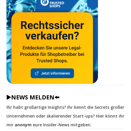
▶️NEWS MELDEN⬅️
Ihr habt großartige Insights? Ihr kennt die Secrets großer
Unternehmen oder skalierender Start-ups? Hier könnt ihr
mir
anonym
eure Insider-News mitgeben.