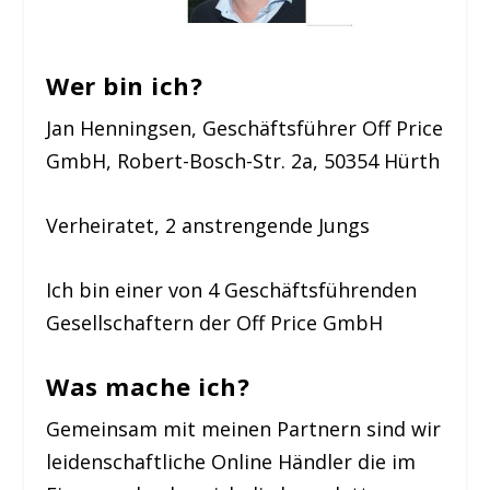
Wer bin ich?
Jan Henningsen, Geschäftsführer Off Price
GmbH, Robert-Bosch-Str. 2a, 50354 Hürth
Verheiratet, 2 anstrengende Jungs
Ich bin einer von 4 Geschäftsführenden
Gesellschaftern der Off Price GmbH
Was mache ich?
Gemeinsam mit meinen Partnern sind wir
leidenschaftliche Online Händler die im