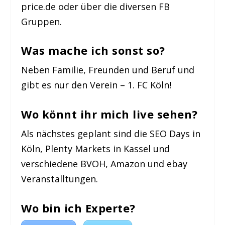
price.de oder über die diversen FB
Gruppen.
Was mache ich sonst so?
Neben Familie, Freunden und Beruf und
gibt es nur den Verein – 1. FC Köln!
Wo könnt ihr mich live sehen?
Als nächstes geplant sind die SEO Days in
Köln, Plenty Markets in Kassel und
verschiedene BVOH, Amazon und ebay
Veranstalltungen.
Wo bin ich Experte?