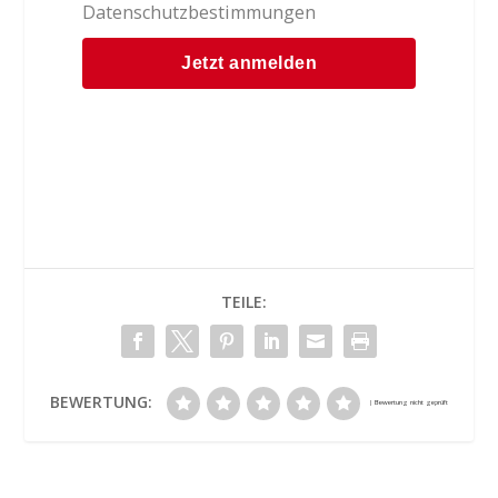
Datenschutzbestimmungen
TEILE:
BEWERTUNG: