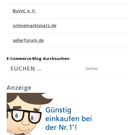
BuVeC e. V.
onlinemarktplatz.de
sellerforum.de
E-Commerce Blog durchsuchen:
Suchen
Anzeige