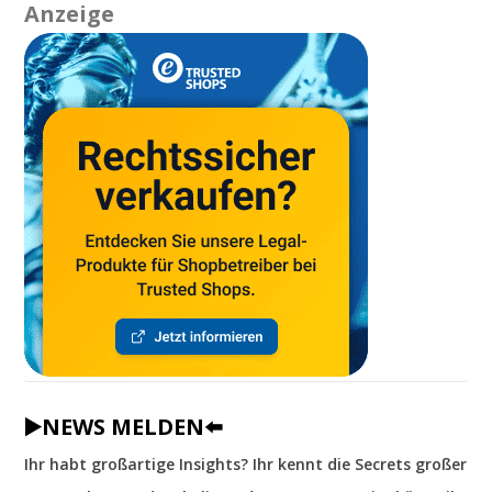
Anzeige
▶️NEWS MELDEN⬅️
Ihr habt großartige Insights? Ihr kennt die Secrets großer