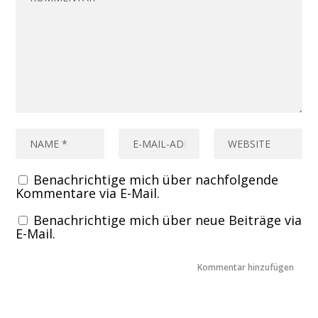
Benachrichtige mich über nachfolgende
Kommentare via E-Mail.
Benachrichtige mich über neue Beiträge via
E-Mail.