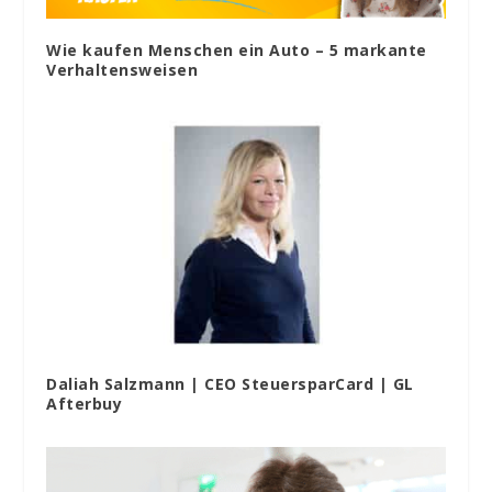
Wie kaufen Menschen ein Auto – 5 markante
Verhaltensweisen
Daliah Salzmann | CEO SteuersparCard | GL
Afterbuy