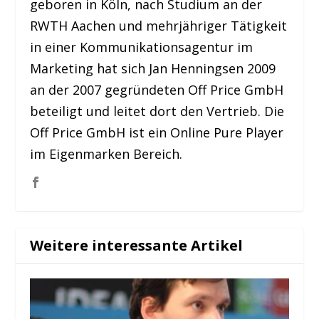
geboren in Köln, nach Studium an der
RWTH Aachen und mehrjähriger Tätigkeit
in einer Kommunikationsagentur im
Marketing hat sich Jan Henningsen 2009
an der 2007 gegründeten Off Price GmbH
beteiligt und leitet dort den Vertrieb. Die
Off Price GmbH ist ein Online Pure Player
im Eigenmarken Bereich.
Weitere interessante Artikel