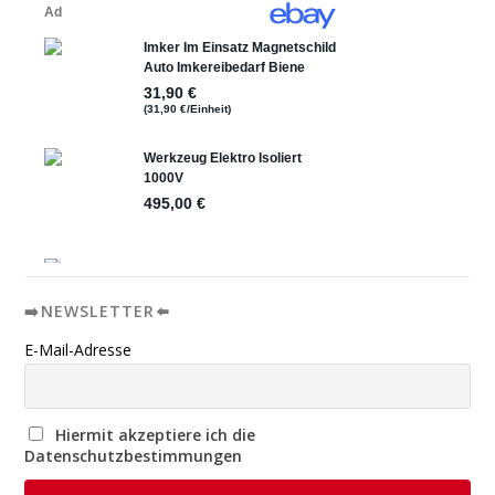
➡️NEWSLETTER⬅️
E-Mail-Adresse
Hiermit akzeptiere ich die
Datenschutzbestimmungen