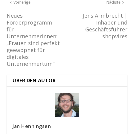
Vorherige
Nächste
Neues
Jens Armbrecht |
Förderprogramm
Inhaber und
für
Geschäftsführer
Unternehmerinnen:
shopvires
„Frauen sind perfekt
gewappnet für
digitales
Unternehmertum“
ÜBER DEN AUTOR
Jan Henningsen