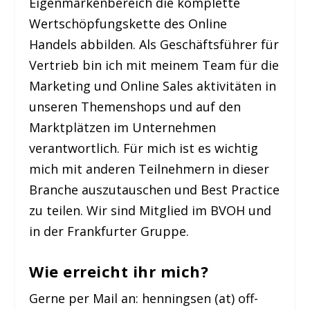
Eigenmarkenbereich die komplette
Wertschöpfungskette des Online
Handels abbilden. Als Geschäftsführer für
Vertrieb bin ich mit meinem Team für die
Marketing und Online Sales aktivitäten in
unseren Themenshops und auf den
Marktplätzen im Unternehmen
verantwortlich. Für mich ist es wichtig
mich mit anderen Teilnehmern in dieser
Branche auszutauschen und Best Practice
zu teilen. Wir sind Mitglied im BVOH und
in der Frankfurter Gruppe.
Wie erreicht ihr mich?
Gerne per Mail an: henningsen (at) off-