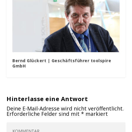
Bernd Glückert | Geschäftsführer toolspire
GmbH
Hinterlasse eine Antwort
Deine E-Mail-Adresse wird nicht veröffentlicht.
Erforderliche Felder sind mit
*
markiert