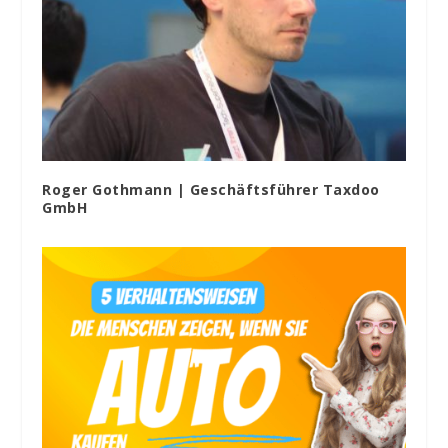
Roger Gothmann | Geschäftsführer Taxdoo
GmbH