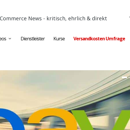
Commerce News - kritisch, ehrlich & direkt
eos
Dienstleister
Kurse
Versandkosten Umfrage