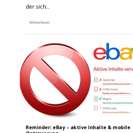
der sich...
Weiterlesen
Reminder: eBay – aktive Inhalte & mobile