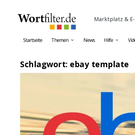
Marktplatz & E-
Startseite
Themen
News
Hilfe
Vid
Schlagwort:
ebay template