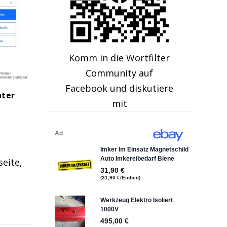
Komm in die Wortfilter
Community auf
Facebook und diskutiere
nter
mit
seite,