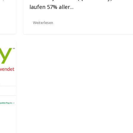
laufen 57% aller...
Weiterlesen