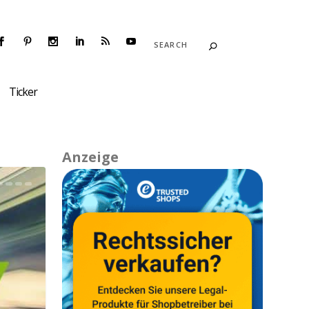
Ticker
Anzeige