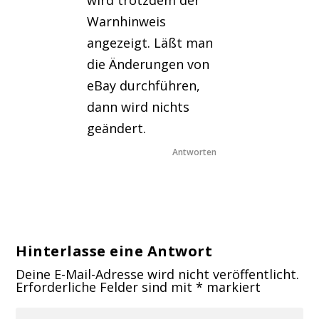
Warnhinweis
angezeigt. Läßt man
die Änderungen von
eBay durchführen,
dann wird nichts
geändert.
Antworten
Hinterlasse eine Antwort
Deine E-Mail-Adresse wird nicht veröffentlicht.
Erforderliche Felder sind mit
*
markiert