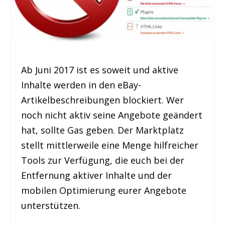
Ab Juni 2017 ist es soweit und aktive
Inhalte werden in den eBay-
Artikelbeschreibungen blockiert. Wer
noch nicht aktiv seine Angebote geändert
hat, sollte Gas geben. Der Marktplatz
stellt mittlerweile eine Menge hilfreicher
Tools zur Verfügung, die euch bei der
Entfernung aktiver Inhalte und der
mobilen Optimierung eurer Angebote
unterstützen.