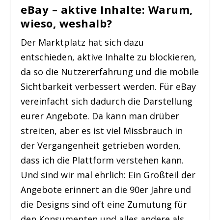
eBay – aktive Inhalte: Warum,
wieso, weshalb?
Der Marktplatz hat sich dazu
entschieden, aktive Inhalte zu blockieren,
da so die Nutzererfahrung und die mobile
Sichtbarkeit verbessert werden. Für eBay
vereinfacht sich dadurch die Darstellung
eurer Angebote. Da kann man drüber
streiten, aber es ist viel Missbrauch in
der Vergangenheit getrieben worden,
dass ich die Plattform verstehen kann.
Und sind wir mal ehrlich: Ein Großteil der
Angebote erinnert an die 90er Jahre und
die Designs sind oft eine Zumutung für
den Konsumenten und alles andere als