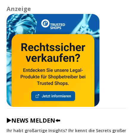
Anzeige
▶️NEWS MELDEN⬅️
Ihr habt großartige Insights? Ihr kennt die Secrets großer