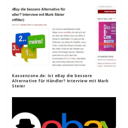
Kassenzone.de: Ist eBay die bessere
Alternative für Händler? Interview mit Mark
Steier