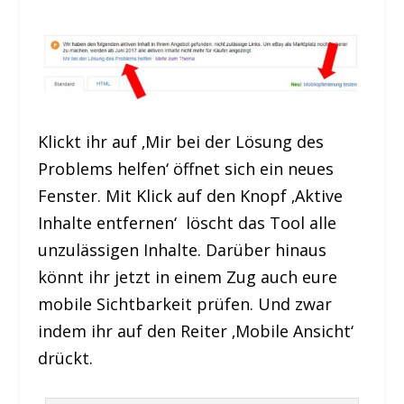
Klickt ihr auf ‚Mir bei der Lösung des
Problems helfen‘ öffnet sich ein neues
Fenster. Mit Klick auf den Knopf ‚Aktive
Inhalte entfernen‘ löscht das Tool alle
unzulässigen Inhalte. Darüber hinaus
könnt ihr jetzt in einem Zug auch eure
mobile Sichtbarkeit prüfen. Und zwar
indem ihr auf den Reiter ‚Mobile Ansicht‘
drückt.