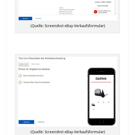
(Quelle: Screenshot eBay-Verkaufsformular)
(Quelle: Screenshot eBay-Verkaufsformular)