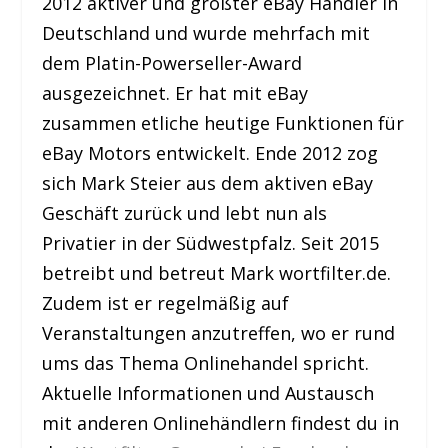
2012 aktiver und größter eBay Händler in
Deutschland und wurde mehrfach mit
dem Platin-Powerseller-Award
ausgezeichnet. Er hat mit eBay
zusammen etliche heutige Funktionen für
eBay Motors entwickelt. Ende 2012 zog
sich Mark Steier aus dem aktiven eBay
Geschäft zurück und lebt nun als
Privatier in der Südwestpfalz. Seit 2015
betreibt und betreut Mark wortfilter.de.
Zudem ist er regelmäßig auf
Veranstaltungen anzutreffen, wo er rund
ums das Thema Onlinehandel spricht.
Aktuelle Informationen und Austausch
mit anderen Onlinehändlern findest du in