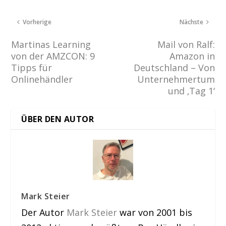
Vorherige
Nächste
Martinas Learning
Mail von Ralf:
von der AMZCON: 9
Amazon in
Tipps für
Deutschland – Von
Onlinehändler
Unternehmertum
und ‚Tag 1‘
ÜBER DEN AUTOR
Mark Steier
Der Autor
Mark Steier
war von 2001 bis