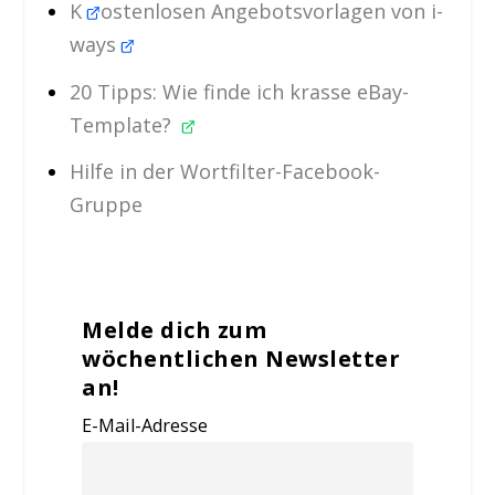
K
ostenlosen Angebotsvorlagen von i-
ways
20 Tipps: Wie finde ich krasse eBay-
Template?
Hilfe in der Wortfilter-Facebook-
Gruppe
Melde dich zum
wöchentlichen Newsletter
an!
E-Mail-Adresse