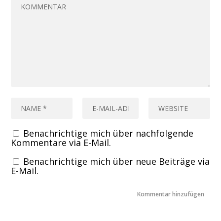
Benachrichtige mich über nachfolgende
Kommentare via E-Mail.
Benachrichtige mich über neue Beiträge via
E-Mail.