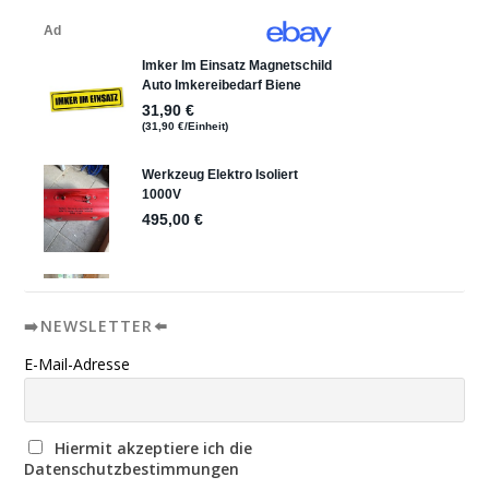
➡️NEWSLETTER⬅️
E-Mail-Adresse
Hiermit akzeptiere ich die
Datenschutzbestimmungen