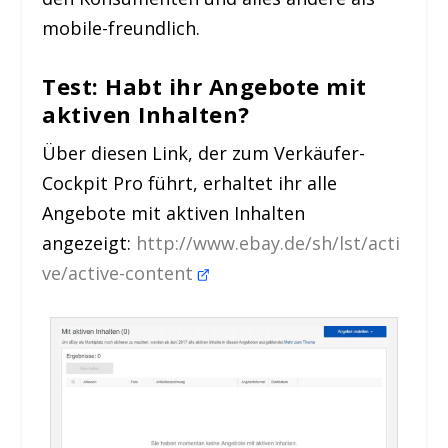
mobile-freundlich.
Test: Habt ihr Angebote mit
aktiven Inhalten?
Über diesen Link, der zum Verkäufer-
Cockpit Pro führt, erhaltet ihr alle
Angebote mit aktiven Inhalten
angezeigt:
http://www.ebay.de/sh/lst/acti
ve/active-content