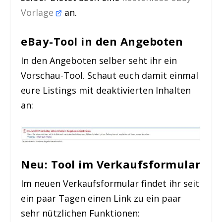
Vorlage
an.
eBay-Tool in den Angeboten
In den Angeboten selber seht ihr ein
Vorschau-Tool. Schaut euch damit einmal
eure Listings mit deaktivierten Inhalten
an:
Neu: Tool im Verkaufsformular
Im neuen Verkaufsformular findet ihr seit
ein paar Tagen einen Link zu ein paar
sehr nützlichen Funktionen: