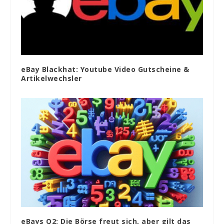
eBay Blackhat: Youtube Video Gutscheine &
Artikelwechsler
eBays Q2: Die Börse freut sich, aber gilt das