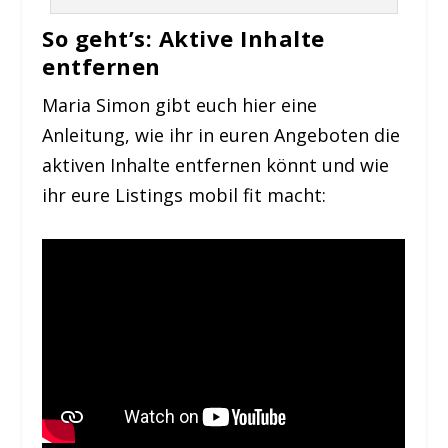
So geht’s: Aktive Inhalte
entfernen
Maria Simon gibt euch hier eine
Anleitung, wie ihr in euren Angeboten die
aktiven Inhalte entfernen könnt und wie
ihr eure Listings mobil fit macht: