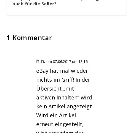
auch für die Seller?
1 Kommentar
n.n.
am 07.06.2017 um 13:16
eBay hat mal wieder
nichts im Griff! In der
Übersicht „mit
aktiven Inhalten“ wird
kein Artikel angezeigt.
Wird ein Artikel
erneut eingestellt,
wird trotzdem der