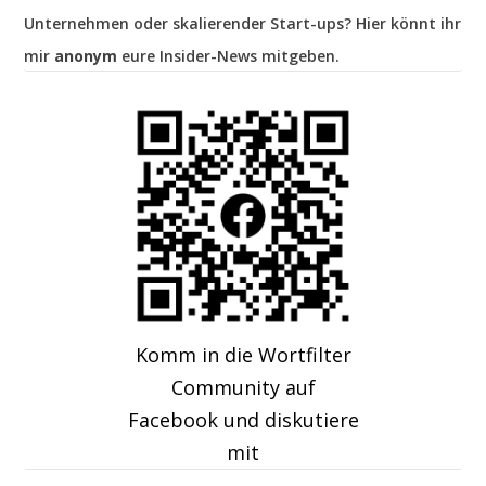
Unternehmen oder skalierender Start-ups? Hier könnt ihr
mir
anonym
eure Insider-News mitgeben.
Komm in die Wortfilter
Community auf
Facebook und diskutiere
mit