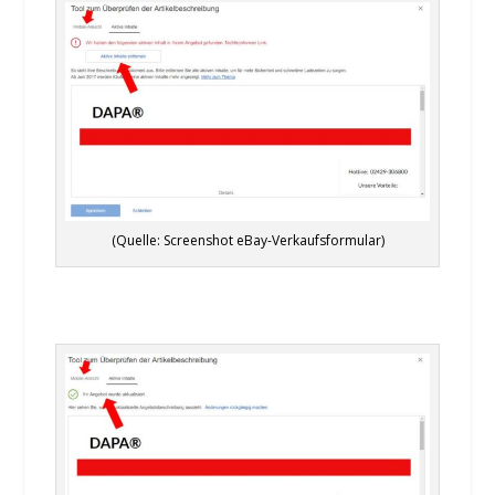
(Quelle: Screenshot eBay-Verkaufsformular)