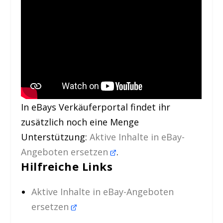
In eBays Verkäuferportal findet ihr
zusätzlich noch eine Menge
Unterstützung:
Aktive Inhalte in eBay-
Angeboten ersetzen
.
Hilfreiche Links
Aktive Inhalte in eBay-Angeboten
ersetzen