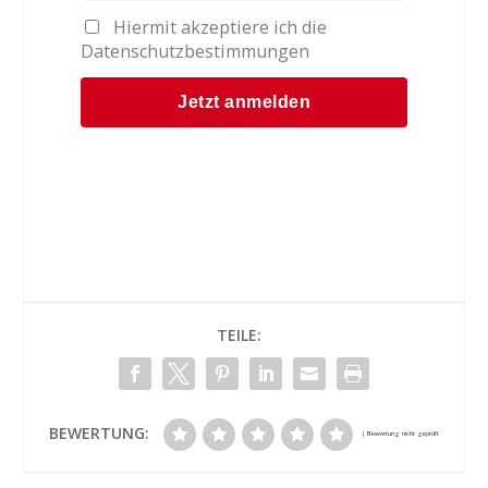
Hiermit akzeptiere ich die
Datenschutzbestimmungen
TEILE:
BEWERTUNG: