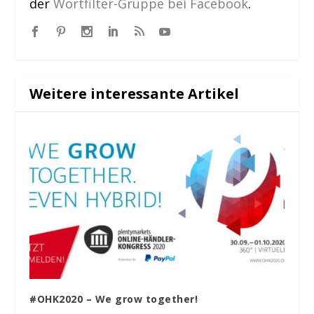
der
Wortfilter-Gruppe bei Facebook
.
Weitere interessante Artikel
#OHK2020 – We grow together!