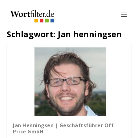
Schlagwort:
Jan henningsen
Jan Henningsen | Geschäftsführer Off
Price GmbH