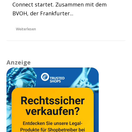
Connect startet. Zusammen mit dem
BVOH, der Frankfurter...
Weiterlesen
Anzeige