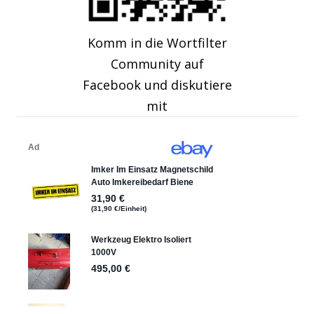
Komm in die Wortfilter
Community auf
Facebook und diskutiere
mit