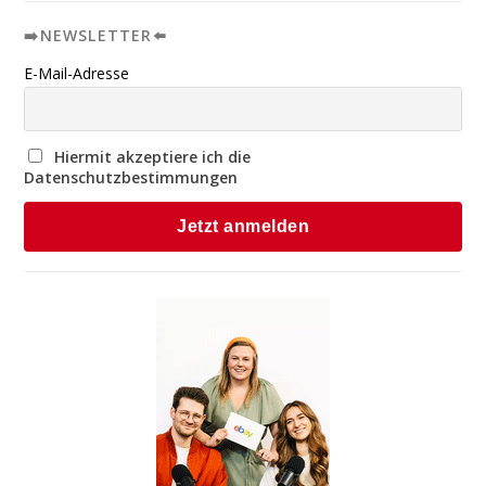
➡️NEWSLETTER⬅️
E-Mail-Adresse
Hiermit akzeptiere ich die
Datenschutzbestimmungen