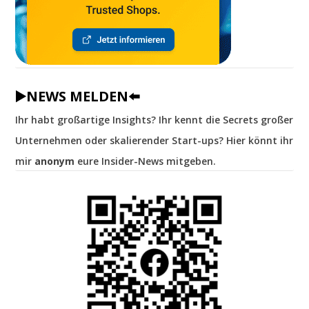
▶️NEWS MELDEN⬅️
Ihr habt großartige Insights? Ihr kennt die Secrets großer
Unternehmen oder skalierender Start-ups? Hier könnt ihr
mir
anonym
eure Insider-News mitgeben.