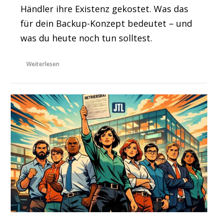
Händler ihre Existenz gekostet. Was das
für dein Backup-Konzept bedeutet – und
was du heute noch tun solltest.
Weiterlesen