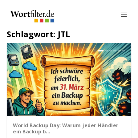
Schlagwort:
JTL
World Backup Day: Warum jeder Händler
ein Backup b...