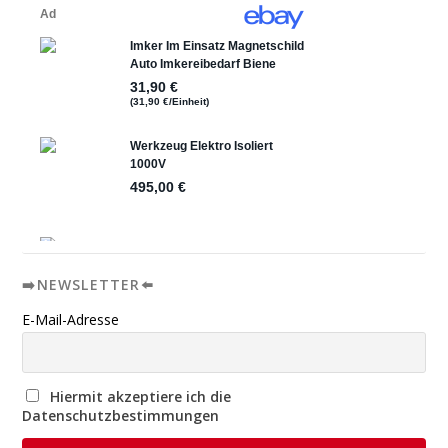
➡️NEWSLETTER⬅️
E-Mail-Adresse
Hiermit akzeptiere ich die
Datenschutzbestimmungen