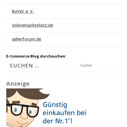
BuVeC e. V.
onlinemarktplatz.de
sellerforum.de
E-Commerce Blog durchsuchen:
Suchen
Anzeige