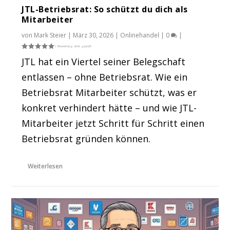
JTL-Betriebsrat: So schützt du dich als
Mitarbeiter
von
Mark Steier
|
März 30, 2026
|
Onlinehandel
|
0
|
JTL hat ein Viertel seiner Belegschaft
entlassen – ohne Betriebsrat. Wie ein
Betriebsrat Mitarbeiter schützt, was er
konkret verhindert hätte – und wie JTL-
Mitarbeiter jetzt Schritt für Schritt einen
Betriebsrat gründen können.
Weiterlesen