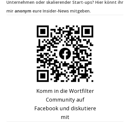
Unternehmen oder skalierender Start-ups? Hier könnt ihr
mir
anonym
eure Insider-News mitgeben.
Komm in die Wortfilter
Community auf
Facebook und diskutiere
mit