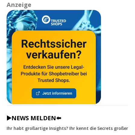
Anzeige
▶️NEWS MELDEN⬅️
Ihr habt großartige Insights? Ihr kennt die Secrets großer