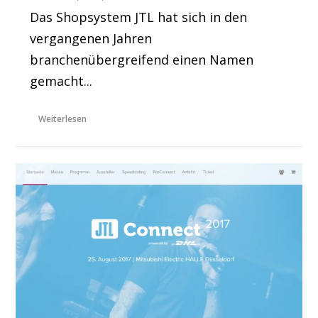
Das Shopsystem JTL hat sich in den
vergangenen Jahren
branchenübergreifend einen Namen
gemacht...
Weiterlesen