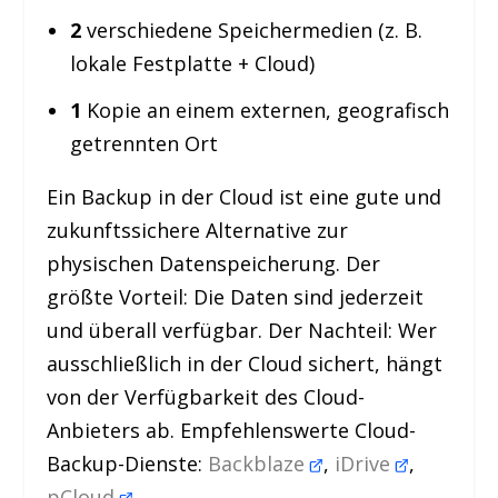
2
verschiedene Speichermedien (z. B.
lokale Festplatte + Cloud)
1
Kopie an einem externen, geografisch
getrennten Ort
Ein Backup in der Cloud ist eine gute und
zukunftssichere Alternative zur
physischen Datenspeicherung. Der
größte Vorteil: Die Daten sind jederzeit
und überall verfügbar. Der Nachteil: Wer
ausschließlich in der Cloud sichert, hängt
von der Verfügbarkeit des Cloud-
Anbieters ab. Empfehlenswerte Cloud-
Backup-Dienste:
Backblaze
,
iDrive
,
pCloud
.