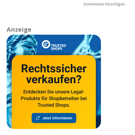
Anzeige