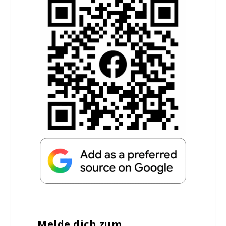
Melde dich zum