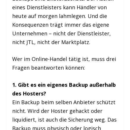
eines Dienstleisters kann Händler von
heute auf morgen lahmlegen. Und die
Konsequenzen trägt immer das eigene
Unternehmen – nicht der Dienstleister,
nicht JTL, nicht der Marktplatz.
Wer im Online-Handel tätig ist, muss drei
Fragen beantworten können:
1. Gibt es ein eigenes Backup außerhalb
des Hosters?
Ein Backup beim selben Anbieter schützt
nicht. Wird der Hoster gehackt oder
liquidiert, ist auch die Sicherung weg. Das
Backup muss physisch oder logisch