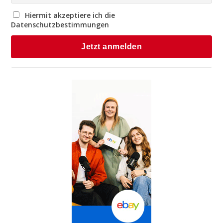
Hiermit akzeptiere ich die
Datenschutzbestimmungen