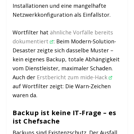
Installationen und eine mangelhafte
Netzwerkkonfiguration als Einfallstor.
Wortfilter hat
ähnliche Vorfälle bereits
dokumentiert
: Beim Modern-Solution-
Desaster zeigte sich dasselbe Muster –
kein eigenes Backup, totale Abhängigkeit
vom Dienstleister, maximaler Schaden.
Auch der
Erstbericht zum mide-Hack
auf Wortfilter zeigt: Die Warn-Zeichen
waren da.
Backup ist keine IT-Frage – es
ist Chefsache
Backups sind Existenzschutz. Der Ausfall