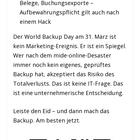
Belege, Buchungsexporte –
Aufbewahrungspflicht gilt auch nach
einem Hack
Der World Backup Day am 31. März ist
kein Marketing-Ereignis. Er ist ein Spiegel.
Wer nach dem mide-online-Desaster
immer noch kein eigenes, geprüftes
Backup hat, akzeptiert das Risiko des
Totalverlusts. Das ist keine IT-Frage. Das
ist eine unternehmerische Entscheidung.
Leiste den Eid – und dann mach das
Backup. Am besten jetzt.