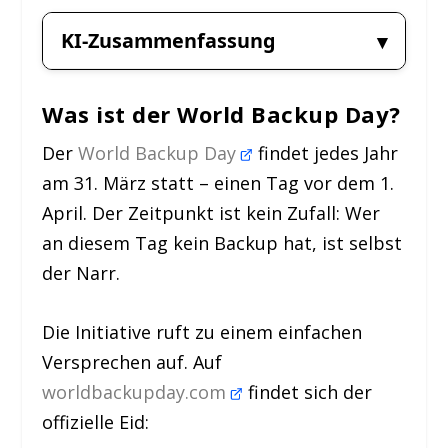
KI-Zusammenfassung
Was ist der World Backup Day?
Der
World Backup Day
findet jedes Jahr
am 31. März statt – einen Tag vor dem 1.
April. Der Zeitpunkt ist kein Zufall: Wer
an diesem Tag kein Backup hat, ist selbst
der Narr.
Die Initiative ruft zu einem einfachen
Versprechen auf. Auf
worldbackupday.com
findet sich der
offizielle Eid: