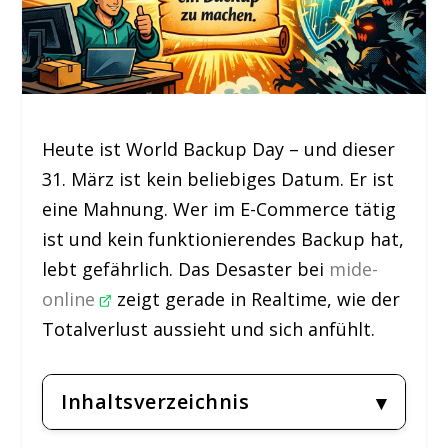
Heute ist World Backup Day – und dieser
31. März ist kein beliebiges Datum. Er ist
eine Mahnung. Wer im E-Commerce tätig
ist und kein funktionierendes Backup hat,
lebt gefährlich. Das Desaster bei
mide-
online
zeigt gerade in Realtime, wie der
Totalverlust aussieht und sich anfühlt.
Inhaltsverzeichnis