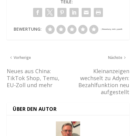
TEILE:
BEWERTUNG:
Vorherige
Nächste
Neues aus China:
Kleinanzeigen
TikTok Shop, Temu,
wechselt zu Adyen:
EU-Zoll und mehr
Bezahlfunktion neu
aufgestellt
ÜBER DEN AUTOR