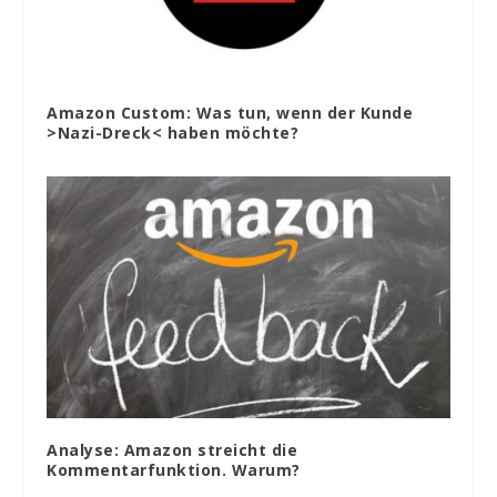
Amazon Custom: Was tun, wenn der Kunde
>Nazi-Dreck< haben möchte?
Analyse: Amazon streicht die
Kommentarfunktion. Warum?