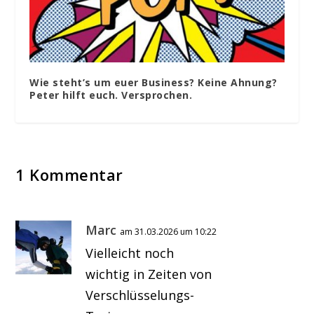
Wie steht’s um euer Business? Keine Ahnung?
Peter hilft euch. Versprochen.
1 Kommentar
Marc
am 31.03.2026 um 10:22
Vielleicht noch
wichtig in Zeiten von
Verschlüsselungs-