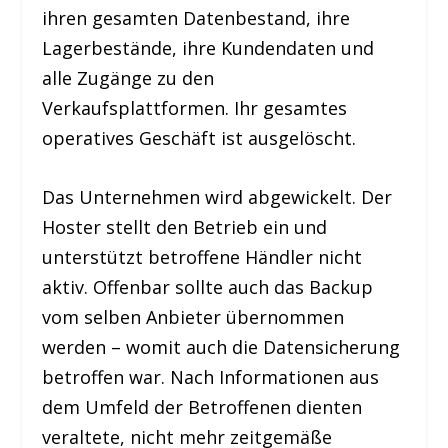
ihren gesamten Datenbestand, ihre
Lagerbestände, ihre Kundendaten und
alle Zugänge zu den
Verkaufsplattformen. Ihr gesamtes
operatives Geschäft ist ausgelöscht.
Das Unternehmen wird abgewickelt. Der
Hoster stellt den Betrieb ein und
unterstützt betroffene Händler nicht
aktiv. Offenbar sollte auch das Backup
vom selben Anbieter übernommen
werden – womit auch die Datensicherung
betroffen war. Nach Informationen aus
dem Umfeld der Betroffenen dienten
veraltete, nicht mehr zeitgemäße