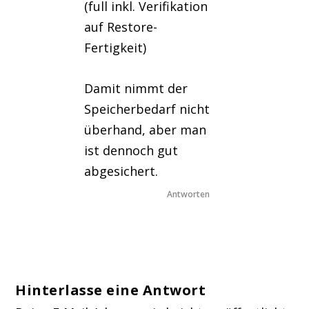
(full inkl. Verifikation
auf Restore-
Fertigkeit)
Damit nimmt der
Speicherbedarf nicht
überhand, aber man
ist dennoch gut
abgesichert.
Antworten
Hinterlasse eine Antwort