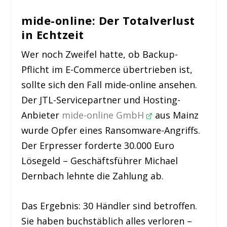
mide-online: Der Totalverlust
in Echtzeit
Wer noch Zweifel hatte, ob Backup-
Pflicht im E-Commerce übertrieben ist,
sollte sich den Fall mide-online ansehen.
Der JTL-Servicepartner und Hosting-
Anbieter
mide-online GmbH
aus Mainz
wurde Opfer eines Ransomware-Angriffs.
Der Erpresser forderte 30.000 Euro
Lösegeld – Geschäftsführer Michael
Dernbach lehnte die Zahlung ab.
Das Ergebnis: 30 Händler sind betroffen.
Sie haben buchstäblich alles verloren –