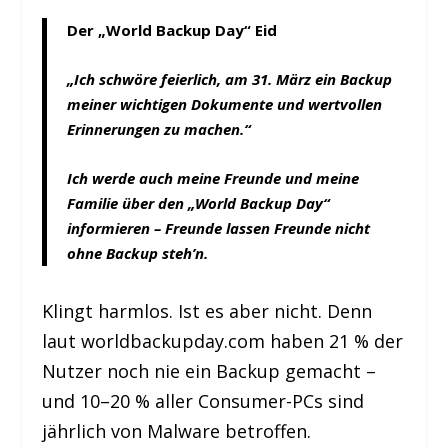
Der „World Backup Day“ Eid
„Ich schwöre feierlich, am 31. März ein Backup
meiner wichtigen Dokumente und wertvollen
Erinnerungen zu machen.“
Ich werde auch meine Freunde und meine
Familie über den „World Backup Day“
informieren – Freunde lassen Freunde nicht
ohne Backup steh’n.
Klingt harmlos. Ist es aber nicht. Denn
laut worldbackupday.com haben 21 % der
Nutzer noch nie ein Backup gemacht –
und 10–20 % aller Consumer-PCs sind
jährlich von Malware betroffen.