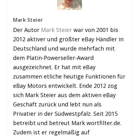
Mark Steier
Der Autor
Mark Steier
war von 2001 bis
2012 aktiver und größter eBay Händler in
Deutschland und wurde mehrfach mit
dem Platin-Powerseller-Award
ausgezeichnet. Er hat mit eBay
zusammen etliche heutige Funktionen für
eBay Motors entwickelt. Ende 2012 zog
sich Mark Steier aus dem aktiven eBay
Geschäft zurück und lebt nun als
Privatier in der Südwestpfalz. Seit 2015
betreibt und betreut Mark wortfilter.de.
Zudem ist er regelmäßig auf