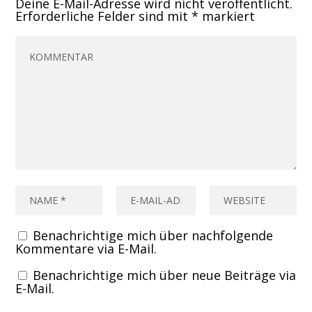
Deine E-Mail-Adresse wird nicht veröffentlicht.
Erforderliche Felder sind mit
*
markiert
Benachrichtige mich über nachfolgende
Kommentare via E-Mail.
Benachrichtige mich über neue Beiträge via
E-Mail.