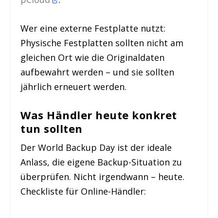
Wer eine externe Festplatte nutzt:
Physische Festplatten sollten nicht am
gleichen Ort wie die Originaldaten
aufbewahrt werden – und sie sollten
jährlich erneuert werden.
Was Händler heute konkret
tun sollten
Der World Backup Day ist der ideale
Anlass, die eigene Backup-Situation zu
überprüfen. Nicht irgendwann – heute.
Checkliste für Online-Händler: