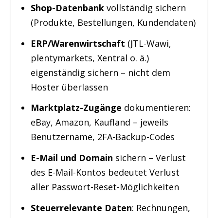
Shop-Datenbank
vollständig sichern
(Produkte, Bestellungen, Kundendaten)
ERP/Warenwirtschaft
(JTL-Wawi,
plentymarkets, Xentral o. ä.)
eigenständig sichern – nicht dem
Hoster überlassen
Marktplatz-Zugänge
dokumentieren:
eBay, Amazon, Kaufland – jeweils
Benutzername, 2FA-Backup-Codes
E-Mail und Domain
sichern – Verlust
des E-Mail-Kontos bedeutet Verlust
aller Passwort-Reset-Möglichkeiten
Steuerrelevante Daten
: Rechnungen,