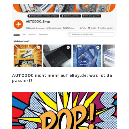
AUTODOC nicht mehr auf eBay.de: was ist da
passiert?