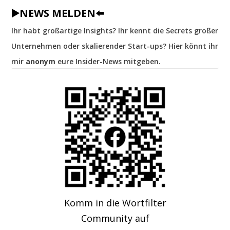
▶️NEWS MELDEN⬅️
Ihr habt großartige Insights? Ihr kennt die Secrets großer
Unternehmen oder skalierender Start-ups? Hier könnt ihr
mir
anonym
eure Insider-News mitgeben.
Komm in die Wortfilter
Community auf