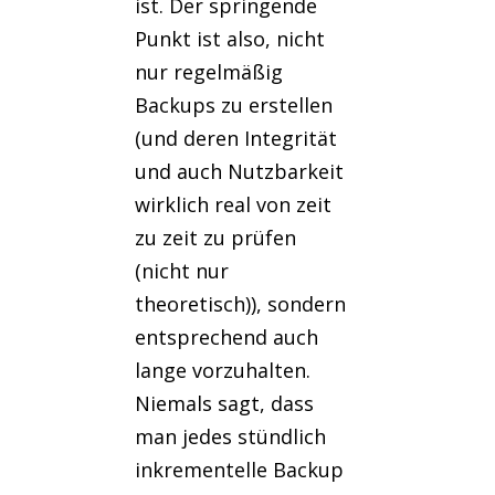
ist. Der springende
Punkt ist also, nicht
nur regelmäßig
Backups zu erstellen
(und deren Integrität
und auch Nutzbarkeit
wirklich real von zeit
zu zeit zu prüfen
(nicht nur
theoretisch)), sondern
entsprechend auch
lange vorzuhalten.
Niemals sagt, dass
man jedes stündlich
inkrementelle Backup