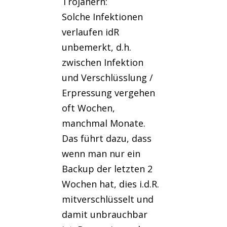
Trojanern:
Solche Infektionen
verlaufen idR
unbemerkt, d.h.
zwischen Infektion
und Verschlüsslung /
Erpressung vergehen
oft Wochen,
manchmal Monate.
Das führt dazu, dass
wenn man nur ein
Backup der letzten 2
Wochen hat, dies i.d.R.
mitverschlüsselt und
damit unbrauchbar