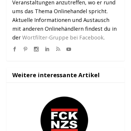
Veranstaltungen anzutreffen, wo er rund
ums das Thema Onlinehandel spricht.
Aktuelle Informationen und Austausch
mit anderen Onlinehändlern findest du in
der
Wortfilter-Gruppe bei Facebook
.
Weitere interessante Artikel