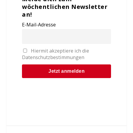
wöchentlichen Newsletter
an!
E-Mail-Adresse
Hiermit akzeptiere ich die
Datenschutzbestimmungen