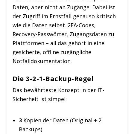
Daten, aber nicht an Zugänge. Dabei ist
der Zugriff im Ernstfall genauso kritisch
wie die Daten selbst. 2FA-Codes,
Recovery-Passwörter, Zugangsdaten zu
Plattformen – all das gehört in eine
gesicherte, offline zugängliche
Notfalldokumentation.
Die 3-2-1-Backup-Regel
Das bewährteste Konzept in der IT-
Sicherheit ist simpel:
3
Kopien der Daten (Original + 2
Backups)