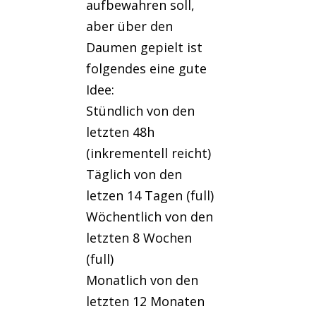
aufbewahren soll,
aber über den
Daumen gepielt ist
folgendes eine gute
Idee:
Stündlich von den
letzten 48h
(inkrementell reicht)
Täglich von den
letzen 14 Tagen (full)
Wöchentlich von den
letzten 8 Wochen
(full)
Monatlich von den
letzten 12 Monaten