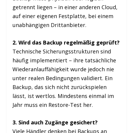
getrennt liegen – in einer anderen Cloud,
auf einer eigenen Festplatte, bei einem
unabhängigen Drittanbieter.
2. Wird das Backup regelmäßig geprüft?
Technische Sicherungsstrukturen sind
häufig implementiert – ihre tatsächliche
Wiederanlauffähigkeit wurde jedoch nie
unter realen Bedingungen validiert. Ein
Backup, das sich nicht zurückspielen
lässt, ist wertlos. Mindestens einmal im
Jahr muss ein Restore-Test her.
3. Sind auch Zugänge gesichert?
Viele Händler denken bei Backups an