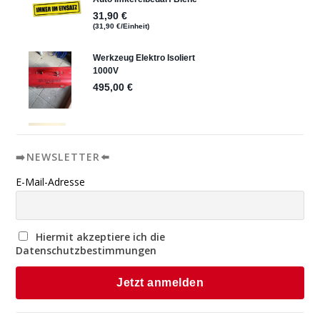
➡️NEWSLETTER⬅️
E-Mail-Adresse
Hiermit akzeptiere ich die
Datenschutzbestimmungen