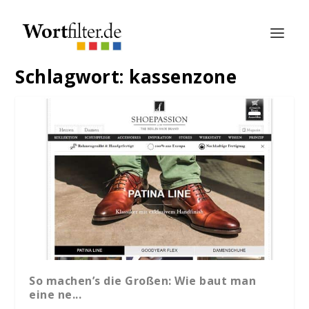
Schlagwort:
kassenzone
So machen’s die Großen: Wie baut man
eine ne...