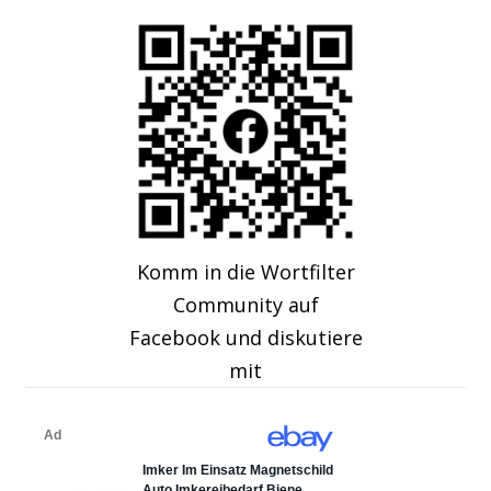
Komm in die Wortfilter
Community auf
Facebook und diskutiere
mit