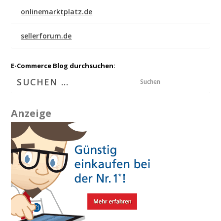
onlinemarktplatz.de
sellerforum.de
E-Commerce Blog durchsuchen:
Suchen
Anzeige