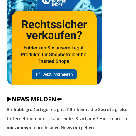
▶️NEWS MELDEN⬅️
Ihr habt großartige Insights? Ihr kennt die Secrets großer
Unternehmen oder skalierender Start-ups? Hier könnt ihr
mir
anonym
eure Insider-News mitgeben.