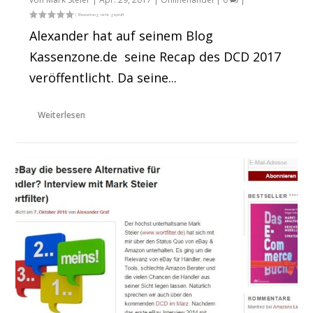
Alexander hat auf seinem Blog
Kassenzone.de seine Recap des DCD 2017
veröffentlicht. Da seine...
Weiterlesen