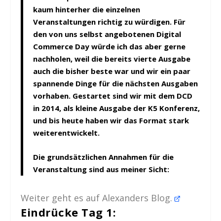
kaum hinterher die einzelnen
Veranstaltungen richtig zu würdigen. Für
den von uns selbst angebotenen Digital
Commerce Day würde ich das aber gerne
nachholen, weil die bereits vierte Ausgabe
auch die bisher beste war und wir ein paar
spannende Dinge für die nächsten Ausgaben
vorhaben. Gestartet sind wir mit dem DCD
in 2014, als kleine Ausgabe der K5 Konferenz,
und bis heute haben wir das Format stark
weiterentwickelt.
Die grundsätzlichen Annahmen für die
Veranstaltung sind aus meiner Sicht:
Weiter geht es auf Alexanders Blog.
Eindrücke Tag 1: