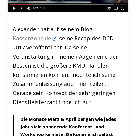
Alexander hat auf seinem Blog
Kassenzone.de
seine Recap des DCD
2017 veröffentlicht. Da seine
Veranstaltung in meinen Augen eine der
Besten ist die größere KMU-Händler
konsumieren können, möchte ich seine
Zusammenfassung auch hier teilen.
Gerade sein Konzept der sehr geringen
Dienstleisterzahl finde ich gut.
Die Monate März & April bergen wie jedes
Jahr viele spannende Konferenz- und
Workshopformate. Da komme ich selbst