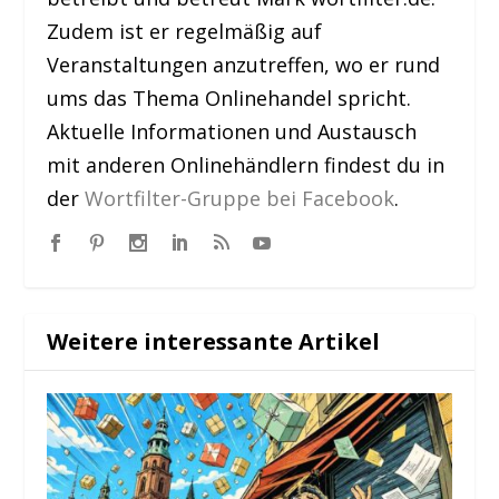
Zudem ist er regelmäßig auf
Veranstaltungen anzutreffen, wo er rund
ums das Thema Onlinehandel spricht.
Aktuelle Informationen und Austausch
mit anderen Onlinehändlern findest du in
der
Wortfilter-Gruppe bei Facebook
.
Weitere interessante Artikel