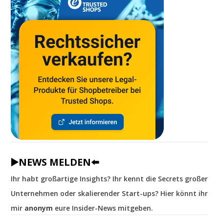
▶️NEWS MELDEN⬅️
Ihr habt großartige Insights? Ihr kennt die Secrets großer
Unternehmen oder skalierender Start-ups? Hier könnt ihr
mir
anonym
eure Insider-News mitgeben.