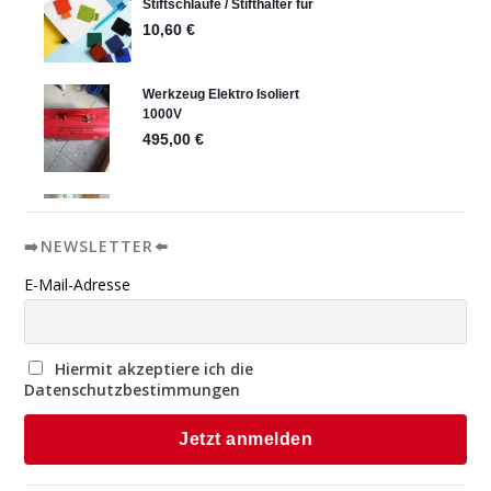
➡️NEWSLETTER⬅️
E-Mail-Adresse
Hiermit akzeptiere ich die
Datenschutzbestimmungen