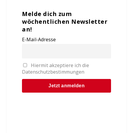
Melde dich zum
wöchentlichen Newsletter
an!
E-Mail-Adresse
Hiermit akzeptiere ich die
Datenschutzbestimmungen