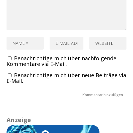
Benachrichtige mich über nachfolgende
Kommentare via E-Mail.
Benachrichtige mich über neue Beiträge via
E-Mail.
Anzeige