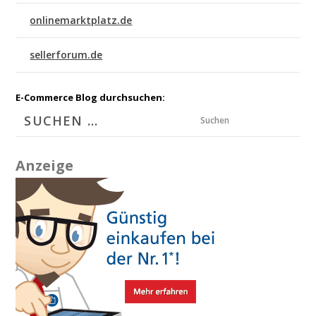
onlinemarktplatz.de
sellerforum.de
E-Commerce Blog durchsuchen:
Suchen
Anzeige