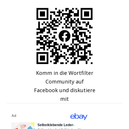
Komm in die Wortfilter
Community auf
Facebook und diskutiere
mit