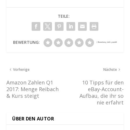
TEILE:
BEWERTUNG:
Vorherige
Nächste
Amazon Zahlen Q1
10 Tipps für den
2017: Menge Reibach
eBay-Account-
& Kurs steigt
Aufbau, die ihr so
nie erfahrt
ÜBER DEN AUTOR