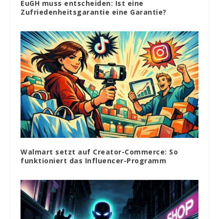
EuGH muss entscheiden: Ist eine
Zufriedenheitsgarantie eine Garantie?
Walmart setzt auf Creator-Commerce: So
funktioniert das Influencer-Programm