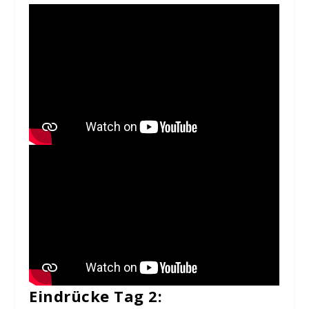
Eindrücke Tag 2: