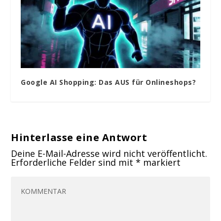
Google AI Shopping: Das AUS für Onlineshops?
Hinterlasse eine Antwort
Deine E-Mail-Adresse wird nicht veröffentlicht.
Erforderliche Felder sind mit
*
markiert