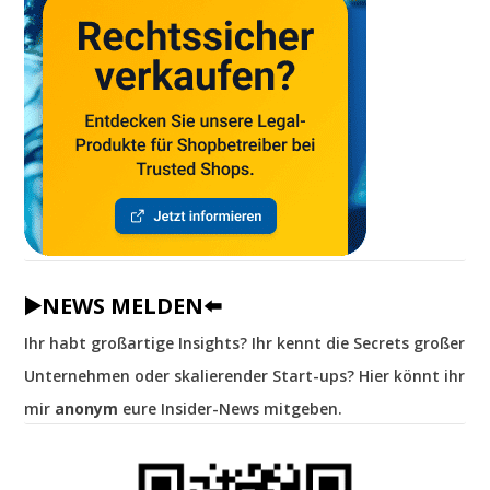
▶️NEWS MELDEN⬅️
Ihr habt großartige Insights? Ihr kennt die Secrets großer
Unternehmen oder skalierender Start-ups? Hier könnt ihr
mir
anonym
eure Insider-News mitgeben.