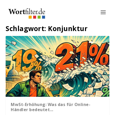
Schlagwort:
Konjunktur
MwSt-Erhöhung: Was das für Online-
Händler bedeutet...