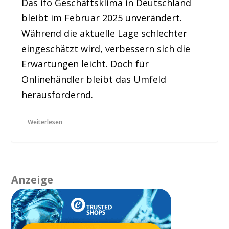
Das ifo Geschäftsklima in Deutschland
bleibt im Februar 2025 unverändert.
Während die aktuelle Lage schlechter
eingeschätzt wird, verbessern sich die
Erwartungen leicht. Doch für
Onlinehändler bleibt das Umfeld
herausfordernd.
Weiterlesen
Anzeige