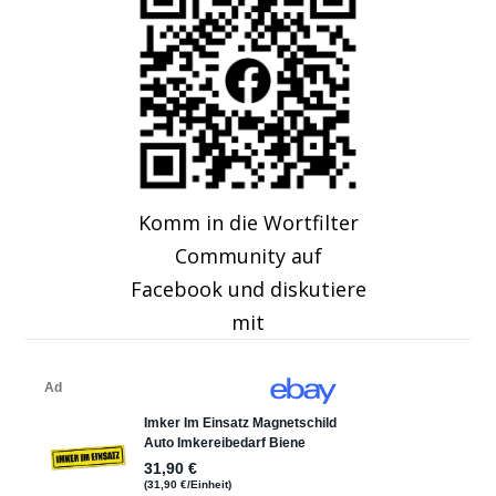
Komm in die Wortfilter
Community auf
Facebook und diskutiere
mit