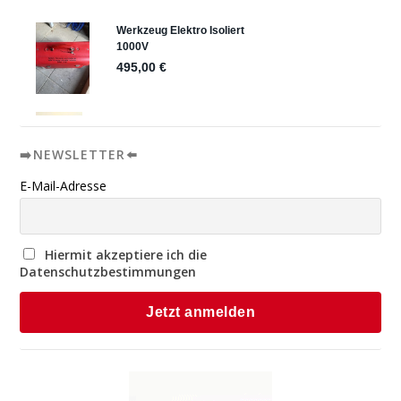
➡️NEWSLETTER⬅️
E-Mail-Adresse
Hiermit akzeptiere ich die
Datenschutzbestimmungen