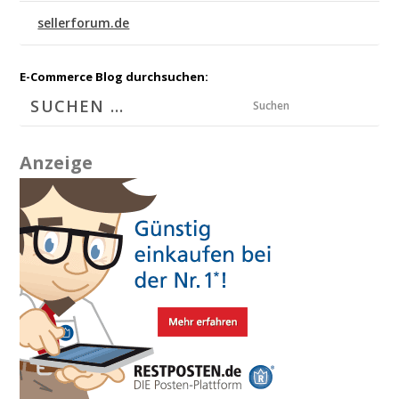
sellerforum.de
E-Commerce Blog durchsuchen:
Suchen
Anzeige