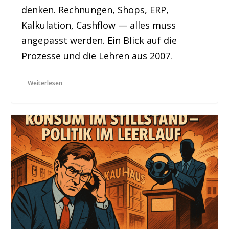
denken. Rechnungen, Shops, ERP,
Kalkulation, Cashflow — alles muss
angepasst werden. Ein Blick auf die
Prozesse und die Lehren aus 2007.
Weiterlesen