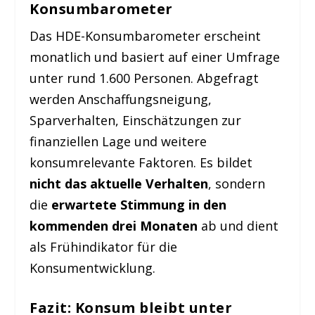
Konsumbarometer
Das HDE-Konsumbarometer erscheint
monatlich und basiert auf einer Umfrage
unter rund 1.600 Personen. Abgefragt
werden Anschaffungsneigung,
Sparverhalten, Einschätzungen zur
finanziellen Lage und weitere
konsumrelevante Faktoren. Es bildet
nicht das aktuelle Verhalten
, sondern
die
erwartete Stimmung in den
kommenden drei Monaten
ab und dient
als Frühindikator für die
Konsumentwicklung.
Fazit: Konsum bleibt unter