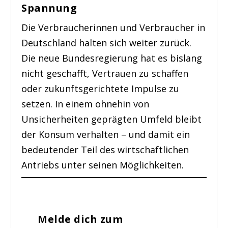
Spannung
Die Verbraucherinnen und Verbraucher in
Deutschland halten sich weiter zurück.
Die neue Bundesregierung hat es bislang
nicht geschafft, Vertrauen zu schaffen
oder zukunftsgerichtete Impulse zu
setzen. In einem ohnehin von
Unsicherheiten geprägten Umfeld bleibt
der Konsum verhalten – und damit ein
bedeutender Teil des wirtschaftlichen
Antriebs unter seinen Möglichkeiten.
Melde dich zum