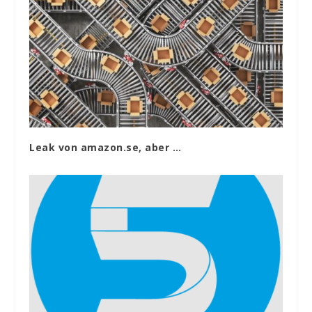
Leak von amazon.se, aber …