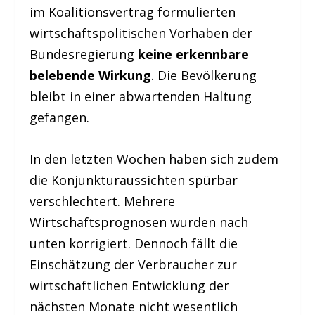
im Koalitionsvertrag formulierten
wirtschaftspolitischen Vorhaben der
Bundesregierung
keine erkennbare
belebende Wirkung
. Die Bevölkerung
bleibt in einer abwartenden Haltung
gefangen.
In den letzten Wochen haben sich zudem
die Konjunkturaussichten spürbar
verschlechtert. Mehrere
Wirtschaftsprognosen wurden nach
unten korrigiert. Dennoch fällt die
Einschätzung der Verbraucher zur
wirtschaftlichen Entwicklung der
nächsten Monate nicht wesentlich