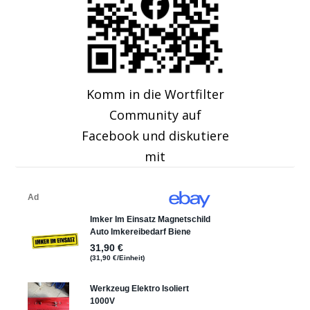
Komm in die Wortfilter
Community auf
Facebook und diskutiere
mit