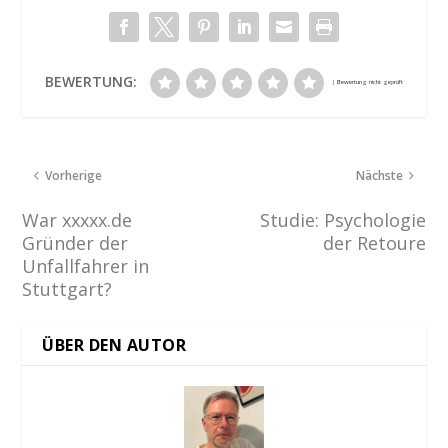
BEWERTUNG:
Vorherige
Nächste
War xxxxx.de
Studie: Psychologie
Gründer der
der Retoure
Unfallfahrer in
Stuttgart?
ÜBER DEN AUTOR