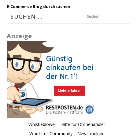
E-Commerce Blog durchsuchen:
Suchen
Anzeige
Whistleblower
Hilfe für Onlinehändler
Wortfilter-Community
News melden