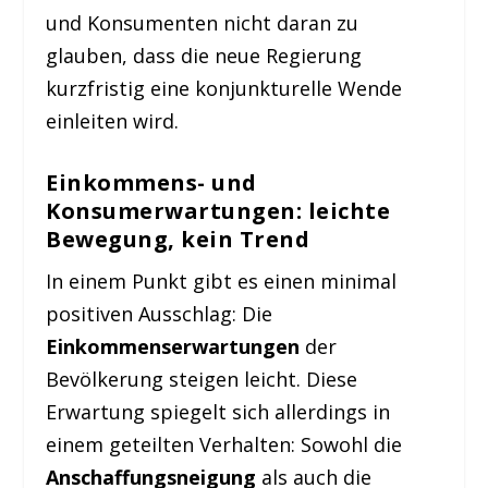
und Konsumenten nicht daran zu
glauben, dass die neue Regierung
kurzfristig eine konjunkturelle Wende
einleiten wird.
Einkommens- und
Konsumerwartungen: leichte
Bewegung, kein Trend
In einem Punkt gibt es einen minimal
positiven Ausschlag: Die
Einkommenserwartungen
der
Bevölkerung steigen leicht. Diese
Erwartung spiegelt sich allerdings in
einem geteilten Verhalten: Sowohl die
Anschaffungsneigung
als auch die