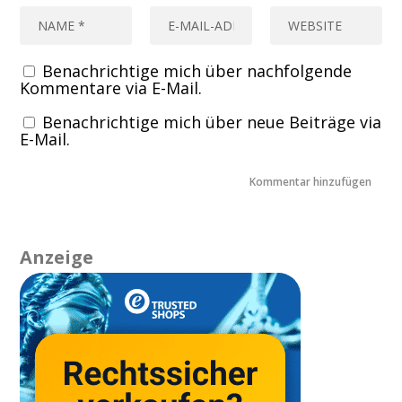
Benachrichtige mich über nachfolgende
Kommentare via E-Mail.
Benachrichtige mich über neue Beiträge via
E-Mail.
Anzeige