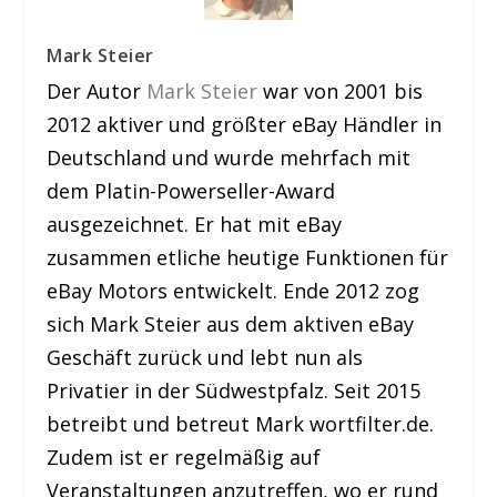
Mark Steier
Der Autor
Mark Steier
war von 2001 bis
2012 aktiver und größter eBay Händler in
Deutschland und wurde mehrfach mit
dem Platin-Powerseller-Award
ausgezeichnet. Er hat mit eBay
zusammen etliche heutige Funktionen für
eBay Motors entwickelt. Ende 2012 zog
sich Mark Steier aus dem aktiven eBay
Geschäft zurück und lebt nun als
Privatier in der Südwestpfalz. Seit 2015
betreibt und betreut Mark wortfilter.de.
Zudem ist er regelmäßig auf
Veranstaltungen anzutreffen, wo er rund