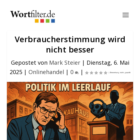
Verbraucherstimmung wird
nicht besser
Gepostet von
Mark Steier
|
Dienstag, 6. Mai
2025
|
Onlinehandel
|
0
|