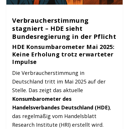
Verbraucherstimmung
stagniert – HDE sieht
Bundesregierung in der Pflicht
HDE
Konsumbarometer Mai 2025:
Keine Erholung trotz erwarteter
Impulse
Die Verbraucherstimmung in
Deutschland tritt im Mai 2025 auf der
Stelle. Das zeigt das aktuelle
Konsumbarometer des
Handelsverbandes Deutschland (HDE)
,
das regelmäßig vom Handelsblatt
Research Institute (HRI) erstellt wird.