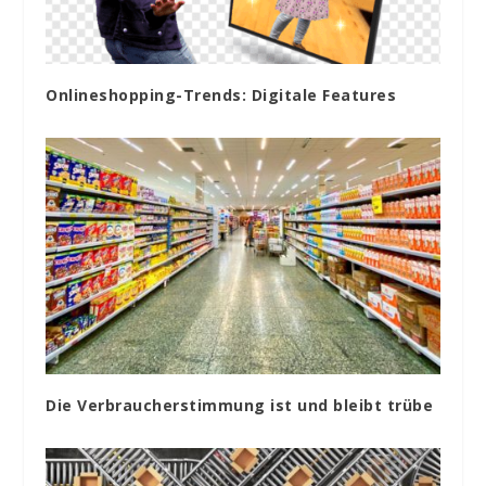
Onlineshopping-Trends: Digitale Features
Die Verbraucherstimmung ist und bleibt trübe