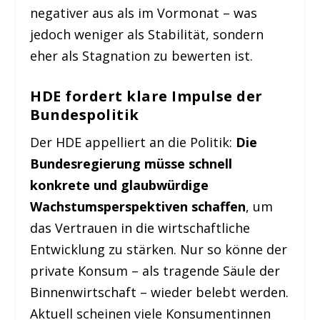
negativer aus als im Vormonat – was
jedoch weniger als Stabilität, sondern
eher als Stagnation zu bewerten ist.
HDE fordert klare Impulse der
Bundespolitik
Der HDE appelliert an die Politik:
Die
Bundesregierung müsse schnell
konkrete und glaubwürdige
Wachstumsperspektiven schaffen
, um
das Vertrauen in die wirtschaftliche
Entwicklung zu stärken. Nur so könne der
private Konsum – als tragende Säule der
Binnenwirtschaft – wieder belebt werden.
Aktuell scheinen viele Konsumentinnen