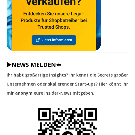
▶️NEWS MELDEN⬅️
Ihr habt großartige Insights? Ihr kennt die Secrets großer
Unternehmen oder skalierender Start-ups? Hier könnt ihr
mir
anonym
eure Insider-News mitgeben.