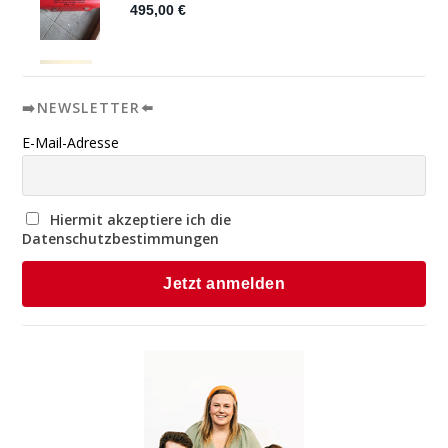
➡️NEWSLETTER⬅️
E-Mail-Adresse
Hiermit akzeptiere ich die
Datenschutzbestimmungen