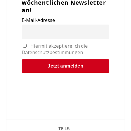
wöchentlichen Newsletter
an!
E-Mail-Adresse
Hiermit akzeptiere ich die
Datenschutzbestimmungen
TEILE: