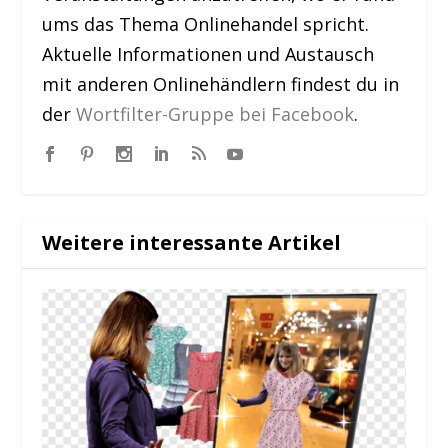
ums das Thema Onlinehandel spricht.
Aktuelle Informationen und Austausch
mit anderen Onlinehändlern findest du in
der
Wortfilter-Gruppe bei Facebook
.
Weitere interessante Artikel