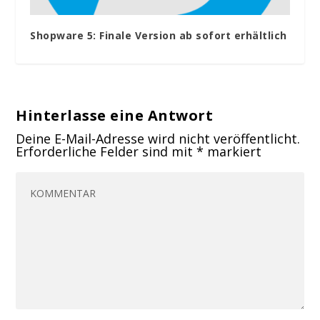
Shopware 5: Finale Version ab sofort erhältlich
Hinterlasse eine Antwort
Deine E-Mail-Adresse wird nicht veröffentlicht.
Erforderliche Felder sind mit
*
markiert