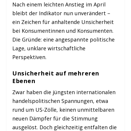
Nach einem leichten Anstieg im April
bleibt der Indikator nun unverändert –
ein Zeichen für anhaltende Unsicherheit
bei Konsumentinnen und Konsumenten.
Die Gründe: eine angespannte politische
Lage, unklare wirtschaftliche
Perspektiven.
Unsicherheit auf mehreren
Ebenen
Zwar haben die jüngsten internationalen
handelspolitischen Spannungen, etwa
rund um US-Zölle, keinen unmittelbaren
neuen Dämpfer für die Stimmung
ausgelöst. Doch gleichzeitig entfalten die