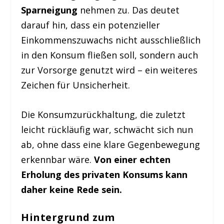
Sparneigung
nehmen zu. Das deutet
darauf hin, dass ein potenzieller
Einkommenszuwachs nicht ausschließlich
in den Konsum fließen soll, sondern auch
zur Vorsorge genutzt wird – ein weiteres
Zeichen für Unsicherheit.
Die Konsumzurückhaltung, die zuletzt
leicht rückläufig war, schwächt sich nun
ab, ohne dass eine klare Gegenbewegung
erkennbar wäre.
Von einer echten
Erholung des privaten Konsums kann
daher keine Rede sein.
Hintergrund zum