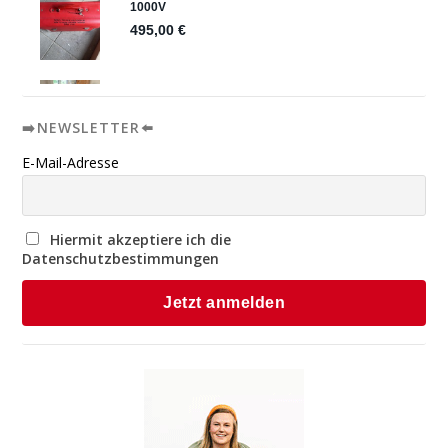
➡️NEWSLETTER⬅️
E-Mail-Adresse
Hiermit akzeptiere ich die
Datenschutzbestimmungen