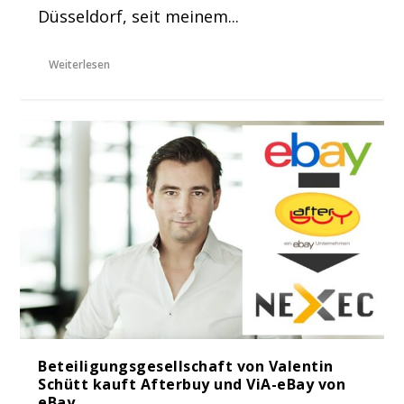
Düsseldorf, seit meinem...
Weiterlesen
Beteiligungsgesellschaft von Valentin
Schütt kauft Afterbuy und ViA-eBay von
eBay