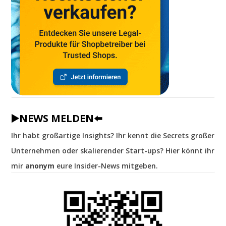
▶️NEWS MELDEN⬅️
Ihr habt großartige Insights? Ihr kennt die Secrets großer
Unternehmen oder skalierender Start-ups? Hier könnt ihr
mir
anonym
eure Insider-News mitgeben.