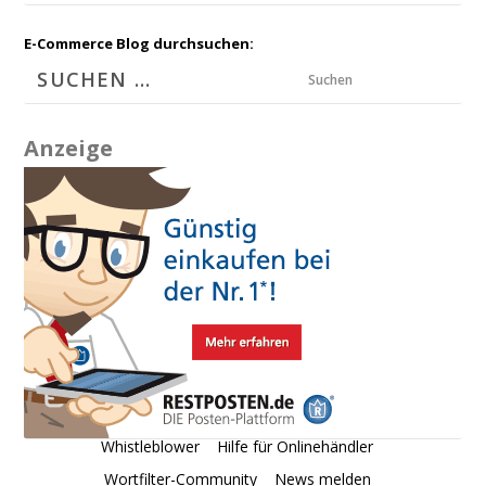
E-Commerce Blog durchsuchen:
Suchen
Anzeige
Whistleblower
Hilfe für Onlinehändler
Wortfilter-Community
News melden