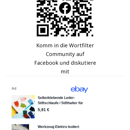
Komm in die Wortfilter
Community auf
Facebook und diskutiere
mit