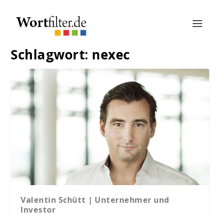
Schlagwort:
nexec
Valentin Schütt | Unternehmer und
Investor