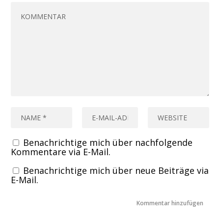
Benachrichtige mich über nachfolgende
Kommentare via E-Mail.
Benachrichtige mich über neue Beiträge via
E-Mail.