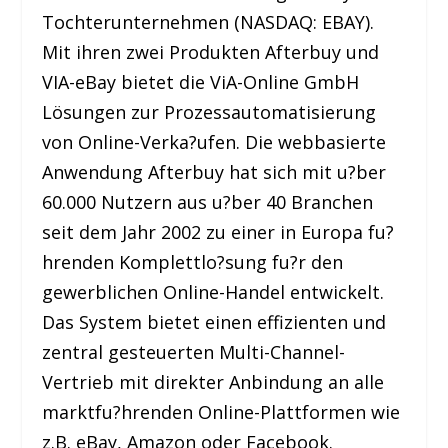
Tochterunternehmen (NASDAQ: EBAY).
Mit ihren zwei Produkten Afterbuy und
VIA-eBay bietet die ViA-Online GmbH
Lösungen zur Prozessautomatisierung
von Online-Verka?ufen. Die webbasierte
Anwendung Afterbuy hat sich mit u?ber
60.000 Nutzern aus u?ber 40 Branchen
seit dem Jahr 2002 zu einer in Europa fu?
hrenden Komplettlo?sung fu?r den
gewerblichen Online-Handel entwickelt.
Das System bietet einen effizienten und
zentral gesteuerten Multi-Channel-
Vertrieb mit direkter Anbindung an alle
marktfu?hrenden Online-Plattformen wie
z.B. eBay, Amazon oder Facebook.