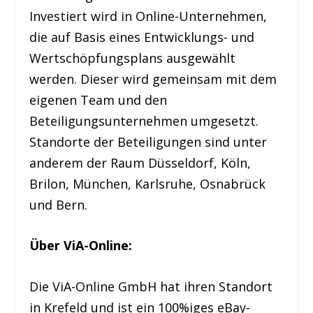
Investiert wird in Online-Unternehmen,
die auf Basis eines Entwicklungs- und
Wertschöpfungsplans ausgewählt
werden. Dieser wird gemeinsam mit dem
eigenen Team und den
Beteiligungsunternehmen umgesetzt.
Standorte der Beteiligungen sind unter
anderem der Raum Düsseldorf, Köln,
Brilon, München, Karlsruhe, Osnabrück
und Bern.
Über ViA-Online:
Die ViA-Online GmbH hat ihren Standort
in Krefeld und ist ein 100%iges eBay-