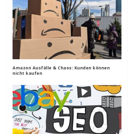
Amazon Ausfälle & Chaos: Kunden können
nicht kaufen