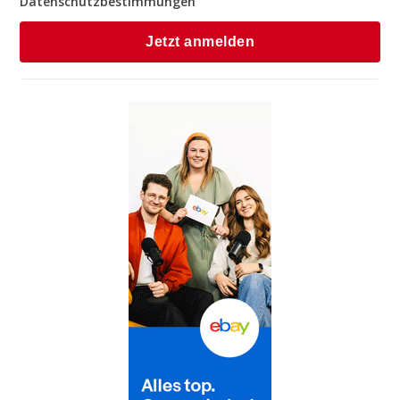
Datenschutzbestimmungen