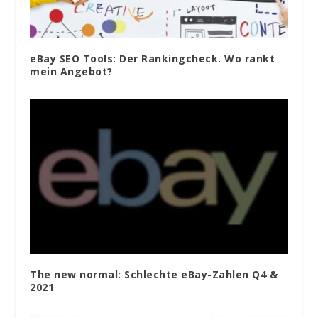
eBay SEO Tools: Der Rankingcheck. Wo rankt
mein Angebot?
The new normal: Schlechte eBay-Zahlen Q4 &
2021