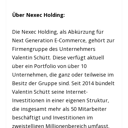
Über Nexec Holding:
Die Nexec Holding, als Abkürzung für
Next Generation E-Commerce, gehört zur
Firmengruppe des Unternehmers
Valentin Schütt. Diese verfügt aktuell
über ein Portfolio von über 10
Unternehmen, die ganz oder teilweise im
Besitz der Gruppe sind. Seit 2014 bündelt
Valentin Schütt seine Internet-
Investitionen in einer eigenen Struktur,
die insgesamt mehr als 50 Mitarbeiter
beschäftigt und Investitionen im
zweistelligen Millionenbereich umfasst.