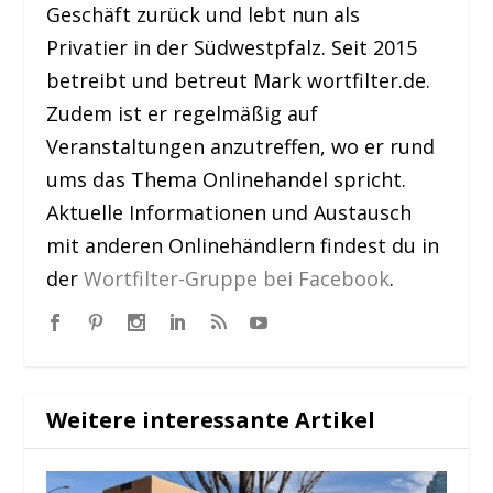
Geschäft zurück und lebt nun als
Privatier in der Südwestpfalz. Seit 2015
betreibt und betreut Mark wortfilter.de.
Zudem ist er regelmäßig auf
Veranstaltungen anzutreffen, wo er rund
ums das Thema Onlinehandel spricht.
Aktuelle Informationen und Austausch
mit anderen Onlinehändlern findest du in
der
Wortfilter-Gruppe bei Facebook
.
Weitere interessante Artikel