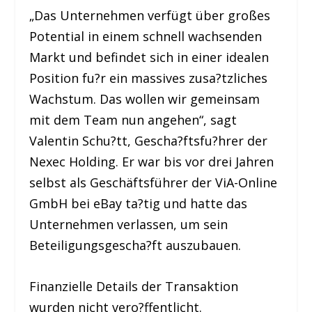
„Das Unternehmen verfügt über großes
Potential in einem schnell wachsenden
Markt und befindet sich in einer idealen
Position fu?r ein massives zusa?tzliches
Wachstum. Das wollen wir gemeinsam
mit dem Team nun angehen“, sagt
Valentin Schu?tt, Gescha?ftsfu?hrer der
Nexec Holding. Er war bis vor drei Jahren
selbst als Geschäftsführer der ViA-Online
GmbH bei eBay ta?tig und hatte das
Unternehmen verlassen, um sein
Beteiligungsgescha?ft auszubauen.
Finanzielle Details der Transaktion
wurden nicht vero?ffentlicht.