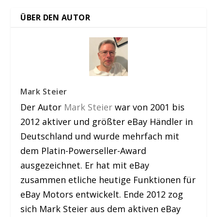
ÜBER DEN AUTOR
Mark Steier
Der Autor
Mark Steier
war von 2001 bis
2012 aktiver und größter eBay Händler in
Deutschland und wurde mehrfach mit
dem Platin-Powerseller-Award
ausgezeichnet. Er hat mit eBay
zusammen etliche heutige Funktionen für
eBay Motors entwickelt. Ende 2012 zog
sich Mark Steier aus dem aktiven eBay