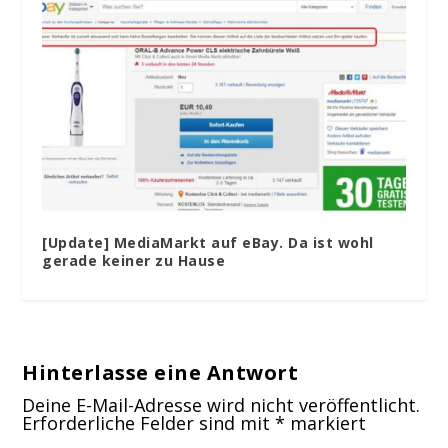
[Update] MediaMarkt auf eBay. Da ist wohl
gerade keiner zu Hause
Hinterlasse eine Antwort
Deine E-Mail-Adresse wird nicht veröffentlicht.
Erforderliche Felder sind mit
*
markiert