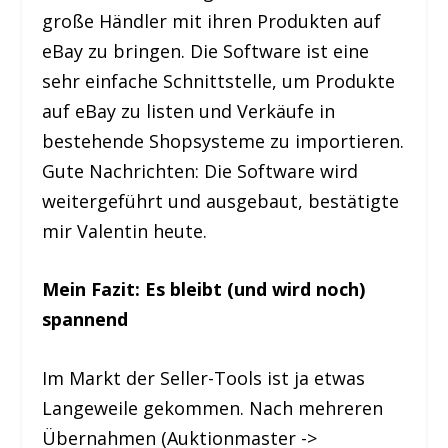
große Händler mit ihren Produkten auf
eBay zu bringen. Die Software ist eine
sehr einfache Schnittstelle, um Produkte
auf eBay zu listen und Verkäufe in
bestehende Shopsysteme zu importieren.
Gute Nachrichten: Die Software wird
weitergeführt und ausgebaut, bestätigte
mir Valentin heute.
Mein Fazit: Es bleibt (und wird noch)
spannend
Im Markt der Seller-Tools ist ja etwas
Langeweile gekommen. Nach mehreren
Übernahmen (Auktionmaster ->