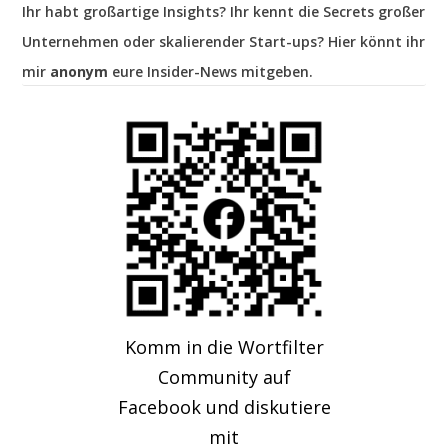
Ihr habt großartige Insights? Ihr kennt die Secrets großer
Unternehmen oder skalierender Start-ups? Hier könnt ihr
mir
anonym
eure Insider-News mitgeben.
Komm in die Wortfilter
Community auf
Facebook und diskutiere
mit