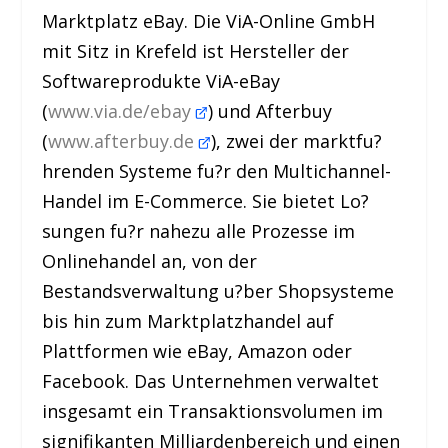
Marktplatz eBay. Die ViA-Online GmbH
mit Sitz in Krefeld ist Hersteller der
Softwareprodukte ViA-eBay
(
www.via.de/ebay
) und Afterbuy
(
www.afterbuy.de
), zwei der marktfu?
hrenden Systeme fu?r den Multichannel-
Handel im E-Commerce. Sie bietet Lo?
sungen fu?r nahezu alle Prozesse im
Onlinehandel an, von der
Bestandsverwaltung u?ber Shopsysteme
bis hin zum Marktplatzhandel auf
Plattformen wie eBay, Amazon oder
Facebook. Das Unternehmen verwaltet
insgesamt ein Transaktionsvolumen im
signifikanten Milliardenbereich und einen