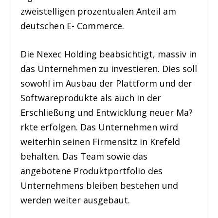
zweistelligen prozentualen Anteil am
deutschen E- Commerce.
Die Nexec Holding beabsichtigt, massiv in
das Unternehmen zu investieren. Dies soll
sowohl im Ausbau der Plattform und der
Softwareprodukte als auch in der
Erschließung und Entwicklung neuer Ma?
rkte erfolgen. Das Unternehmen wird
weiterhin seinen Firmensitz in Krefeld
behalten. Das Team sowie das
angebotene Produktportfolio des
Unternehmens bleiben bestehen und
werden weiter ausgebaut.