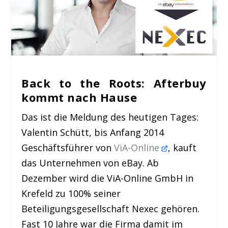
Back to the Roots: Afterbuy
kommt nach Hause
Das ist die Meldung des heutigen Tages:
Valentin Schütt, bis Anfang 2014
Geschäftsführer von
ViA-Online
, kauft
das Unternehmen von eBay. Ab
Dezember wird die ViA-Online GmbH in
Krefeld zu 100% seiner
Beteiligungsgesellschaft Nexec gehören.
Fast 10 Jahre war die Firma damit im