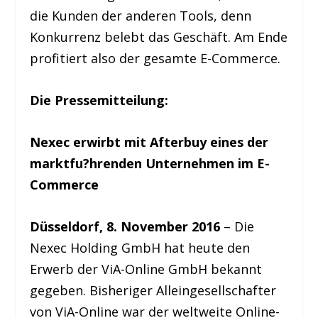
die Kunden der anderen Tools, denn
Konkurrenz belebt das Geschäft. Am Ende
profitiert also der gesamte E-Commerce.
Die Pressemitteilung:
Nexec erwirbt mit Afterbuy eines der
marktfu?hrenden Unternehmen im E-
Commerce
Düsseldorf, 8. November 2016
– Die
Nexec Holding GmbH hat heute den
Erwerb der ViA-Online GmbH bekannt
gegeben. Bisheriger Alleingesellschafter
von ViA-Online war der weltweite Online-