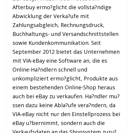
Afterbuy ermo?glicht die vollsta?ndige
Abwicklung der Verka?ufe mit
Zahlungsabgleich, Rechnungsdruck,
Buchhaltungs- und Versandschnittstellen
sowie Kundenkommunikation. Seit
September 2012 bietet das Unternehmen
mit VIA-eBay eine Software an, die es
Online-Ha?ndlern schnell und
unkompliziert ermo?glicht, Produkte aus
einem bestehenden Online-Shop heraus
auch bei eBay zu verkaufen. Ha?ndler mu?
ssen dazu keine Abla?ufe vera?ndern, da
VIA-eBay nicht nur den Einstellprozess bei
eBay u?bernimmt, sondern auch die
Verkaufsdaten an das Shopsystem zuru?