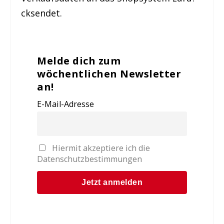
cksendet.
Melde dich zum
wöchentlichen Newsletter
an!
E-Mail-Adresse
Hiermit akzeptiere ich die
Datenschutzbestimmungen