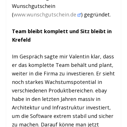
Wunschgutschein
(
www.wunschgutschein.de
) gegründet.
Team bleibt komplett und Sitz bleibt in
Krefeld
Im Gespräch sagte mir Valentin klar, dass
er das komplette Team behält und plant,
weiter in die Firma zu investieren. Er sieht
noch starkes Wachstumspotential in
verschiedenen Produktbereichen. ebay
habe in den letzten Jahren massiv in
Architektur und Infrastruktur investiert,
um die Software extrem stabil und sicher
zu machen. Darauf könne man jetzt