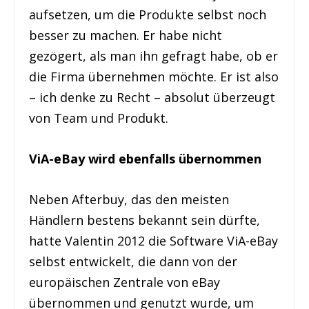
aufsetzen, um die Produkte selbst noch
besser zu machen. Er habe nicht
gezögert, als man ihn gefragt habe, ob er
die Firma übernehmen möchte. Er ist also
– ich denke zu Recht – absolut überzeugt
von Team und Produkt.
ViA-eBay wird ebenfalls übernommen
Neben Afterbuy, das den meisten
Händlern bestens bekannt sein dürfte,
hatte Valentin 2012 die Software ViA-eBay
selbst entwickelt, die dann von der
europäischen Zentrale von eBay
übernommen und genutzt wurde, um