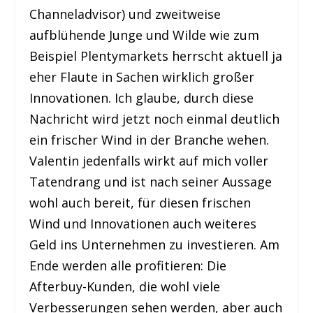
Channeladvisor) und zweitweise
aufblühende Junge und Wilde wie zum
Beispiel Plentymarkets herrscht aktuell ja
eher Flaute in Sachen wirklich großer
Innovationen. Ich glaube, durch diese
Nachricht wird jetzt noch einmal deutlich
ein frischer Wind in der Branche wehen.
Valentin jedenfalls wirkt auf mich voller
Tatendrang und ist nach seiner Aussage
wohl auch bereit, für diesen frischen
Wind und Innovationen auch weiteres
Geld ins Unternehmen zu investieren. Am
Ende werden alle profitieren: Die
Afterbuy-Kunden, die wohl viele
Verbesserungen sehen werden, aber auch