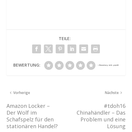
TEILE:
BEWERTUNG:
Vorherige
Nächste
Amazon Locker –
#tdoh16
Der Wolf im
Chinahändler – Das
Schafspelz für den
Problem und eine
stationären Handel?
Lösung