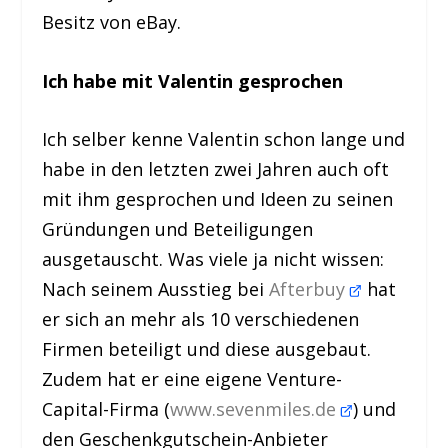
Besitz von eBay.
Ich habe mit Valentin gesprochen
Ich selber kenne Valentin schon lange und
habe in den letzten zwei Jahren auch oft
mit ihm gesprochen und Ideen zu seinen
Gründungen und Beteiligungen
ausgetauscht. Was viele ja nicht wissen:
Nach seinem Ausstieg bei
Afterbuy
hat
er sich an mehr als 10 verschiedenen
Firmen beteiligt und diese ausgebaut.
Zudem hat er eine eigene Venture-
Capital-Firma (
www.sevenmiles.de
) und
den Geschenkgutschein-Anbieter