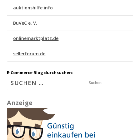
auktionshilfe.info
BuVeC e. V.
onlinemarktplatz.de
sellerforum.de
E-Commerce Blog durchsuchen:
Suchen
Anzeige