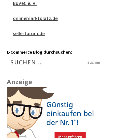
BuVeC e. V.
onlinemarktplatz.de
sellerforum.de
E-Commerce Blog durchsuchen:
Suchen
Anzeige