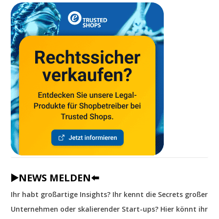
▶️NEWS MELDEN⬅️
Ihr habt großartige Insights? Ihr kennt die Secrets großer
Unternehmen oder skalierender Start-ups? Hier könnt ihr