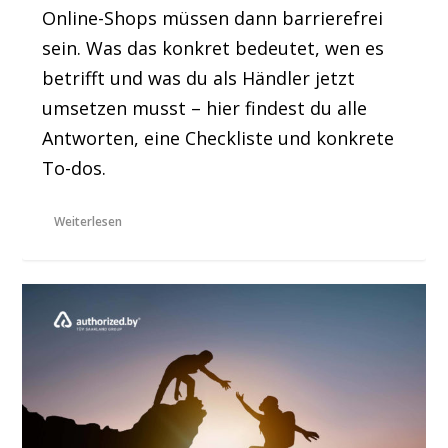
Online-Shops müssen dann barrierefrei
sein. Was das konkret bedeutet, wen es
betrifft und was du als Händler jetzt
umsetzen musst – hier findest du alle
Antworten, eine Checkliste und konkrete
To-dos.
Weiterlesen