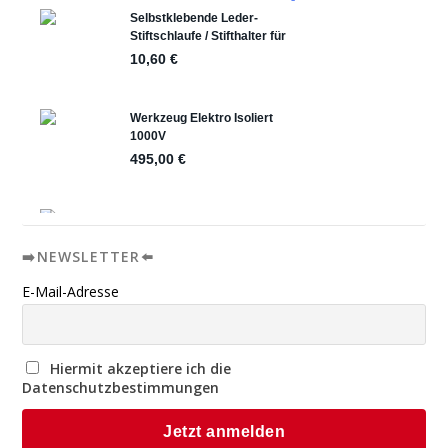
➡️NEWSLETTER⬅️
E-Mail-Adresse
Hiermit akzeptiere ich die
Datenschutzbestimmungen