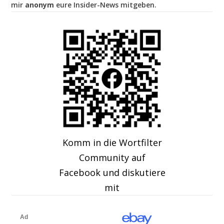
mir
anonym
eure Insider-News mitgeben.
Komm in die Wortfilter
Community auf
Facebook und diskutiere
mit