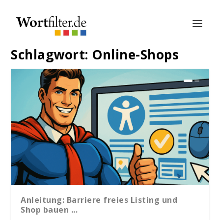
Schlagwort:
Online-Shops
Anleitung: Barriere freies Listing und
Shop bauen ...