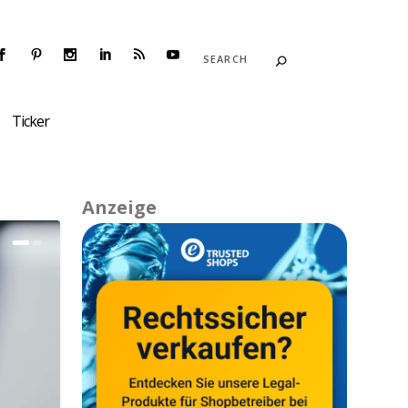
Ticker
Anzeige