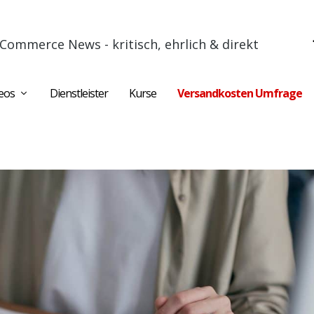
Commerce News - kritisch, ehrlich & direkt
eos
Dienstleister
Kurse
Versandkosten Umfrage