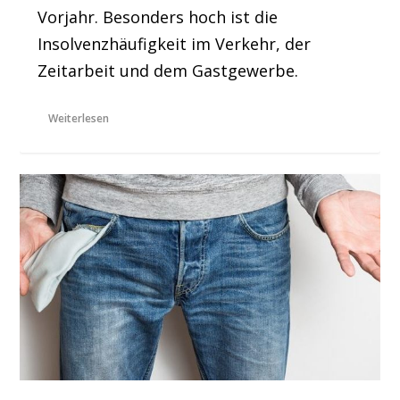
Vorjahr. Besonders hoch ist die
Insolvenzhäufigkeit im Verkehr, der
Zeitarbeit und dem Gastgewerbe.
Weiterlesen