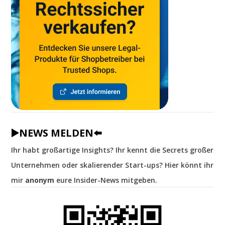
▶️NEWS MELDEN⬅️
Ihr habt großartige Insights? Ihr kennt die Secrets großer
Unternehmen oder skalierender Start-ups? Hier könnt ihr
mir
anonym
eure Insider-News mitgeben.