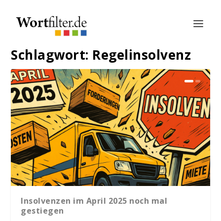
Schlagwort:
Regelinsolvenz
Insolvenzen im April 2025 noch mal
gestiegen