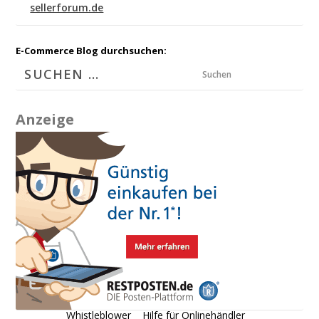
sellerforum.de
E-Commerce Blog durchsuchen:
Suchen
Anzeige
Whistleblower
Hilfe für Onlinehändler