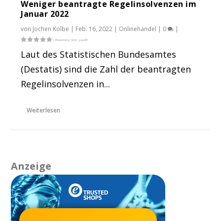
Weniger beantragte Regelinsolvenzen im
Januar 2022
von
Jochen Kolbe
|
Feb. 16, 2022
|
Onlinehandel
|
0
|
Laut des Statistischen Bundesamtes
(Destatis) sind die Zahl der beantragten
Regelinsolvenzen in...
Weiterlesen
Anzeige