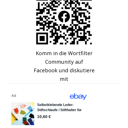
Komm in die Wortfilter
Community auf
Facebook und diskutiere
mit