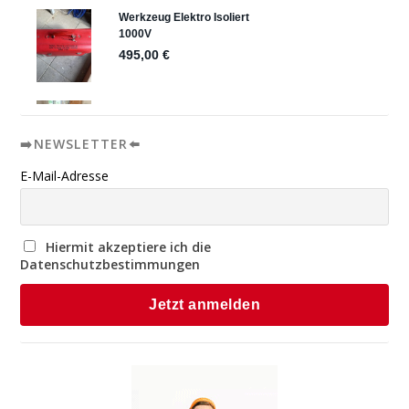
➡️NEWSLETTER⬅️
E-Mail-Adresse
Hiermit akzeptiere ich die
Datenschutzbestimmungen