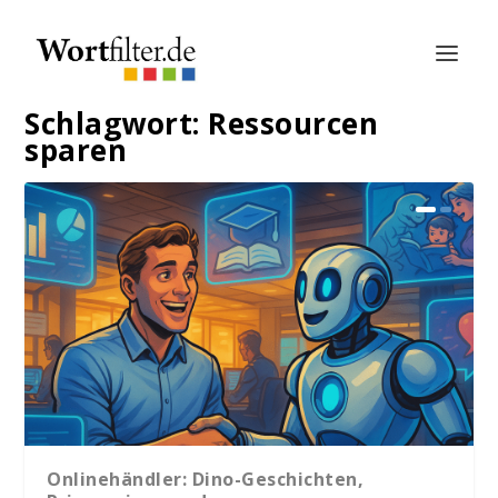
Schlagwort:
Ressourcen
sparen
Onlinehändler: Dino-Geschichten,