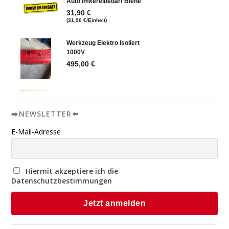
➡️NEWSLETTER⬅️
E-Mail-Adresse
Hiermit akzeptiere ich die
Datenschutzbestimmungen