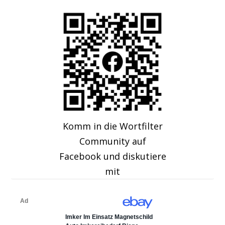
Komm in die Wortfilter
Community auf
Facebook und diskutiere
mit