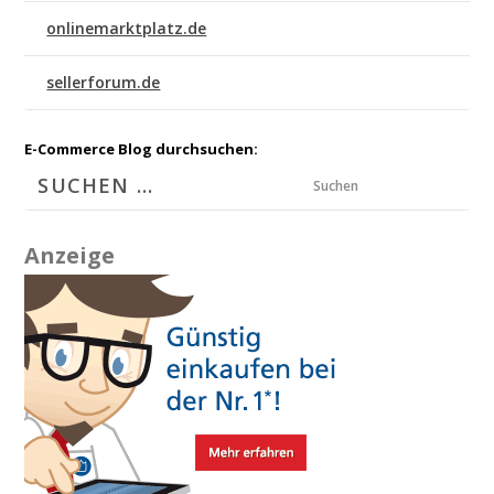
onlinemarktplatz.de
sellerforum.de
E-Commerce Blog durchsuchen:
Suchen
Anzeige