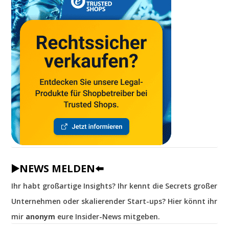
▶️NEWS MELDEN⬅️
Ihr habt großartige Insights? Ihr kennt die Secrets großer
Unternehmen oder skalierender Start-ups? Hier könnt ihr
mir
anonym
eure Insider-News mitgeben.