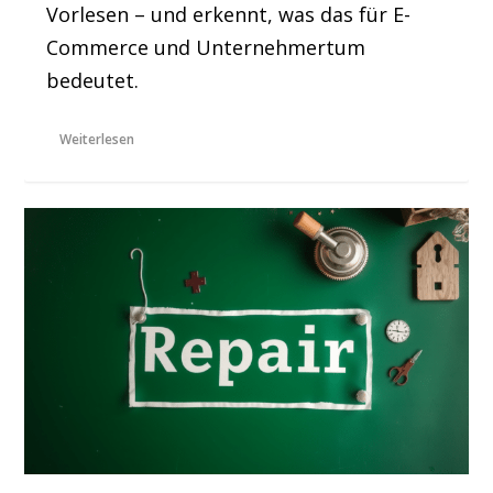
Vorlesen – und erkennt, was das für E-
Commerce und Unternehmertum
bedeutet.
Weiterlesen