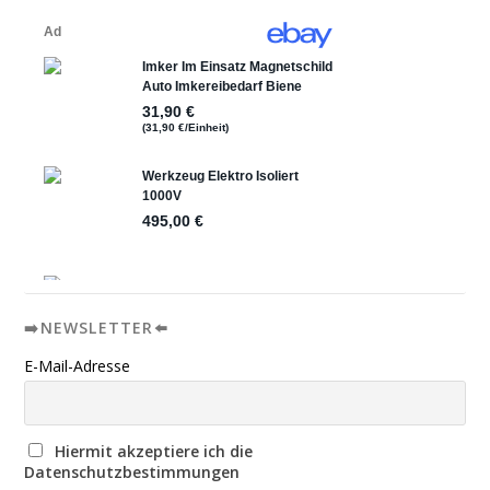
➡️NEWSLETTER⬅️
E-Mail-Adresse
Hiermit akzeptiere ich die
Datenschutzbestimmungen