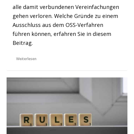
alle damit verbundenen Vereinfachungen
gehen verloren. Welche Gründe zu einem
Ausschluss aus dem OSS-Verfahren
führen können, erfahren Sie in diesem
Beitrag.
Weiterlesen