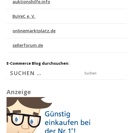
auktionshilfe.info
BuVeC e. V.
onlinemarktplatz.de
sellerforum.de
E-Commerce Blog durchsuchen:
Suchen
Anzeige