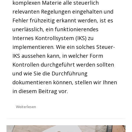
komplexen Materie alle steuerlich
relevanten Regelungen eingehalten und
Fehler frühzeitig erkannt werden, ist es
unerlässlich, ein funktionierendes
Internes Kontrollsystem (IKS) zu
implementieren. Wie ein solches Steuer-
IKS aussehen kann, in welcher Form
Kontrollen durchgeführt werden sollten
und wie Sie die Durchführung
dokumentieren können, stellen wir Ihnen
in diesem Beitrag vor.
Weiterlesen