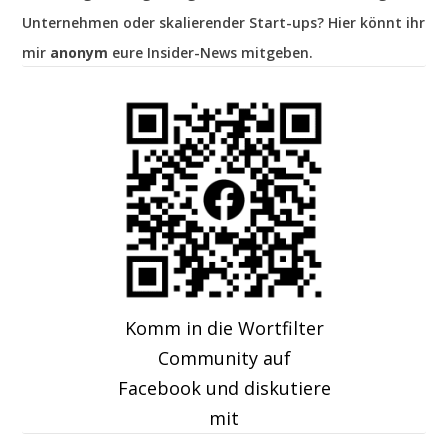
Unternehmen oder skalierender Start-ups? Hier könnt ihr
mir
anonym
eure Insider-News mitgeben.
Komm in die Wortfilter
Community auf
Facebook und diskutiere
mit