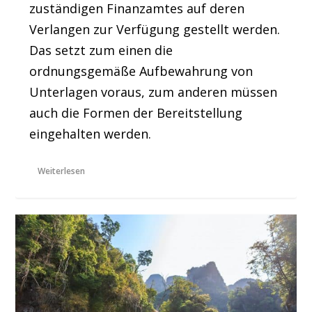
zuständigen Finanzamtes auf deren
Verlangen zur Verfügung gestellt werden.
Das setzt zum einen die
ordnungsgemäße Aufbewahrung von
Unterlagen voraus, zum anderen müssen
auch die Formen der Bereitstellung
eingehalten werden.
Weiterlesen