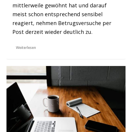
mittlerweile gewöhnt hat und darauf
meist schon entsprechend sensibel
reagiert, nehmen Betrugsversuche per
Post derzeit wieder deutlich zu.
Weiterlesen