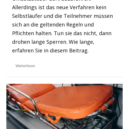
Allerdings ist das neue Verfahren kein
Selbstläufer und die Teilnehmer müssen
sich an die geltenden Regeln und
Pflichten halten. Tun sie das nicht, dann
drohen lange Sperren. Wie lange,
erfahren Sie in diesem Beitrag.
Weiterlesen