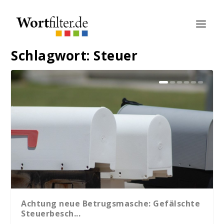
Schlagwort:
Steuer
Achtung neue Betrugsmasche: Gefälschte
Steuerbesch...