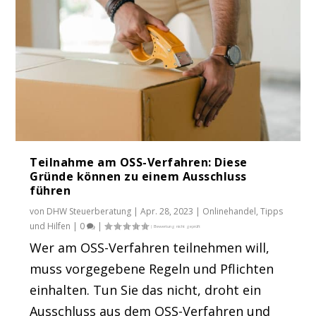
Teilnahme am OSS-Verfahren: Diese
Gründe können zu einem Ausschluss
führen
von
DHW Steuerberatung
|
Apr. 28, 2023
|
Onlinehandel
,
Tipps
und Hilfen
|
0
|
Wer am OSS-Verfahren teilnehmen will,
muss vorgegebene Regeln und Pflichten
einhalten. Tun Sie das nicht, droht ein
Ausschluss aus dem OSS-Verfahren und