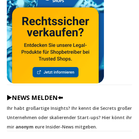
▶️NEWS MELDEN⬅️
Ihr habt großartige Insights? Ihr kennt die Secrets großer
Unternehmen oder skalierender Start-ups? Hier könnt ihr
mir
anonym
eure Insider-News mitgeben.