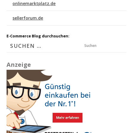
onlinemarktplatz.de
sellerforum.de
E-Commerce Blog durchsuchen:
Suchen
Anzeige