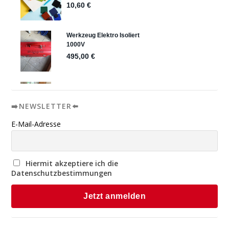
➡️NEWSLETTER⬅️
E-Mail-Adresse
Hiermit akzeptiere ich die
Datenschutzbestimmungen