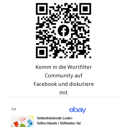
Komm in die Wortfilter
Community auf
Facebook und diskutiere
mit