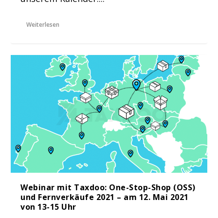
Weiterlesen
Webinar mit Taxdoo: One-Stop-Shop (OSS)
und Fernverkäufe 2021 – am 12. Mai 2021
von 13-15 Uhr