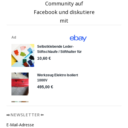
Community auf
Facebook und diskutiere
mit
➡️NEWSLETTER⬅️
E-Mail-Adresse