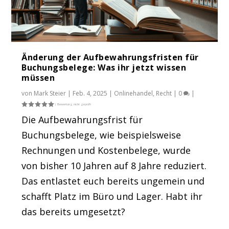
Änderung der Aufbewahrungsfristen für
Buchungsbelege: Was ihr jetzt wissen
müssen
von
Mark Steier
|
Feb. 4, 2025
|
Onlinehandel
,
Recht
|
0
|
Die Aufbewahrungsfrist für
Buchungsbelege, wie beispielsweise
Rechnungen und Kostenbelege, wurde
von bisher 10 Jahren auf 8 Jahre reduziert.
Das entlastet euch bereits ungemein und
schafft Platz im Büro und Lager. Habt ihr
das bereits umgesetzt?