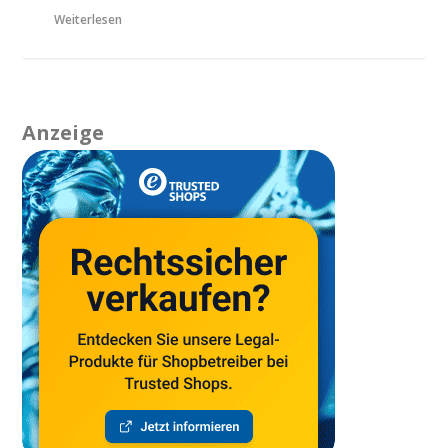
Weiterlesen
Anzeige