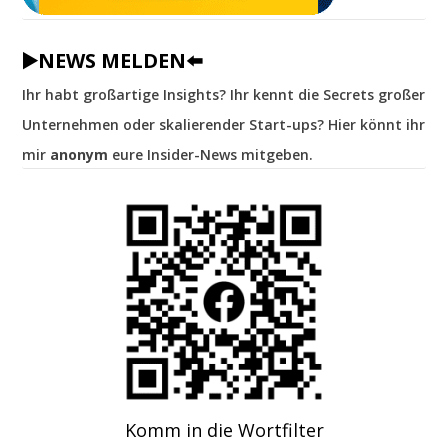
▶️NEWS MELDEN⬅️
Ihr habt großartige Insights? Ihr kennt die Secrets großer
Unternehmen oder skalierender Start-ups? Hier könnt ihr
mir
anonym
eure Insider-News mitgeben.
Komm in die Wortfilter