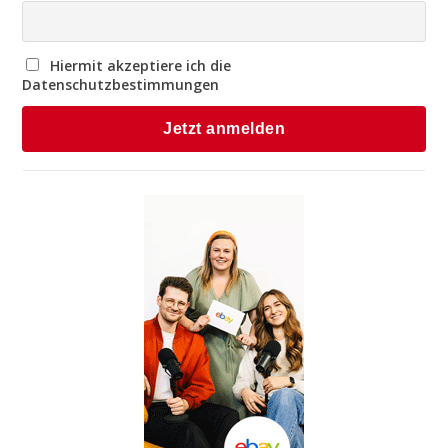
Hiermit akzeptiere ich die
Datenschutzbestimmungen