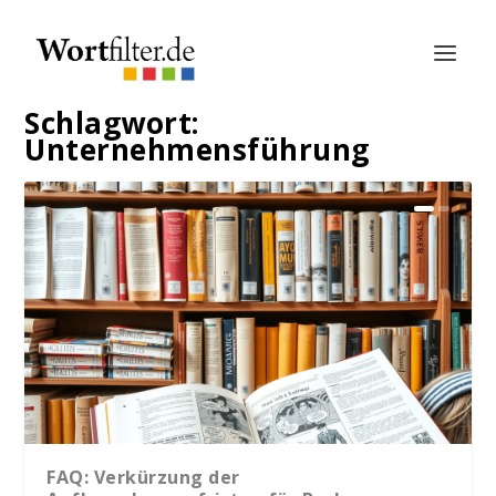
Schlagwort:
Unternehmensführung
FAQ: Verkürzung der