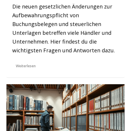
Die neuen gesetzlichen Änderungen zur
Aufbewahrungspflicht von
Buchungsbelegen und steuerlichen
Unterlagen betreffen viele Händler und
Unternehmen. Hier findest du die
wichtigsten Fragen und Antworten dazu.
Weiterlesen