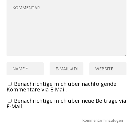
Benachrichtige mich über nachfolgende
Kommentare via E-Mail.
Benachrichtige mich über neue Beiträge via
E-Mail.