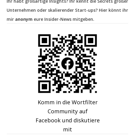
Ihr habt großartige Insights? Ihr kennt die Secrets großer
Unternehmen oder skalierender Start-ups? Hier könnt ihr
mir
anonym
eure Insider-News mitgeben.
Komm in die Wortfilter
Community auf
Facebook und diskutiere
mit