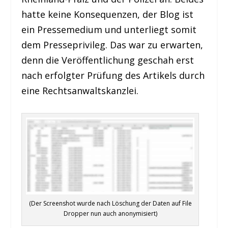
hatte keine Konsequenzen, der Blog ist
ein Pressemedium und unterliegt somit
dem Presseprivileg. Das war zu erwarten,
denn die Veröffentlichung geschah erst
nach erfolgter Prüfung des Artikels durch
eine Rechtsanwaltskanzlei.
(Der Screenshot wurde nach Löschung der Daten auf File
Dropper nun auch anonymisiert)