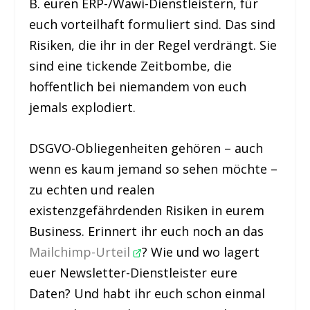
B. euren ERP-/Wawi-Dienstleistern, für
euch vorteilhaft formuliert sind. Das sind
Risiken, die ihr in der Regel verdrängt. Sie
sind eine tickende Zeitbombe, die
hoffentlich bei niemandem von euch
jemals explodiert.
DSGVO-Obliegenheiten gehören – auch
wenn es kaum jemand so sehen möchte –
zu echten und realen
existenzgefährdenden Risiken in eurem
Business. Erinnert ihr euch noch an das
Mailchimp-Urteil
? Wie und wo lagert
euer Newsletter-Dienstleister eure
Daten? Und habt ihr euch schon einmal