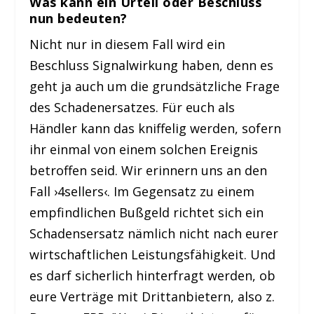
Was kann ein Urteil oder Beschluss
nun bedeuten?
Nicht nur in diesem Fall wird ein
Beschluss Signalwirkung haben, denn es
geht ja auch um die grundsätzliche Frage
des Schadenersatzes. Für euch als
Händler kann das kniffelig werden, sofern
ihr einmal von einem solchen Ereignis
betroffen seid. Wir erinnern uns an den
Fall ›4sellers‹. Im Gegensatz zu einem
empfindlichen Bußgeld richtet sich ein
Schadensersatz nämlich nicht nach eurer
wirtschaftlichen Leistungsfähigkeit. Und
es darf sicherlich hinterfragt werden, ob
eure Verträge mit Drittanbietern, also z.