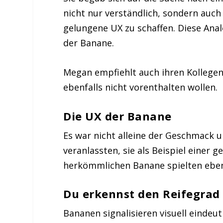
nicht nur verständlich, sondern auc
gelungene UX zu schaffen. Diese Ana
der Banane.
Megan empfiehlt auch ihren Kollegen 
ebenfalls nicht vorenthalten wollen.
Die UX der Banane
Es war nicht alleine der Geschmack 
veranlassten, sie als Beispiel einer
herkömmlichen Banane spielten ebenf
Du erkennst den Reifegrad 
Bananen signalisieren visuell eindeuti