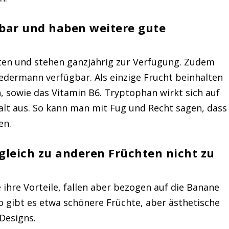
gbar und haben weitere gute
ten und stehen ganzjährig zur Verfügung. Zudem
 jedermann verfügbar. Als einzige Frucht beinhalten
sowie das Vitamin B6. Tryptophan wirkt sich auf
lt aus. So kann man mit Fug und Recht sagen, dass
en.
leich zu anderen Früchten nicht zu
ihre Vorteile, fallen aber bezogen auf die Banane
o gibt es etwa schönere Früchte, aber ästhetische
 Designs.