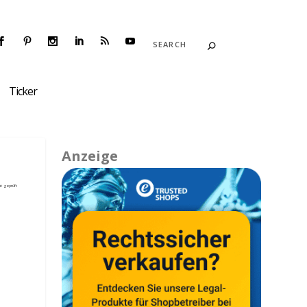
Ticker
Anzeige