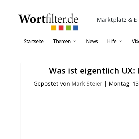
Marktplatz & E-
Startseite
Themen
News
Hilfe
Vid
Was ist eigentlich UX:
Gepostet von
Mark Steier
|
Montag, 13