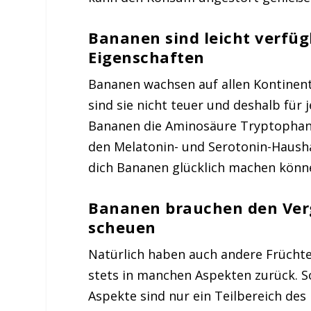
Bananen sind leicht verfü
Eigenschaften
Bananen wachsen auf allen Kontinen
sind sie nicht teuer und deshalb für
Bananen die Aminosäure Tryptophan, 
den Melatonin- und Serotonin-Hausha
dich Bananen glücklich machen könn
Bananen brauchen den Verg
scheuen
Natürlich haben auch andere Früchte 
stets in manchen Aspekten zurück. S
Aspekte sind nur ein Teilbereich des