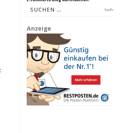
Suchen
Anzeige
t