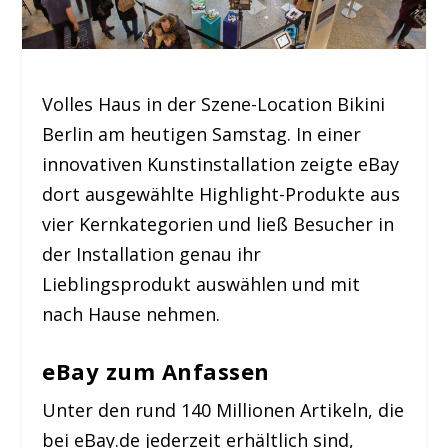
Volles Haus in der Szene-Location Bikini
Berlin am heutigen Samstag. In einer
innovativen Kunstinstallation zeigte eBay
dort ausgewählte Highlight-Produkte aus
vier Kernkategorien und ließ Besucher in
der Installation genau ihr
Lieblingsprodukt auswählen und mit
nach Hause nehmen.
eBay zum Anfassen
Unter den rund 140 Millionen Artikeln, die
bei eBay.de jederzeit erhältlich sind,