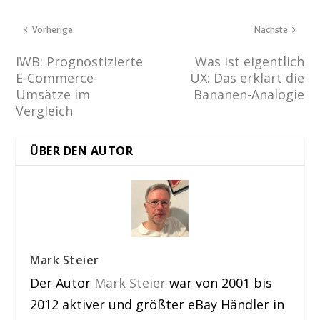
Vorherige
Nächste
IWB: Prognostizierte
Was ist eigentlich
E-Commerce-
UX: Das erklärt die
Umsätze im
Bananen-Analogie
Vergleich
ÜBER DEN AUTOR
Mark Steier
Der Autor
Mark Steier
war von 2001 bis
2012 aktiver und größter eBay Händler in