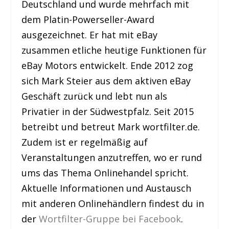
Deutschland und wurde mehrfach mit
dem Platin-Powerseller-Award
ausgezeichnet. Er hat mit eBay
zusammen etliche heutige Funktionen für
eBay Motors entwickelt. Ende 2012 zog
sich Mark Steier aus dem aktiven eBay
Geschäft zurück und lebt nun als
Privatier in der Südwestpfalz. Seit 2015
betreibt und betreut Mark wortfilter.de.
Zudem ist er regelmäßig auf
Veranstaltungen anzutreffen, wo er rund
ums das Thema Onlinehandel spricht.
Aktuelle Informationen und Austausch
mit anderen Onlinehändlern findest du in
der
Wortfilter-Gruppe bei Facebook
.