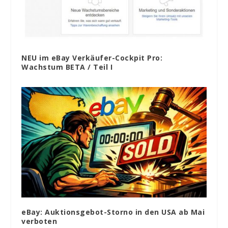
NEU im eBay Verkäufer-Cockpit Pro:
Wachstum BETA / Teil I
eBay: Auktionsgebot-Storno in den USA ab Mai
verboten