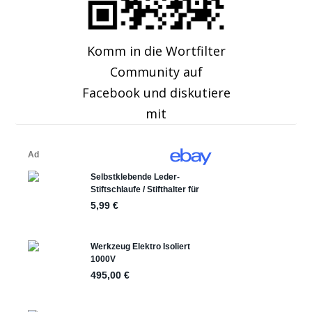
Komm in die Wortfilter
Community auf
Facebook und diskutiere
mit