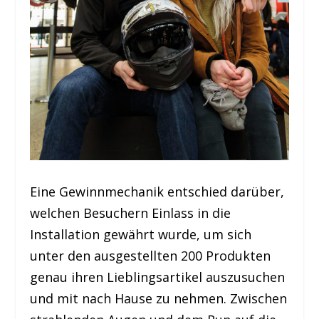
Eine Gewinnmechanik entschied darüber,
welchen Besuchern Einlass in die
Installation gewährt wurde, um sich
unter den ausgestellten 200 Produkten
genau ihren Lieblingsartikel auszusuchen
und mit nach Hause zu nehmen. Zwischen