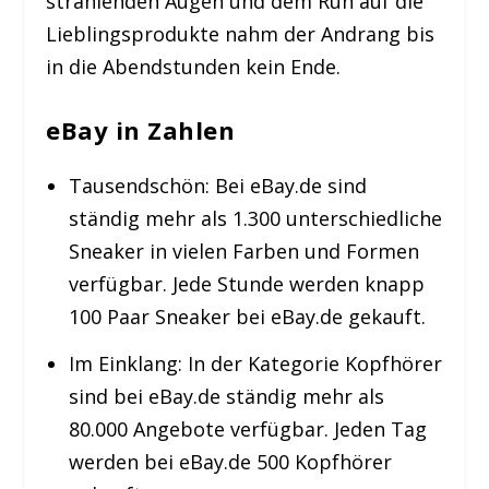
strahlenden Augen und dem Run auf die
Lieblingsprodukte nahm der Andrang bis
in die Abendstunden kein Ende.
eBay in Zahlen
Tausendschön: Bei eBay.de sind
ständig mehr als 1.300 unterschiedliche
Sneaker in vielen Farben und Formen
verfügbar. Jede Stunde werden knapp
100 Paar Sneaker bei eBay.de gekauft.
Im Einklang: In der Kategorie Kopfhörer
sind bei eBay.de ständig mehr als
80.000 Angebote verfügbar. Jeden Tag
werden bei eBay.de 500 Kopfhörer