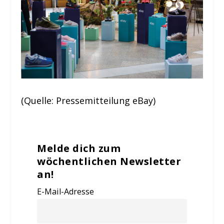
(Quelle: Pressemitteilung eBay)
Melde dich zum
wöchentlichen Newsletter
an!
E-Mail-Adresse