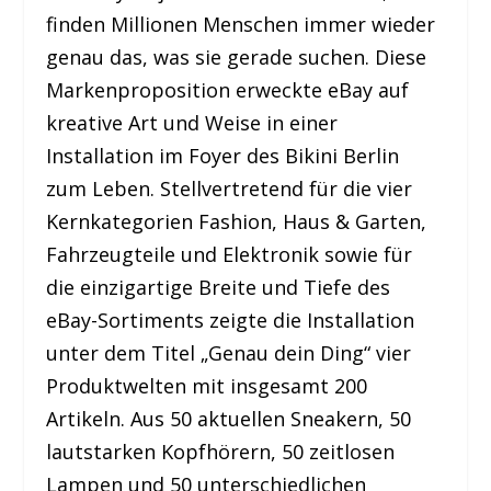
finden Millionen Menschen immer wieder
genau das, was sie gerade suchen. Diese
Markenproposition erweckte eBay auf
kreative Art und Weise in einer
Installation im Foyer des Bikini Berlin
zum Leben. Stellvertretend für die vier
Kernkategorien Fashion, Haus & Garten,
Fahrzeugteile und Elektronik sowie für
die einzigartige Breite und Tiefe des
eBay-Sortiments zeigte die Installation
unter dem Titel „Genau dein Ding“ vier
Produktwelten mit insgesamt 200
Artikeln. Aus 50 aktuellen Sneakern, 50
lautstarken Kopfhörern, 50 zeitlosen
Lampen und 50 unterschiedlichen