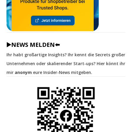
▶️NEWS MELDEN⬅️
Ihr habt großartige Insights? Ihr kennt die Secrets großer
Unternehmen oder skalierender Start-ups? Hier könnt ihr
mir
anonym
eure Insider-News mitgeben.