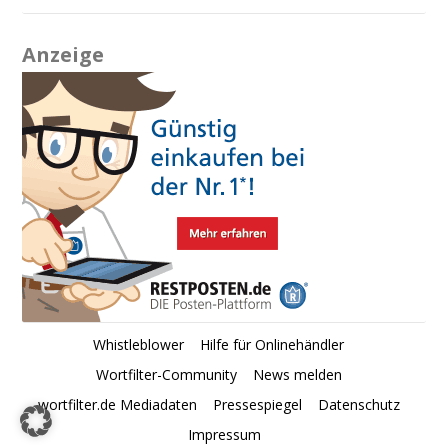
Anzeige
Whistleblower
Hilfe für Onlinehändler
Wortfilter-Community
News melden
wortfilter.de Mediadaten
Pressespiegel
Datenschutz
Impressum