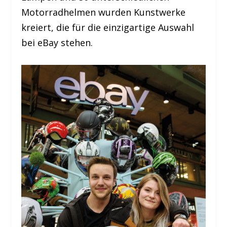
Motorradhelmen wurden Kunstwerke
kreiert, die für die einzigartige Auswahl
bei eBay stehen.