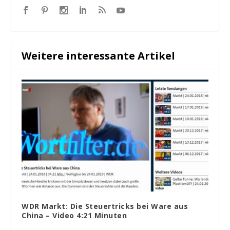
Weitere interessante Artikel
WDR Markt: Die Steuertricks bei Ware aus
China – Video 4:21 Minuten