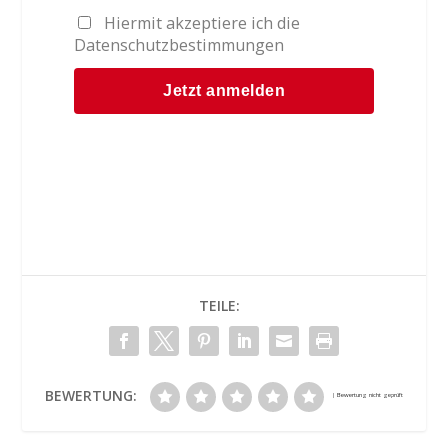
Hiermit akzeptiere ich die
Datenschutzbestimmungen
TEILE:
BEWERTUNG: