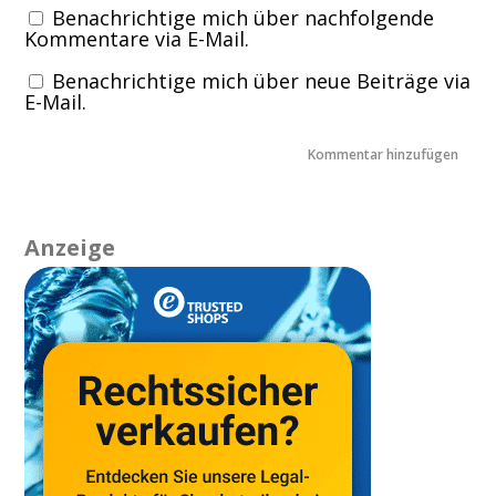
Benachrichtige mich über nachfolgende
Kommentare via E-Mail.
Benachrichtige mich über neue Beiträge via
E-Mail.
Anzeige