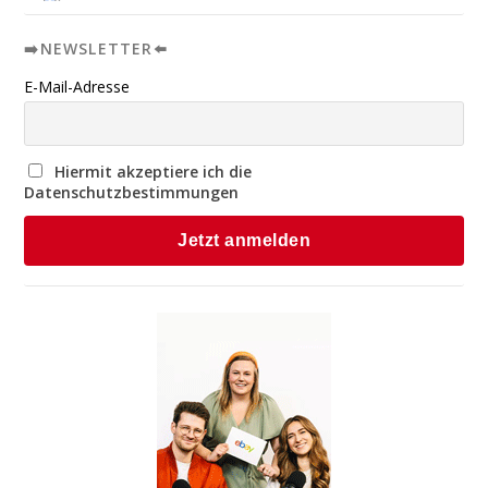
➡️NEWSLETTER⬅️
E-Mail-Adresse
Hiermit akzeptiere ich die
Datenschutzbestimmungen