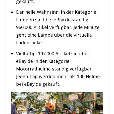
gekauft.
Der helle Wahnsinn: In der Kategorie
Lampen sind bei eBay.de ständig
960.000 Artikel verfügbar. Jede Minute
geht eine Lampe über die virtuelle
Ladentheke.
Vielfältig: 197.000 Artikel sind bei
eBay.de in der Kategorie
Motorradhelme ständig verfügbar.
Jeden Tag werden mehr als 100 Helme
bei eBay.de gekauft.