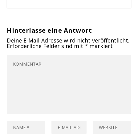
Hinterlasse eine Antwort
Deine E-Mail-Adresse wird nicht veröffentlicht.
Erforderliche Felder sind mit
*
markiert