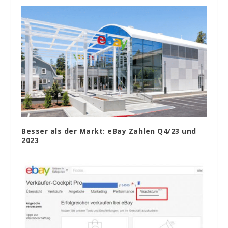
Besser als der Markt: eBay Zahlen Q4/23 und
2023