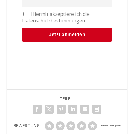
Hiermit akzeptiere ich die
Datenschutzbestimmungen
TEILE:
BEWERTUNG: