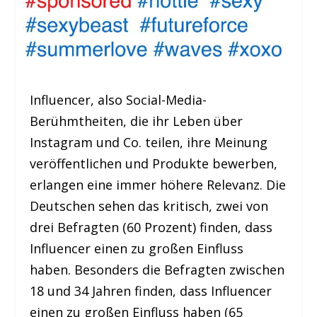
Influencer, also Social-Media-
Berühmtheiten, die ihr Leben über
Instagram und Co. teilen, ihre Meinung
veröffentlichen und Produkte bewerben,
erlangen eine immer höhere Relevanz. Die
Deutschen sehen das kritisch, zwei von
drei Befragten (60 Prozent) finden, dass
Influencer einen zu großen Einfluss
haben. Besonders die Befragten zwischen
18 und 34 Jahren finden, dass Influencer
einen zu großen Einfluss haben (65