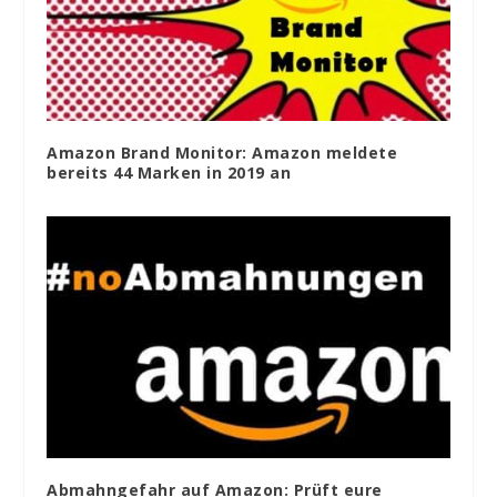
Amazon Brand Monitor: Amazon meldete
bereits 44 Marken in 2019 an
Abmahngefahr auf Amazon: Prüft eure