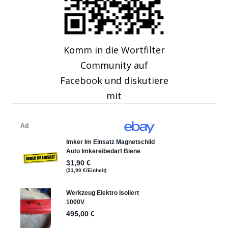
Komm in die Wortfilter
Community auf
Facebook und diskutiere
mit