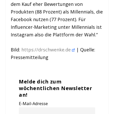
dem Kauf eher Bewertungen von
Produkten (88 Prozent) als Millennials, die
Facebook nutzen (77 Prozent). Für
Influencer-Marketing unter Millennials ist
Instagram also die Plattform der Wahl.“
Bild:
https://drschwenke.de
| Quelle:
Pressemitteilung
Melde dich zum
wöchentlichen Newsletter
an!
E-Mail-Adresse