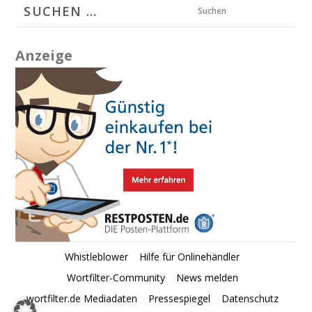
Suchen
Anzeige
Whistleblower
Hilfe für Onlinehändler
Wortfilter-Community
News melden
wortfilter.de Mediadaten
Pressespiegel
Datenschutz