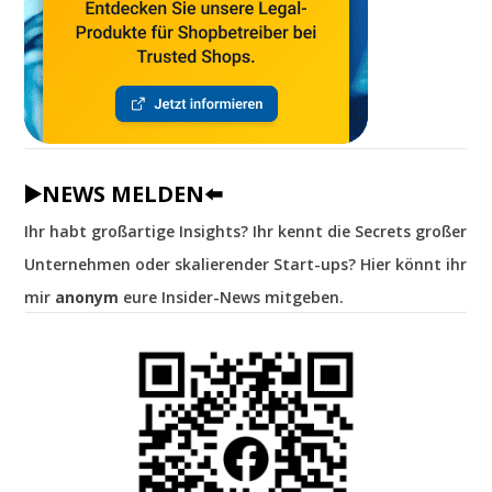
▶️NEWS MELDEN⬅️
Ihr habt großartige Insights? Ihr kennt die Secrets großer
Unternehmen oder skalierender Start-ups? Hier könnt ihr
mir
anonym
eure Insider-News mitgeben.