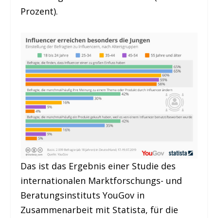
Prozent).
Das ist das Ergebnis einer Studie des
internationalen Marktforschungs- und
Beratungsinstituts YouGov in
Zusammenarbeit mit Statista, für die