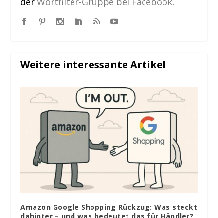
der
Wortfilter-Gruppe bei Facebook
.
Weitere interessante Artikel
Amazon Google Shopping Rückzug: Was steckt
dahinter – und was bedeutet das für Händler?