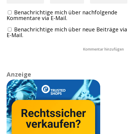
Benachrichtige mich über nachfolgende
Kommentare via E-Mail.
Benachrichtige mich über neue Beiträge via
E-Mail.
Anzeige