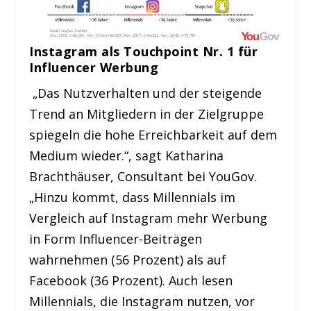
Instagram als Touchpoint Nr. 1 für
Influencer Werbung
„Das Nutzverhalten und der steigende
Trend an Mitgliedern in der Zielgruppe
spiegeln die hohe Erreichbarkeit auf dem
Medium wieder.“, sagt Katharina
Brachthäuser, Consultant bei YouGov.
„Hinzu kommt, dass Millennials im
Vergleich auf Instagram mehr Werbung
in Form Influencer-Beiträgen
wahrnehmen (56 Prozent) als auf
Facebook (36 Prozent). Auch lesen
Millennials, die Instagram nutzen, vor