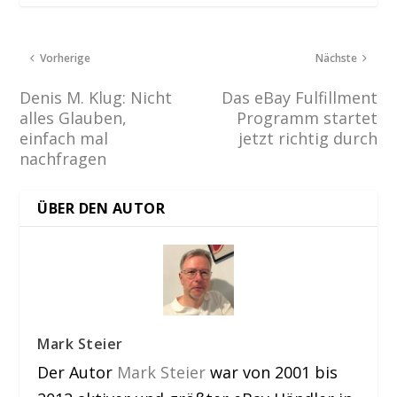
Vorherige
Nächste
Denis M. Klug: Nicht
Das eBay Fulfillment
alles Glauben,
Programm startet
einfach mal
jetzt richtig durch
nachfragen
ÜBER DEN AUTOR
Mark Steier
Der Autor
Mark Steier
war von 2001 bis