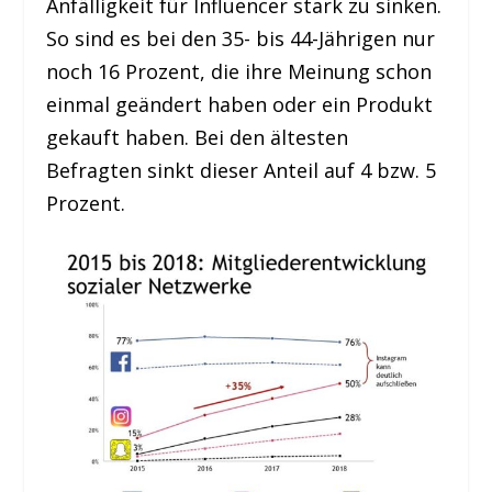
Anfälligkeit für Influencer stark zu sinken.
So sind es bei den 35- bis 44-Jährigen nur
noch 16 Prozent, die ihre Meinung schon
einmal geändert haben oder ein Produkt
gekauft haben. Bei den ältesten
Befragten sinkt dieser Anteil auf 4 bzw. 5
Prozent.