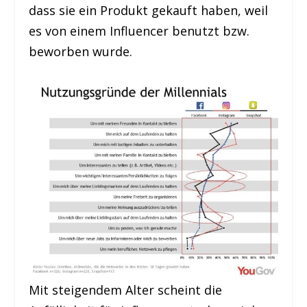
dass sie ein Produkt gekauft haben, weil
es von einem Influencer benutzt bzw.
beworben wurde.
Mit steigendem Alter scheint die