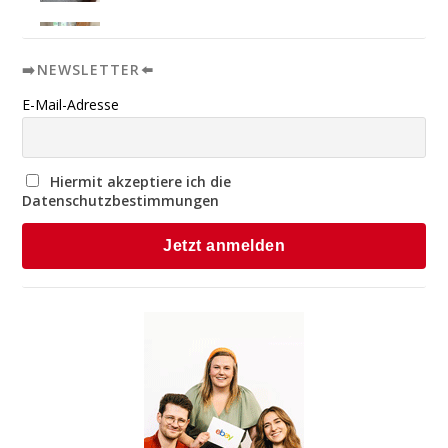
➡️NEWSLETTER⬅️
E-Mail-Adresse
Hiermit akzeptiere ich die
Datenschutzbestimmungen