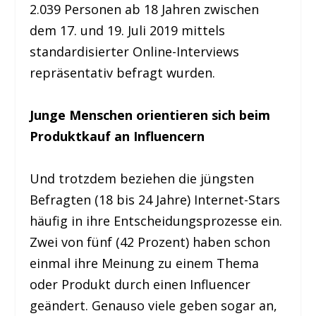
2.039 Personen ab 18 Jahren zwischen
dem 17. und 19. Juli 2019 mittels
standardisierter Online-Interviews
repräsentativ befragt wurden.
Junge Menschen orientieren sich beim
Produktkauf an Influencern
Und trotzdem beziehen die jüngsten
Befragten (18 bis 24 Jahre) Internet-Stars
häufig in ihre Entscheidungsprozesse ein.
Zwei von fünf (42 Prozent) haben schon
einmal ihre Meinung zu einem Thema
oder Produkt durch einen Influencer
geändert. Genauso viele geben sogar an,