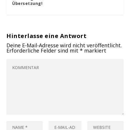
Übersetzung!
Hinterlasse eine Antwort
Deine E-Mail-Adresse wird nicht veröffentlicht.
Erforderliche Felder sind mit
*
markiert