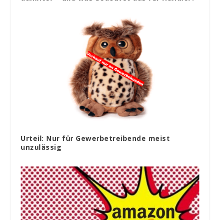
Urteil: Nur für Gewerbetreibende meist
unzulässig