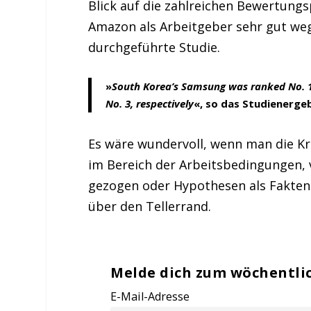
Blick auf die zahlreichen Bewertung
Amazon als Arbeitgeber sehr gut weg.
durchgeführte Studie.
»
South Korea’s Samsung was ranked No. 1
No. 3, respectively
«, so das Studienergeb
Es wäre wundervoll, wenn man die Kr
im Bereich der Arbeitsbedingungen, 
gezogen oder Hypothesen als Fakten d
über den Tellerrand.
Melde dich zum wöchentli
E-Mail-Adresse