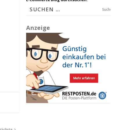
Suchen
Anzeige
Nächste