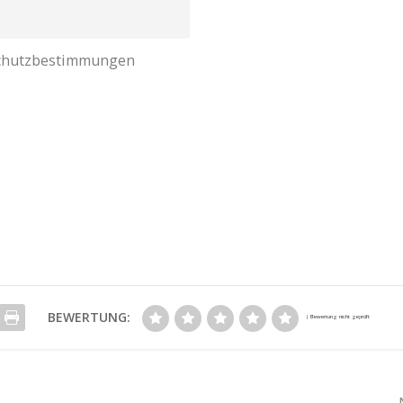
nschutzbestimmungen
BEWERTUNG: