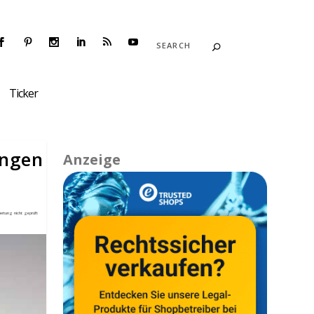
Ticker
ungen
Anzeige