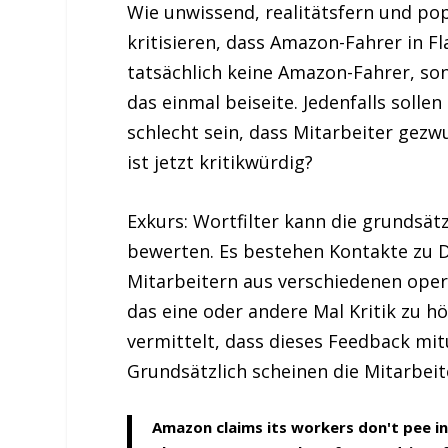
Wie unwissend, realitätsfern und pop
kritisieren, dass Amazon-Fahrer in F
tatsächlich keine Amazon-Fahrer, so
das einmal beiseite. Jedenfalls soll
schlecht sein, dass Mitarbeiter gezw
ist jetzt kritikwürdig?
Exkurs: Wortfilter kann die grundsät
bewerten. Es bestehen Kontakte zu D
Mitarbeitern aus verschiedenen oper
das eine oder andere Mal Kritik zu 
vermittelt, dass dieses Feedback mit
Grundsätzlich scheinen die Mitarbeit
Amazon claims its workers don't pee in