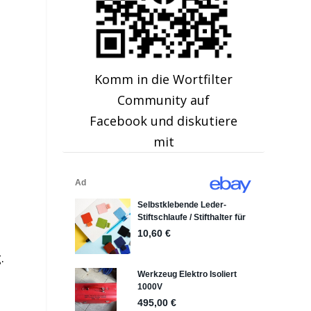
Komm in die Wortfilter
Community auf
Facebook und diskutiere
mit
.